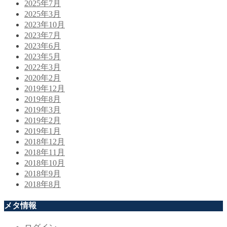
2025年7月
2025年3月
2023年10月
2023年7月
2023年6月
2023年5月
2022年3月
2020年2月
2019年12月
2019年8月
2019年3月
2019年2月
2019年1月
2018年12月
2018年11月
2018年10月
2018年9月
2018年8月
メタ情報