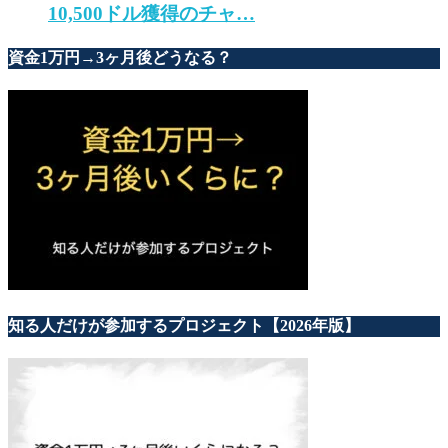
10,500ドル獲得のチャ…
資金1万円→3ヶ月後どうなる？
知る人だけが参加するプロジェクト【2026年版】