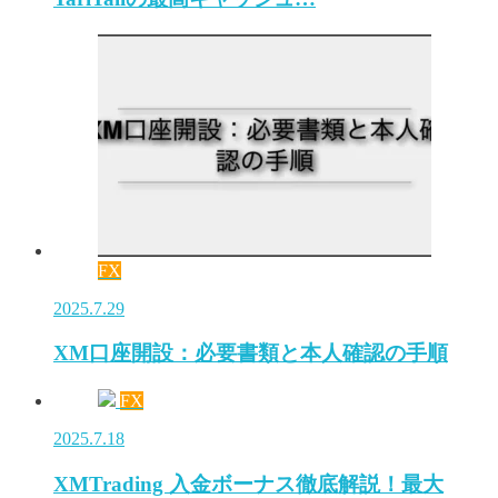
FX
2025.7.29
XM口座開設：必要書類と本人確認の手順
FX
2025.7.18
XMTrading 入金ボーナス徹底解説！最大