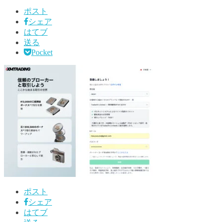
ポスト
シェア
はてブ
送る
Pocket
ポスト
シェア
はてブ