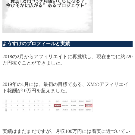
ようすけのプロフィールと実績
2018の2月からアフィリエイトに再挑戦し、現在までに約220
万円稼ぐことができました。
2019年の1月には、最初の目標である、XMのアフィリエイ
ト報酬が10万円を超えました。
実績はまだまだですが、月収100万円には着実に近づいてい