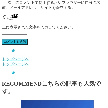
次回のコメントで使用するためブラウザーに自分の名
前、メールアドレス、サイトを保存する。
上に表示された文字を入力してください。
トップページへ
トップページへ
RECOMMEND
こちらの記事も人気で
す。