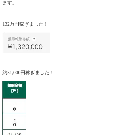
ます。
132万円稼ぎました！
約31,000円稼ぎました！