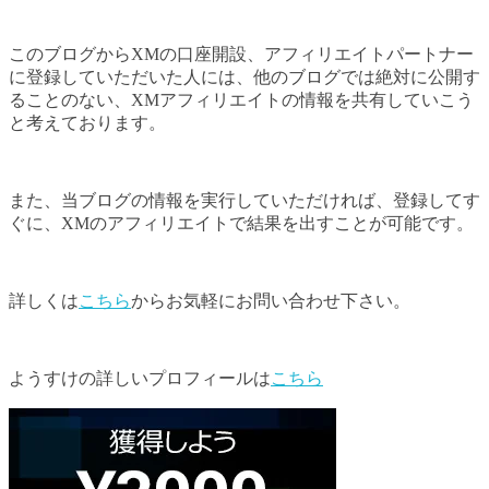
このブログからXMの口座開設、アフィリエイトパートナー
に登録していただいた人には、他のブログでは絶対に公開す
ることのない、XMアフィリエイトの情報を共有していこう
と考えております。
また、当ブログの情報を実行していただければ、登録してす
ぐに、XMのアフィリエイトで結果を出すことが可能です。
詳しくは
こちら
からお気軽にお問い合わせ下さい。
ようすけの詳しいプロフィールは
こちら