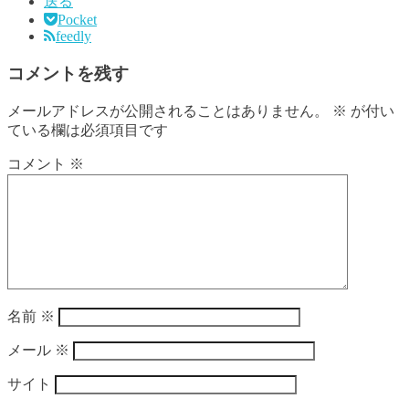
送る
Pocket
feedly
コメントを残す
メールアドレスが公開されることはありません。
※
が付い
ている欄は必須項目です
コメント
※
名前
※
メール
※
サイト