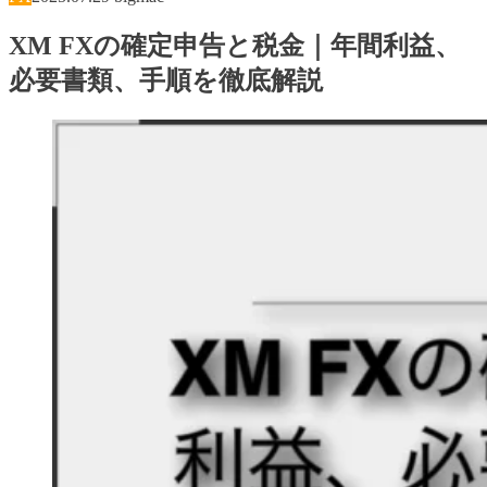
XM FXの確定申告と税金｜年間利益、
必要書類、手順を徹底解説