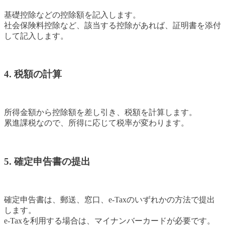
基礎控除などの控除額を記入します。
社会保険料控除など、該当する控除があれば、証明書を添付
して記入します。
4. 税額の計算
所得金額から控除額を差し引き、税額を計算します。
累進課税なので、所得に応じて税率が変わります。
5. 確定申告書の提出
確定申告書は、郵送、窓口、e-Taxのいずれかの方法で提出
します。
e-Taxを利用する場合は、マイナンバーカードが必要です。