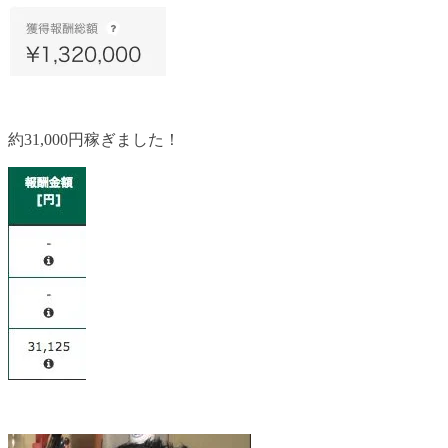
約31,000円稼ぎました！