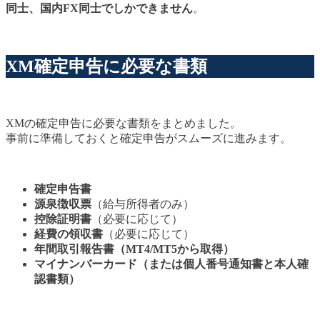
同士、国内FX同士でしかできません
。
XM確定申告に必要な書類
XMの確定申告に必要な書類をまとめました。
事前に準備しておくと確定申告がスムーズに進みます。
確定申告書
源泉徴収票
（給与所得者のみ）
控除証明書
（必要に応じて）
経費の領収書
（必要に応じて）
年間取引報告書（MT4/MT5から取得）
マイナンバーカード（または個人番号通知書と本人確
認書類）