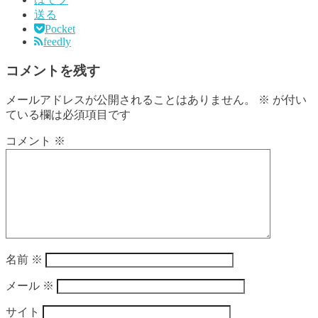
送る
Pocket
feedly
コメントを残す
メールアドレスが公開されることはありません。
※
が付い
ている欄は必須項目です
コメント
※
名前
※
メール
※
サイト