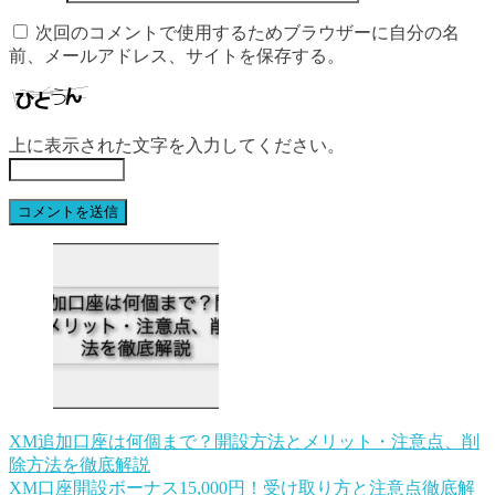
次回のコメントで使用するためブラウザーに自分の名
前、メールアドレス、サイトを保存する。
上に表示された文字を入力してください。
XM追加口座は何個まで？開設方法とメリット・注意点、削
除方法を徹底解説
XM口座開設ボーナス15,000円！受け取り方と注意点徹底解