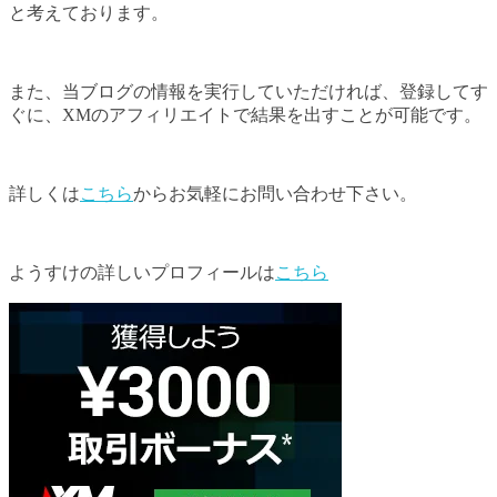
と考えております。
また、当ブログの情報を実行していただければ、登録してす
ぐに、XMのアフィリエイトで結果を出すことが可能です。
詳しくは
こちら
からお気軽にお問い合わせ下さい。
ようすけの詳しいプロフィールは
こちら