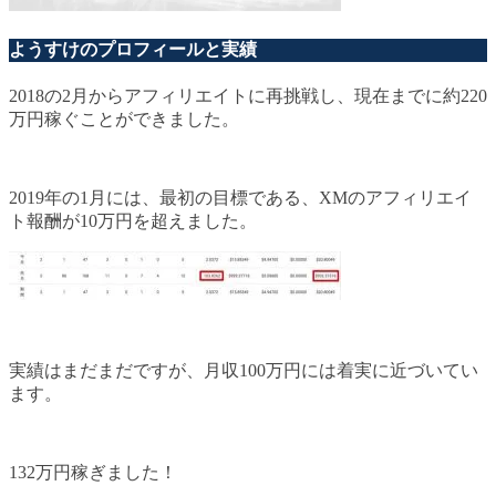
ようすけのプロフィールと実績
2018の2月からアフィリエイトに再挑戦し、現在までに約220
万円稼ぐことができました。
2019年の1月には、最初の目標である、XMのアフィリエイ
ト報酬が10万円を超えました。
実績はまだまだですが、月収100万円には着実に近づいてい
ます。
132万円稼ぎました！