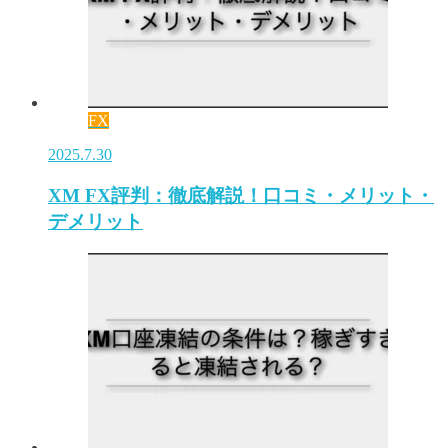
FX
2025.7.30
XM FX評判：徹底解説！口コミ・メリット・
デメリット