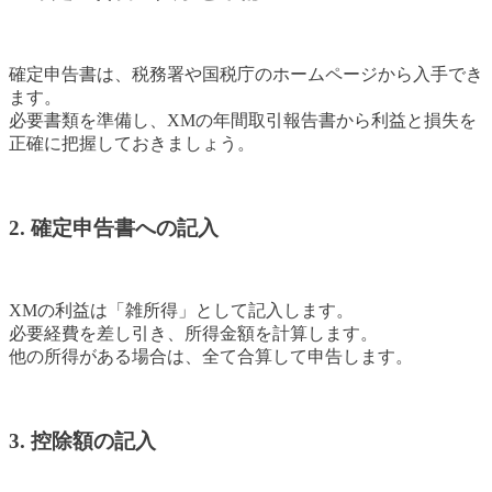
確定申告書は、税務署や国税庁のホームページから入手でき
ます。
必要書類を準備し、XMの年間取引報告書から利益と損失を
正確に把握しておきましょう。
2. 確定申告書への記入
XMの利益は「雑所得」として記入します。
必要経費を差し引き、所得金額を計算します。
他の所得がある場合は、全て合算して申告します。
3. 控除額の記入