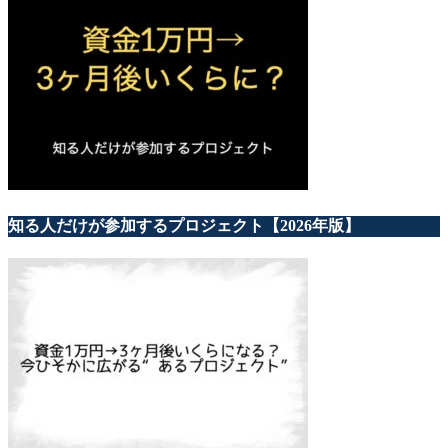
知る人だけが参加するプロジェクト【2026年版】