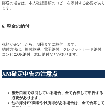
郵送の場合は、本人確認書類のコピーを添付する必要があり
ます。
6. 税金の納付
税額が確定したら、期限までに納付します。
納付方法は、振替納税、電子納付、クレジットカード納付、
コンビニQR納付、窓口納付などがあります。
XM確定申告の注意点
複数口座で取引している場合、全て合算して申告する
必要があります。
他の海外FX業者や雑所得がある場合は、全て合算して