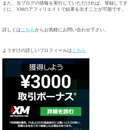
また、当ブログの情報を実行していただければ、登録してす
ぐに、XMのアフィリエイトで結果を出すことが可能です。
詳しくは
こちら
からお気軽にお問い合わせ下さい。
ようすけの詳しいプロフィールは
こちら