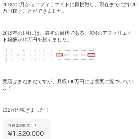
2018の2月からアフィリエイトに再挑戦し、現在までに約220
万円稼ぐことができました。
2019年の1月には、最初の目標である、XMのアフィリエイ
ト報酬が10万円を超えました。
実績はまだまだですが、月収100万円には着実に近づいてい
ます。
132万円稼ぎました！