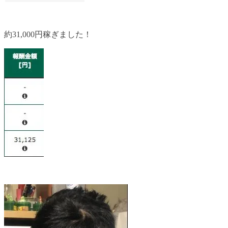
約31,000円稼ぎました！