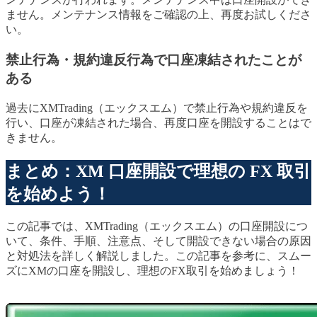
ません。メンテナンス情報をご確認の上、再度お試しくださ
い。
禁止行為・規約違反行為で口座凍結されたことが
ある
過去にXMTrading（エックスエム）で禁止行為や規約違反を
行い、口座が凍結された場合、再度口座を開設することはで
きません。
まとめ：XM 口座開設で理想の FX 取引
を始めよう！
この記事では、XMTrading（エックスエム）の口座開設につ
いて、条件、手順、注意点、そして開設できない場合の原因
と対処法を詳しく解説しました。この記事を参考に、スムー
ズにXMの口座を開設し、理想のFX取引を始めましょう！