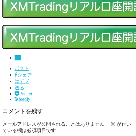
FX
ポスト
シェア
はてブ
送る
Pocket
feedly
コメントを残す
メールアドレスが公開されることはありません。
※
が付い
ている欄は必須項目です