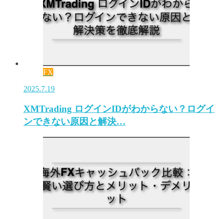
FX
2025.7.19
XMTrading ログインIDがわからない？ログイ
ンできない原因と解決…