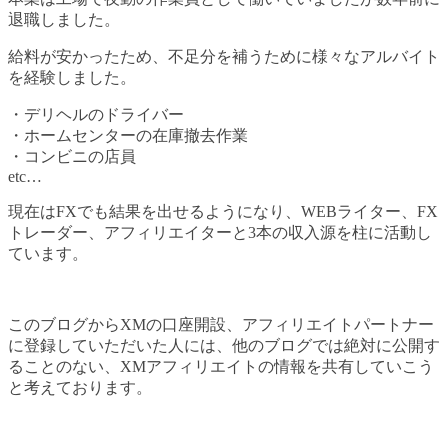
退職しました。
給料が安かったため、不足分を補うために様々なアルバイト
を経験しました。
・デリヘルのドライバー
・ホームセンターの在庫撤去作業
・コンビニの店員
etc…
現在はFXでも結果を出せるようになり、WEBライター、FX
トレーダー、アフィリエイターと3本の収入源を柱に活動し
ています。
このブログからXMの口座開設、アフィリエイトパートナー
に登録していただいた人には、他のブログでは絶対に公開す
ることのない、XMアフィリエイトの情報を共有していこう
と考えております。