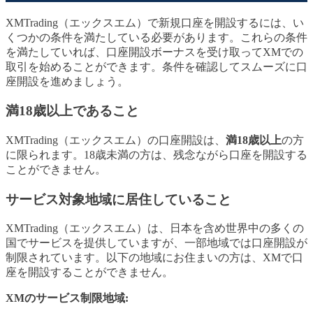
XMTrading（エックスエム）で新規口座を開設するには、い
くつかの条件を満たしている必要があります。これらの条件
を満たしていれば、口座開設ボーナスを受け取ってXMでの
取引を始めることができます。条件を確認してスムーズに口
座開設を進めましょう。
満18歳以上であること
XMTrading（エックスエム）の口座開設は、
満18歳以上
の方
に限られます。18歳未満の方は、残念ながら口座を開設する
ことができません。
サービス対象地域に居住していること
XMTrading（エックスエム）は、日本を含め世界中の多くの
国でサービスを提供していますが、一部地域では口座開設が
制限されています。以下の地域にお住まいの方は、XMで口
座を開設することができません。
XMのサービス制限地域: