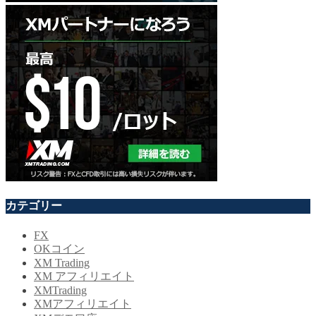
カテゴリー
FX
OKコイン
XM Trading
XM アフィリエイト
XMTrading
XMアフィリエイト