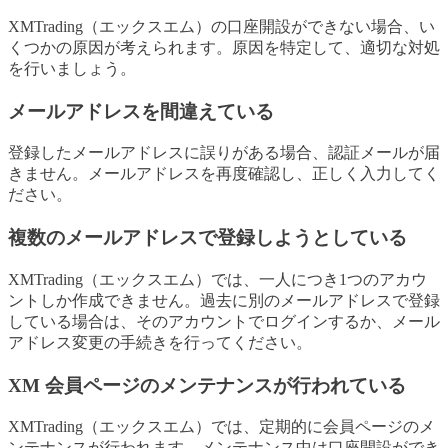
XMTrading（エックスエム）の口座開設ができない場合、い
くつかの原因が考えられます。原因を特定して、適切な対処
を行いましょう。
メールアドレスを間違えている
登録したメールアドレスに誤りがある場合、認証メールが届
きません。メールアドレスを再度確認し、正しく入力してく
ださい。
複数のメールアドレスで登録しようとしている
XMTrading（エックスエム）では、一人につき1つのアカウ
ントしか作成できません。過去に別のメールアドレスで登録
している場合は、そのアカウントでログインするか、メール
アドレス変更の手続きを行ってください。
XM 会員ページのメンテナンスが行われている
XMTrading（エックスエム）では、定期的に会員ページのメ
ンテナンスが行われます。メンテナンス中は口座開設ができ