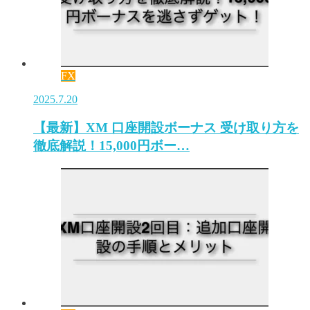
FX
2025.7.20
【最新】XM 口座開設ボーナス 受け取り方を
徹底解説！15,000円ボー…