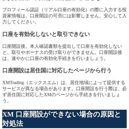
プロフィール認証（リアル口座の有効化）の際に入力する投
資家情報は、口座開設の可否には影響しません。安心して入
力してください。
口座を有効化しないと取引できない
口座開設後、本人確認書類を提出して口座を有効化しない
と、取引やボーナスの受け取りができません。口座開設後
は、速やかに口座の有効化手続きを行いましょう。
口座開設は居住国に対応したページから行う
XMTrading（エックスエム）は、居住地域によって提供する
サービスが異なる場合があります。口座開設を行う際は、必
ず居住国に対応したXMのページから手続きを行いましょ
う。
XM 口座開設ができない場合の原因と
対処法