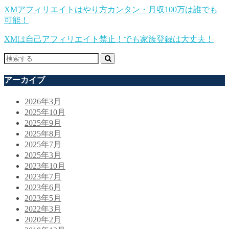
XMアフィリエイトはやり方カンタン・月収100万は誰でも
可能！
XMは自己アフィリエイト禁止！でも家族登録は大丈夫！
アーカイブ
2026年3月
2025年10月
2025年9月
2025年8月
2025年7月
2025年3月
2023年10月
2023年7月
2023年6月
2023年5月
2022年3月
2020年2月