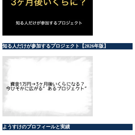
知る人だけが参加するプロジェクト【2026年版】
ようすけのプロフィールと実績