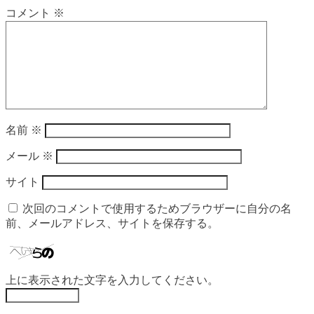
コメント
※
名前
※
メール
※
サイト
次回のコメントで使用するためブラウザーに自分の名
前、メールアドレス、サイトを保存する。
上に表示された文字を入力してください。