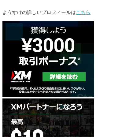
ようすけの詳しいプロフィールは
こちら