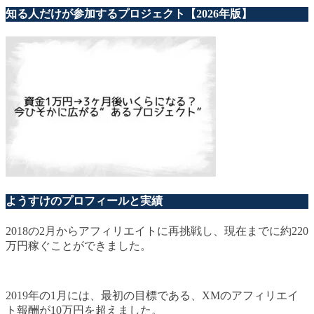
知る人だけが参加するプロジェクト【2026年版】
ようすけのプロフィールと実績
2018の2月からアフィリエイトに再挑戦し、現在までに約220
万円稼ぐことができました。
2019年の1月には、最初の目標である、XMのアフィリエイ
ト報酬が10万円を超えました。