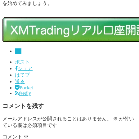
を始めてみましょう。
FX
ポスト
シェア
はてブ
送る
Pocket
feedly
コメントを残す
メールアドレスが公開されることはありません。
※
が付い
ている欄は必須項目です
コメント
※