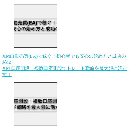
XM自動売買(EA)で稼ぐ！初心者でも安心の始め方と成功の
秘訣
XM 口座開設：複数口座開設でトレード戦略を最大限に活か
す！