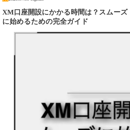
XM口座開設にかかる時間は？スムーズ
に始めるための完全ガイド