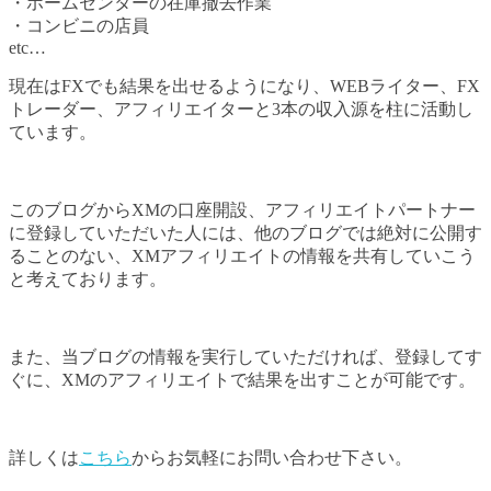
・ホームセンターの在庫撤去作業
・コンビニの店員
etc…
現在はFXでも結果を出せるようになり、WEBライター、FX
トレーダー、アフィリエイターと3本の収入源を柱に活動し
ています。
このブログからXMの口座開設、アフィリエイトパートナー
に登録していただいた人には、他のブログでは絶対に公開す
ることのない、XMアフィリエイトの情報を共有していこう
と考えております。
また、当ブログの情報を実行していただければ、登録してす
ぐに、XMのアフィリエイトで結果を出すことが可能です。
詳しくは
こちら
からお気軽にお問い合わせ下さい。