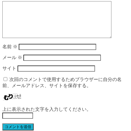
名前
※
メール
※
サイト
次回のコメントで使用するためブラウザーに自分の名
前、メールアドレス、サイトを保存する。
上に表示された文字を入力してください。