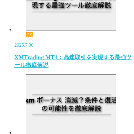
FX
2025.7.30
XMTrading MT4：高速取引を実現する最強ツ
ール徹底解説