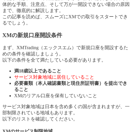
体的な手順、注意点、そして万が一開設できない場合の原因
まで、徹底的に解説します。
この記事を読めば、スムーズにXMでの取引をスタートでき
るでしょう。
XMの新規口座開設条件
まず、XMTrading（エックスエム）で新規口座を開設するた
めの条件を確認しましょう。
以下の条件を全て満たしている必要があります。
満18歳以上であること
サービス対象地域に居住していること
必要書類（本人確認書類と現住所証明書）を提出でき
ること
XMのリアル口座を保有していないこと
サービス対象地域は日本を含め多くの国が含まれますが、一
部制限されている地域もあります。
以下のリストを確認してください。
XMのサービス制限地域