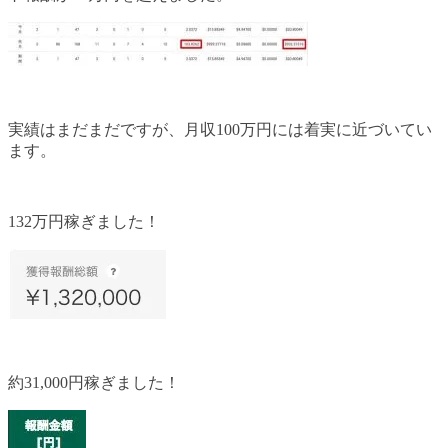
実績はまだまだですが、月収100万円には着実に近づいてい
ます。
132万円稼ぎました！
約31,000円稼ぎました！