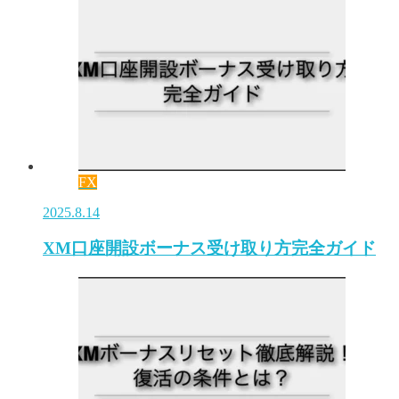
FX
2025.8.14
XM口座開設ボーナス受け取り方完全ガイド