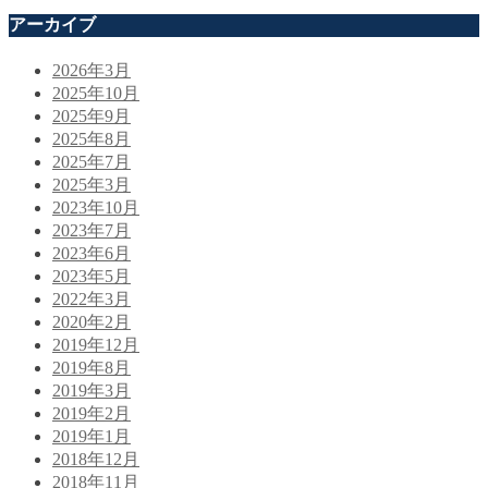
アーカイブ
2026年3月
2025年10月
2025年9月
2025年8月
2025年7月
2025年3月
2023年10月
2023年7月
2023年6月
2023年5月
2022年3月
2020年2月
2019年12月
2019年8月
2019年3月
2019年2月
2019年1月
2018年12月
2018年11月