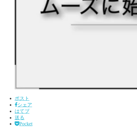
ポスト
シェア
はてブ
送る
Pocket