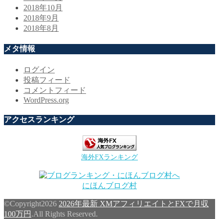
2018年10月
2018年9月
2018年8月
メタ情報
ログイン
投稿フィード
コメントフィード
WordPress.org
アクセスランキング
海外FXランキング
にほんブログ村
©Copyright2026
2026年最新 XMアフィリエイトとFXで月収
100万円
.All Rights Reserved.