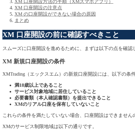
XM 口座開設方法の手順（XMスマホアプリ）
XM 口座開設の注意点
XM の口座開設ができない場合の原因
まとめ
XM 口座開設の前に確認すべきこと
スムーズに口座開設を進めるために、まずは以下の点を確認
XM 新規口座開設の条件
XMTrading（エックスエム）の新規口座開設には、以下の条
満18歳以上であること
サービス対象地域に居住していること
必要書類（本人確認書類）を提出できること
XMのリアル口座を保有していないこと
これらの条件を満たしていない場合、口座開設はできません
XMのサービス制限地域は以下の通りです。