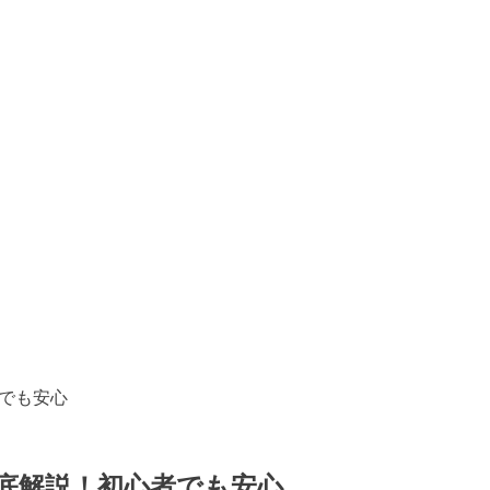
者でも安心
徹底解説！初心者でも安心