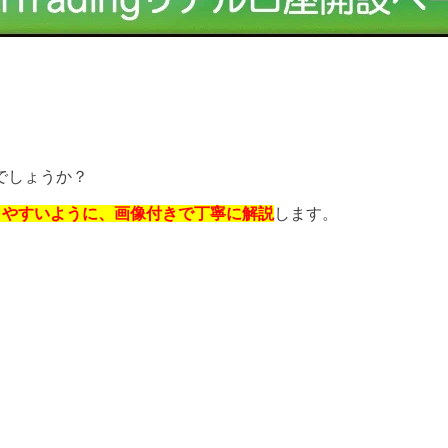
でしょうか？
りやすいように、画像付きで丁寧に解説
します。