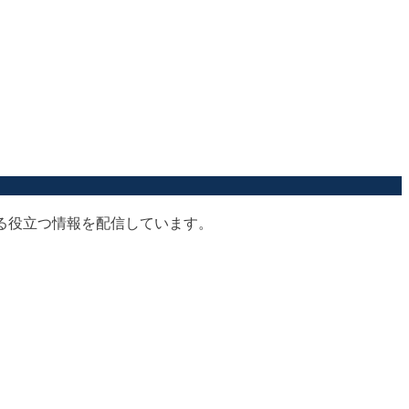
する役立つ情報を配信しています。