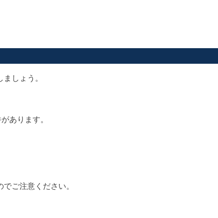
しましょう。
件があります。
のでご注意ください。