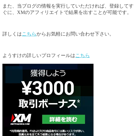
また、当ブログの情報を実行していただければ、登録してす
ぐに、XMのアフィリエイトで結果を出すことが可能です。
詳しくは
こちら
からお気軽にお問い合わせ下さい。
ようすけの詳しいプロフィールは
こちら