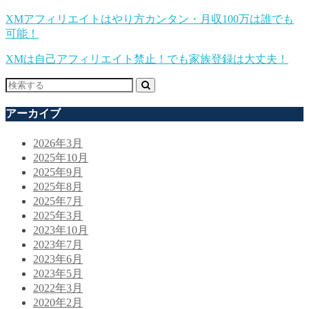
XMアフィリエイトはやり方カンタン・月収100万は誰でも
可能！
XMは自己アフィリエイト禁止！でも家族登録は大丈夫！
アーカイブ
2026年3月
2025年10月
2025年9月
2025年8月
2025年7月
2025年3月
2023年10月
2023年7月
2023年6月
2023年5月
2022年3月
2020年2月