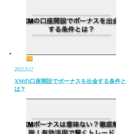
FX
2025.9.17
XMの口座開設でボーナスを出金する条件と
は？