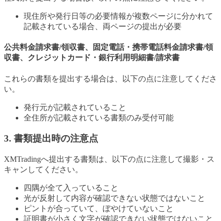
現住所や発行日等の必要情報が複数ページに分かれて
記載されている場合、両ページの提出が必要
公共料金請求書/領収書、固定電話・携帯電話料金請求書/領
収書、クレジットカード・銀行利用明細書/請求書
これらの書類を提出する場合は、以下の点に注意してくださ
い。
発行元が記載されていること
全住所が記載されている書類のみ受付可能
3. 書類提出時の注意点
XMTradingへ提出する書類は、以下の点に注意して撮影・ス
キャンしてください。
四隅が全て入っていること
光が反射して内容が確認できない状態ではないこと
ピントが合っていて、ぼやけていないこと
証明書が小さく文字が確認できない状態ではないこと