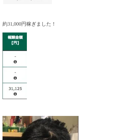
約31,000円稼ぎました！