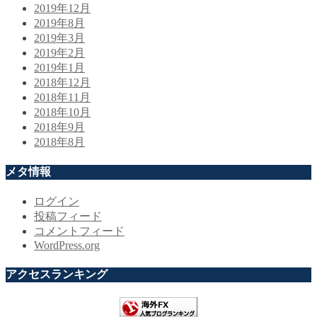
2019年12月
2019年8月
2019年3月
2019年2月
2019年1月
2018年12月
2018年11月
2018年10月
2018年9月
2018年8月
メタ情報
ログイン
投稿フィード
コメントフィード
WordPress.org
アクセスランキング