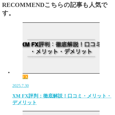
RECOMMEND
こちらの記事も人気で
す。
FX
2025.7.30
XM FX評判：徹底解説！口コミ・メリット・
デメリット