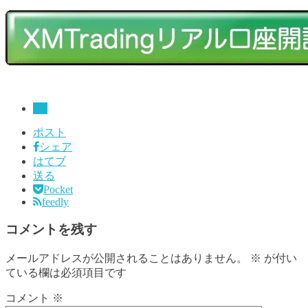
FX
ポスト
シェア
はてブ
送る
Pocket
feedly
コメントを残す
メールアドレスが公開されることはありません。
※
が付い
ている欄は必須項目です
コメント
※