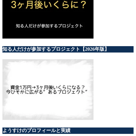
知る人だけが参加するプロジェクト【2026年版】
ようすけのプロフィールと実績