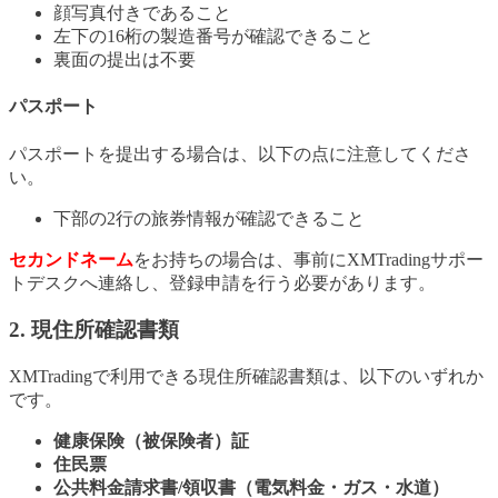
顔写真付きであること
左下の16桁の製造番号が確認できること
裏面の提出は不要
パスポート
パスポートを提出する場合は、以下の点に注意してくださ
い。
下部の2行の旅券情報が確認できること
セカンドネーム
をお持ちの場合は、事前にXMTradingサポー
トデスクへ連絡し、登録申請を行う必要があります。
2. 現住所確認書類
XMTradingで利用できる現住所確認書類は、以下のいずれか
です。
健康保険（被保険者）証
住民票
公共料金請求書/領収書（電気料金・ガス・水道）