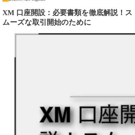
XM 口座開設：必要書類を徹底解説！ス
ムーズな取引開始のために