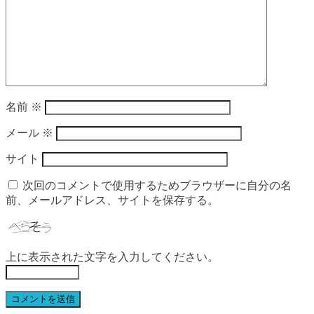
名前
※
メール
※
サイト
次回のコメントで使用するためブラウザーに自分の名
前、メールアドレス、サイトを保存する。
上に表示された文字を入力してください。