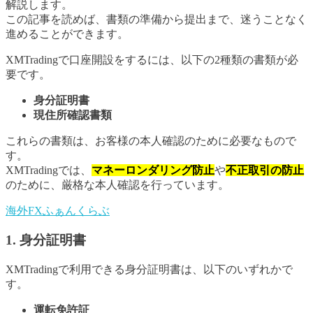
解説します。
この記事を読めば、書類の準備から提出まで、迷うことなく
進めることができます。
XMTradingで口座開設をするには、以下の2種類の書類が必
要です。
身分証明書
現住所確認書類
これらの書類は、お客様の本人確認のために必要なもので
す。
XMTradingでは、
マネーロンダリング防止
や
不正取引の防止
のために、厳格な本人確認を行っています。
海外FXふぁんくらぶ
1. 身分証明書
XMTradingで利用できる身分証明書は、以下のいずれかで
す。
運転免許証