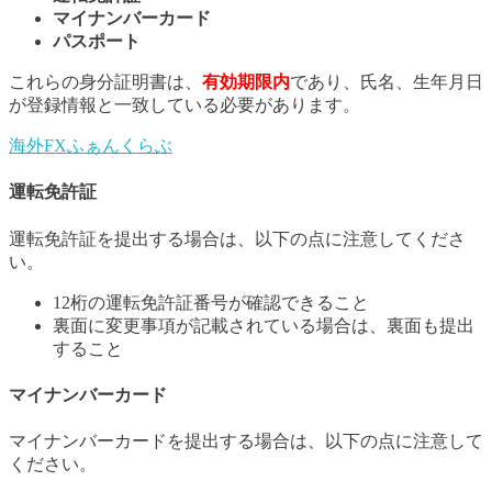
マイナンバーカード
パスポート
これらの身分証明書は、
有効期限内
であり、氏名、生年月日
が登録情報と一致している必要があります。
海外FXふぁんくらぶ
運転免許証
運転免許証を提出する場合は、以下の点に注意してくださ
い。
12桁の運転免許証番号が確認できること
裏面に変更事項が記載されている場合は、裏面も提出
すること
マイナンバーカード
マイナンバーカードを提出する場合は、以下の点に注意して
ください。