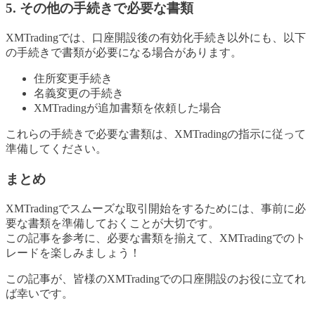
5. その他の手続きで必要な書類
XMTradingでは、口座開設後の有効化手続き以外にも、以下
の手続きで書類が必要になる場合があります。
住所変更手続き
名義変更の手続き
XMTradingが追加書類を依頼した場合
これらの手続きで必要な書類は、XMTradingの指示に従って
準備してください。
まとめ
XMTradingでスムーズな取引開始をするためには、事前に必
要な書類を準備しておくことが大切です。
この記事を参考に、必要な書類を揃えて、XMTradingでのト
レードを楽しみましょう！
この記事が、皆様のXMTradingでの口座開設のお役に立てれ
ば幸いです。