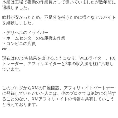
本業は工場で夜勤の作業員として働いていましたが数年前に
退職しました。
給料が安かったため、不足分を補うために様々なアルバイト
を経験しました。
・デリヘルのドライバー
・ホームセンターの在庫撤去作業
・コンビニの店員
etc…
現在はFXでも結果を出せるようになり、WEBライター、FX
トレーダー、アフィリエイターと3本の収入源を柱に活動し
ています。
このブログからXMの口座開設、アフィリエイトパートナー
に登録していただいた人には、他のブログでは絶対に公開す
ることのない、XMアフィリエイトの情報を共有していこう
と考えております。