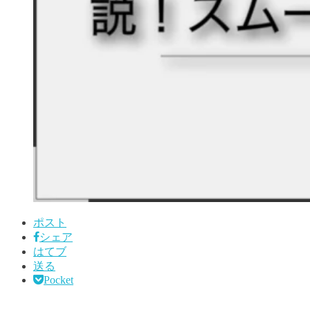
ポスト
シェア
はてブ
送る
Pocket