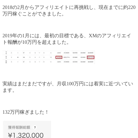
2018の2月からアフィリエイトに再挑戦し、現在までに約220
万円稼ぐことができました。
2019年の1月には、最初の目標である、XMのアフィリエイ
ト報酬が10万円を超えました。
実績はまだまだですが、月収100万円には着実に近づいてい
ます。
132万円稼ぎました！