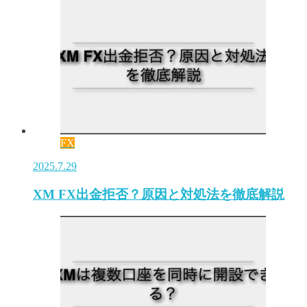
FX
2025.7.29
XM FX出金拒否？原因と対処法を徹底解説