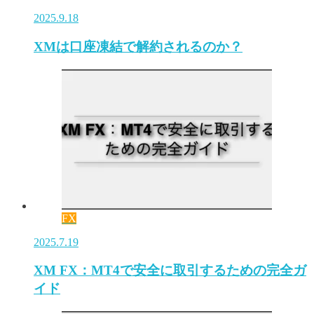
2025.9.18
XMは口座凍結で解約されるのか？
FX
2025.7.19
XM FX：MT4で安全に取引するための完全ガ
イド