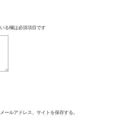
いる欄は必須項目です
メールアドレス、サイトを保存する。