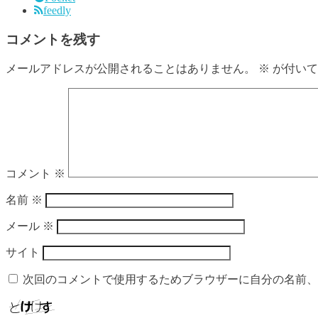
feedly
コメントを残す
メールアドレスが公開されることはありません。
※
が付いて
コメント
※
名前
※
メール
※
サイト
次回のコメントで使用するためブラウザーに自分の名前、