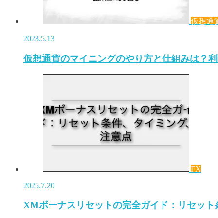
仮想通
2023.5.13
仮想通貨のマイニングのやり方と仕組みは？利
FX
2025.7.20
XMボーナスリセットの完全ガイド：リセット