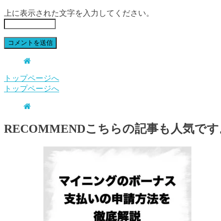
上に表示された文字を入力してください。
トップページへ
トップページへ
RECOMMEND
こちらの記事も人気です