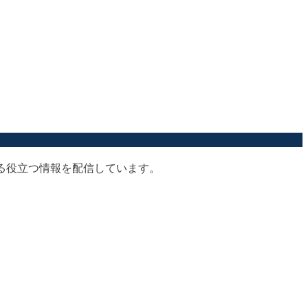
する役立つ情報を配信しています。