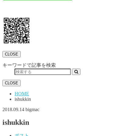
CLOSE
キーワードで記事を検索
CLOSE
HOME
ishukkin
2018.09.14
bigmac
ishukkin
ポスト