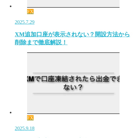
FX
2025.7.29
XM追加口座が表示されない？開設方法から
削除まで徹底解説！
FX
2025.9.18