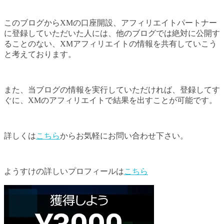
このブログからXMの口座開設、アフィリエイトパートナー
に登録していただいた人には、他のブログでは絶対に公開す
ることのない、XMアフィリエイトの情報を共有していこう
と考えております。
また、当ブログの情報を実行していただければ、登録してす
ぐに、XMのアフィリエイトで結果を出すことが可能です。
詳しくは
こちら
からお気軽にお問い合わせ下さい。
ようすけの詳しいプロフィールは
こちら