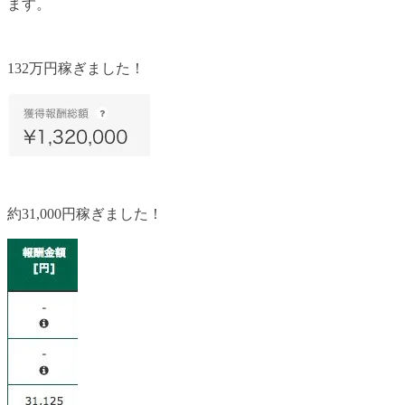
ます。
132万円稼ぎました！
約31,000円稼ぎました！