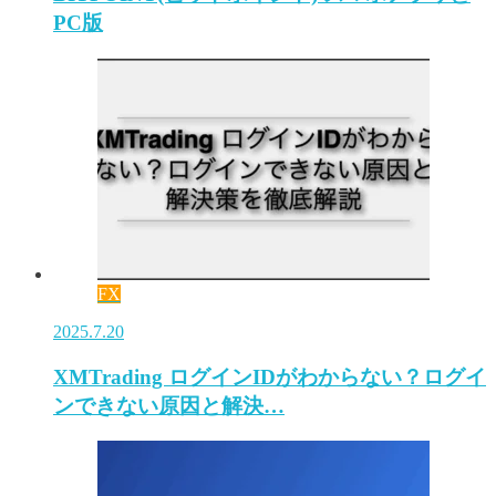
PC版
FX
2025.7.20
XMTrading ログインIDがわからない？ログイ
ンできない原因と解決…