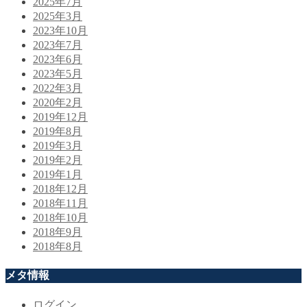
2025年7月
2025年3月
2023年10月
2023年7月
2023年6月
2023年5月
2022年3月
2020年2月
2019年12月
2019年8月
2019年3月
2019年2月
2019年1月
2018年12月
2018年11月
2018年10月
2018年9月
2018年8月
メタ情報
ログイン