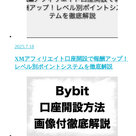
2025.7.18
XMアフィリエイト口座開設で報酬アップ！
レベル別ポイントシステムを徹底解説