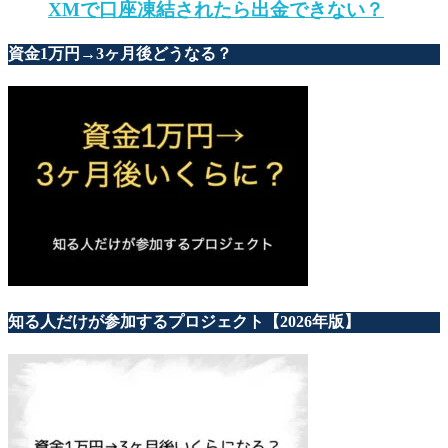
XMで口座凍結されたら出金できない？
資金1万円→3ヶ月後どうなる？
知る人だけが参加するプロジェクト【2026年版】