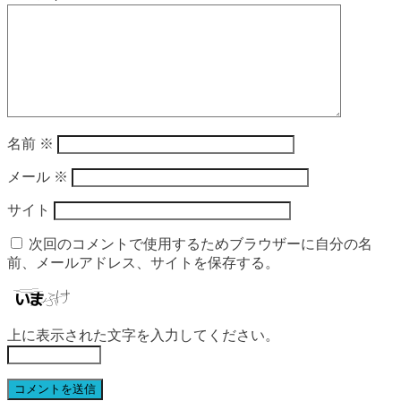
名前
※
メール
※
サイト
次回のコメントで使用するためブラウザーに自分の名
前、メールアドレス、サイトを保存する。
上に表示された文字を入力してください。