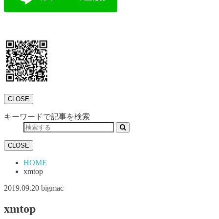
CLOSE
キーワードで記事を検索
CLOSE
HOME
xmtop
2019.09.20
bigmac
xmtop