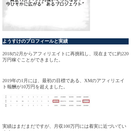
ようすけのプロフィールと実績
2018の2月からアフィリエイトに再挑戦し、現在までに約220
万円稼ぐことができました。
2019年の1月には、最初の目標である、XMのアフィリエイ
ト報酬が10万円を超えました。
実績はまだまだですが、月収100万円には着実に近づいてい