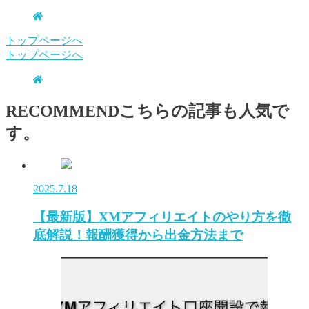
トップページへ
トップページへ
RECOMMEND
こちらの記事も人気で
す。
2025.7.18
【最新版】XMアフィリエイトのやり方を徹
底解説！報酬獲得から出金方法まで