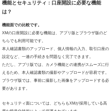
機能とセキュリティ：口座開設に必要な機能
は？
機能面での比較です。
XMの口座開設に必要な機能は、アプリ版とブラウザ版のど
ちらでも利用可能です。
本人確認書類のアップロード、個人情報の入力、取引口座の
設定など、一連の手続きを問題なく完了できます。
ただし、アプリ版では、カメラ機能との連携がスムーズに行
えるため、本人確認書類の撮影やアップロードが容易です。
ブラウザ版では、事前に撮影した画像をアップロードする必
要があります。
セキュリティ面については、どちらもXMが採用している高