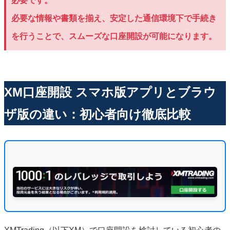
必要です。
必要な情報や書類を揃え、安定した通信環境下で手続き
を行うことで、スムーズな口座開設が可能になります。
XM口座開設 スマホ版アプリとブラウ
ザ版の違い：初心者向け徹底比較