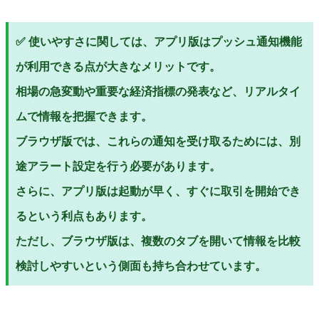
✅ 使いやすさに関しては、アプリ版はプッシュ通知機能
が利用できる点が大きなメリットです。
相場の急変動や重要な経済指標の発表など、リアルタイ
ムで情報を把握できます。
ブラウザ版では、これらの通知を受け取るためには、別
途アラート設定を行う必要があります。
さらに、アプリ版は起動が早く、すぐに取引を開始でき
るという利点もあります。
ただし、ブラウザ版は、複数のタブを開いて情報を比較
検討しやすいという側面も持ち合わせています。