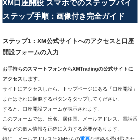
XM口座開設 スマホでのステップバイ
ステップ手順：画像付き完全ガイド
ステップ1：XM公式サイトへのアクセスと口座
開設フォームの入力
お手持ちのスマートフォンからXMTradingの公式サイトに
アクセスします。
サイトにアクセスしたら、トップページにある「口座開設」
またはそれに類似するボタンをタップしてください。
すると、口座開設フォームが表示されます。
このフォームでは、氏名、居住国、メールアドレス、電話番
号などの個人情報を正確に入力する必要があります。
特に、メールアドレスはXMからの
重要
な連絡を受け取るた