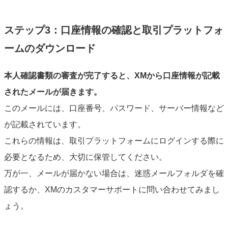
ステップ3：口座情報の確認と取引プラットフォ
ームのダウンロード
本人確認書類の審査が完了すると、XMから口座情報が記載
されたメールが届きます。
このメールには、口座番号、パスワード、サーバー情報など
が記載されています。
これらの情報は、取引プラットフォームにログインする際に
必要となるため、大切に保管してください。
万が一、メールが届かない場合は、迷惑メールフォルダを確
認するか、XMのカスタマーサポートに問い合わせてみまし
ょう。