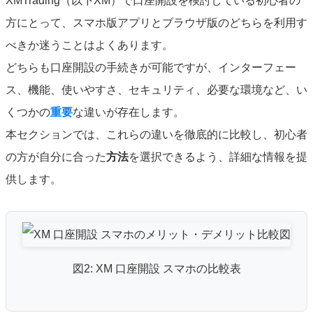
XMTrading（以下XM）で口座開設を検討している初心者の
方にとって、スマホ版アプリとブラウザ版のどちらを利用す
べきか迷うことはよくあります。
どちらも口座開設の手続きが可能ですが、インターフェー
ス、機能、使いやすさ、セキュリティ、必要な環境など、い
くつかの
重要
な違いが存在します。
本セクションでは、これらの違いを徹底的に比較し、初心者
の方が自分に合った
方法
を選択できるよう、詳細な情報を提
供します。
図2: XM 口座開設 スマホの比較表