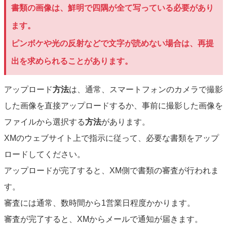
書類の画像は、鮮明で四隅が全て写っている必要があり
ます。
ピンボケや光の反射などで文字が読めない場合は、再提
出を求められることがあります。
アップロード
方法
は、通常、スマートフォンのカメラで撮影
した画像を直接アップロードするか、事前に撮影した画像を
ファイルから選択する
方法
があります。
XMのウェブサイト上で指示に従って、必要な書類をアップ
ロードしてください。
アップロードが完了すると、XM側で書類の審査が行われま
す。
審査には通常、数時間から1営業日程度かかります。
審査が完了すると、XMからメールで通知が届きます。