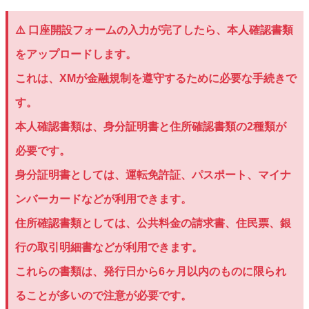
⚠️ 口座開設フォームの入力が完了したら、本人確認書類
をアップロードします。
これは、XMが金融規制を遵守するために必要な手続きで
す。
本人確認書類は、身分証明書と住所確認書類の2種類が
必要です。
身分証明書としては、運転免許証、パスポート、マイナ
ンバーカードなどが利用できます。
住所確認書類としては、公共料金の請求書、住民票、銀
行の取引明細書などが利用できます。
これらの書類は、発行日から6ヶ月以内のものに限られ
ることが多いので注意が必要です。