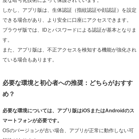
度な暗号化技術によって保護されています。
しかし、アプリ版は、生体認証（指紋認証や顔認証）を設定
できる場合があり、より安全に口座にアクセスできます。
ブラウザ版では、IDとパスワードによる認証が基本となりま
す。
また、アプリ版は、不正アクセスを検知する機能が強化され
ている場合もあります。
必要な環境と初心者への推奨：どちらがおすす
め？
必要な環境については、アプリ版はiOSまたはAndroidのス
マートフォンが必要です。
OSのバージョンが古い場合、アプリが正常に動作しない可