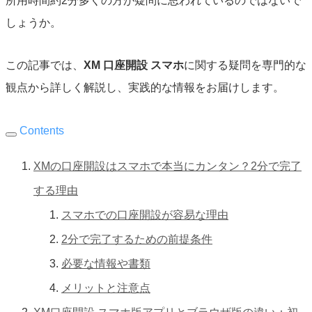
所用時間約2分多くの方が疑問に思われているのではないで
しょうか。
この記事では、
XM 口座開設 スマホ
に関する疑問を専門的な
観点から詳しく解説し、実践的な情報をお届けします。
Contents
XMの口座開設はスマホで本当にカンタン？2分で完了
する理由
スマホでの口座開設が容易な理由
2分で完了するための前提条件
必要な情報や書類
メリットと注意点