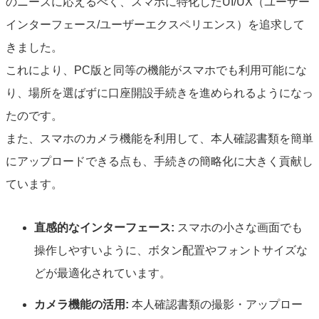
のニーズに応えるべく、スマホに特化したUI/UX（ユーザー
インターフェース/ユーザーエクスペリエンス）を追求して
きました。
これにより、PC版と同等の機能がスマホでも利用可能にな
り、場所を選ばずに口座開設手続きを進められるようになっ
たのです。
また、スマホのカメラ機能を利用して、本人確認書類を簡単
にアップロードできる点も、手続きの簡略化に大きく貢献し
ています。
直感的なインターフェース:
スマホの小さな画面でも
操作しやすいように、ボタン配置やフォントサイズな
どが最適化されています。
カメラ機能の活用:
本人確認書類の撮影・アップロー