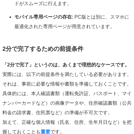
ドがスムーズに行えます。
モバイル専用ページの存在:
PC版とは別に、スマホに
最適化された専用ページが用意されています。
2分で完了するための前提条件
「2分で完了」というのは、あくまで理想的なケースです。
実際には、以下の前提条件を満たしている必要があります。
それは、事前に必要な情報や書類を準備しておくことです。
具体的には、本人確認書類（運転免許証、パスポート、マイ
ナンバーカードなど）の画像データや、住所確認書類（公共
料金の請求書、住民票など）の準備が不可欠です。
加えて、正確な個人情報（氏名、住所、生年月日など）を把
握しておくことも
重要
です。