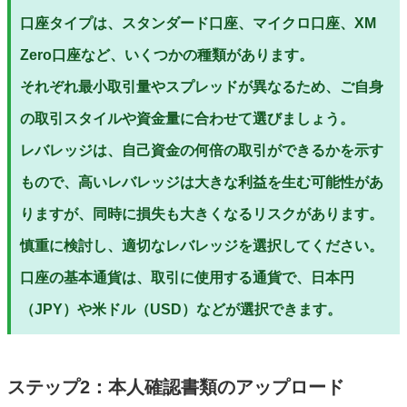
口座タイプは、スタンダード口座、マイクロ口座、XM
Zero口座など、いくつかの種類があります。
それぞれ最小取引量やスプレッドが異なるため、ご自身
の取引スタイルや資金量に合わせて選びましょう。
レバレッジは、自己資金の何倍の取引ができるかを示す
もので、高いレバレッジは大きな利益を生む可能性があ
りますが、同時に損失も大きくなるリスクがあります。
慎重に検討し、適切なレバレッジを選択してください。
口座の基本通貨は、取引に使用する通貨で、日本円
（JPY）や米ドル（USD）などが選択できます。
ステップ2：本人確認書類のアップロード