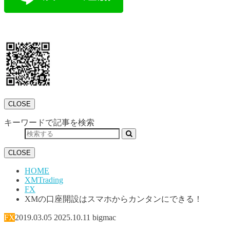
CLOSE
キーワードで記事を検索
CLOSE
HOME
XMTrading
FX
XMの口座開設はスマホからカンタンにできる！
FX
2019.03.05
2025.10.11
bigmac