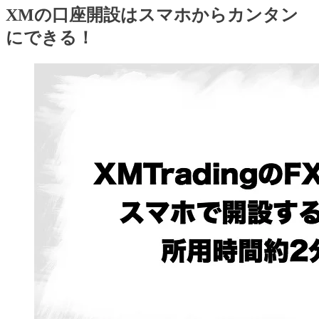
XMの口座開設はスマホからカンタン
にできる！