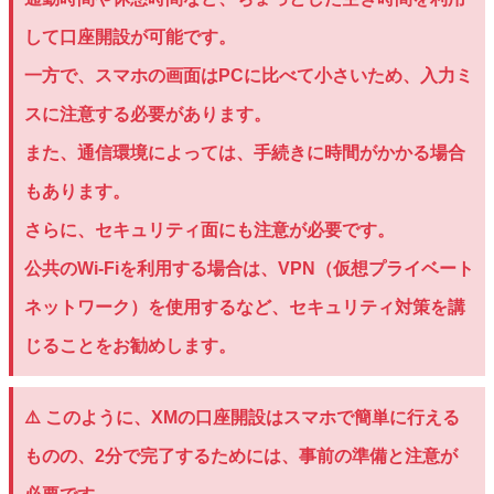
して口座開設が可能です。
一方で、スマホの画面はPCに比べて小さいため、入力ミ
スに注意する必要があります。
また、通信環境によっては、手続きに時間がかかる場合
もあります。
さらに、セキュリティ面にも注意が必要です。
公共のWi-Fiを利用する場合は、VPN（仮想プライベート
ネットワーク）を使用するなど、セキュリティ対策を講
じることをお勧めします。
⚠️ このように、XMの口座開設はスマホで簡単に行える
ものの、2分で完了するためには、事前の準備と注意が