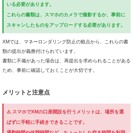
いる必要があります。
これらの書類は、スマホのカメラで撮影するか、事前に
スキャンしたものをアップロードする必要があります。
XMでは、マネーロンダリング防止の観点から、これらの書
類の提出が義務付けられています。
書類に不備があった場合は、再提出を求められることがある
ため、事前に確認しておくことが大切です。
メリットと注意点
⚠️ スマホでXMの口座開設を行うメリットは、場所を選
ばずに手軽に手続きできることです。
通勤時間や休憩時間など、ちょっとした空き時間を利用