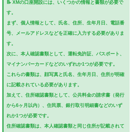
📝 XMの口座開設には、いくつかの情報と書類が必要で
す。
まず、個人情報として、氏名、住所、生年月日、電話番
号、メールアドレスなどを正確に入力する必要がありま
す。
次に、本人確認書類として、運転免許証、パスポート、
マイナンバーカードなどのいずれか1つが必要です。
これらの書類は、顔写真と氏名、生年月日、住所が明確
に記載されている必要があります。
加えて、住所確認書類として、公共料金の請求書（発行
から6ヶ月以内）、住民票、銀行取引明細書などのいず
れか1つが必要です。
住所確認書類は、本人確認書類と同じ住所が記載されて