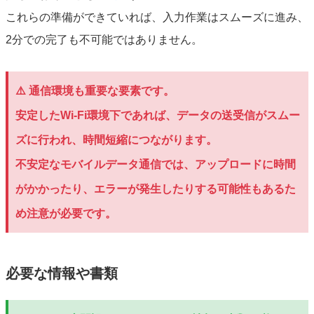
これらの準備ができていれば、入力作業はスムーズに進み、
2分での完了も不可能ではありません。
⚠️ 通信環境も重要な要素です。
安定したWi-Fi環境下であれば、データの送受信がスムー
ズに行われ、時間短縮につながります。
不安定なモバイルデータ通信では、アップロードに時間
がかかったり、エラーが発生したりする可能性もあるた
め注意が必要です。
必要な情報や書類