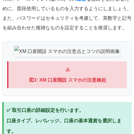
めに、普段使用しているものを入力するようにしましょう。
また、パスワードはセキュリティを考慮して、英数字と記号
を組み合わせた複雑なものを設定することを推奨します。
⚠️
図3: XM 口座開設 スマホの注意喚起
✅ 取引口座の詳細設定を行います。
口座タイプ、レバレッジ、口座の基本通貨を選択しま
す。