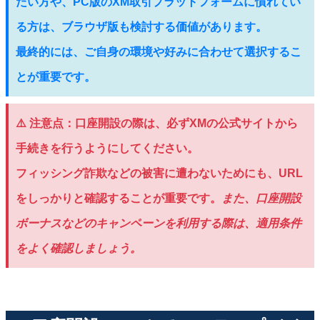
たい方や、PC版のXM取引プラットフォームに慣れてい
る方は、ブラウザ版も検討する価値があります。
最終的には、ご自身の環境や好みに合わせて選択するこ
とが重要です。
⚠️
注意点：
口座開設の際は、必ずXMの公式サイトから
手続きを行うようにしてください。
フィッシング詐欺などの被害に遭わないためにも、URL
をしっかりと確認することが重要です。
また、口座開設
ボーナスなどのキャンペーンを利用する際は、適用条件
をよく確認しましょう。