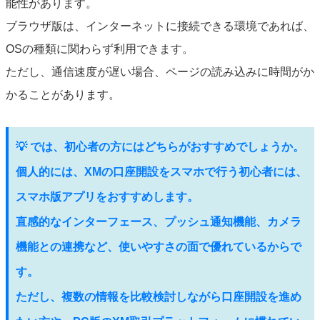
能性があります。
ブラウザ版は、インターネットに接続できる環境であれば、
OSの種類に関わらず利用できます。
ただし、通信速度が遅い場合、ページの読み込みに時間がか
かることがあります。
💡 では、初心者の方にはどちらがおすすめでしょうか。
個人的には、XMの口座開設をスマホで行う初心者には、
スマホ版アプリをおすすめします。
直感的なインターフェース、プッシュ通知機能、カメラ
機能との連携など、使いやすさの面で優れているからで
す。
ただし、複数の情報を比較検討しながら口座開設を進め