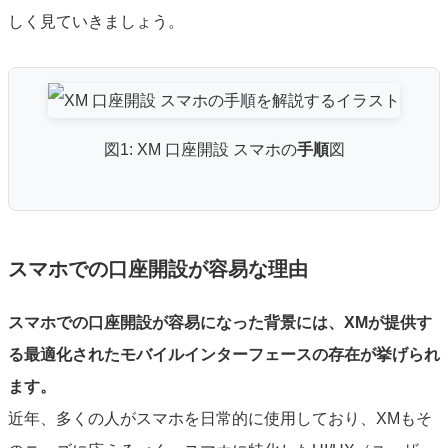
しく見ていきましょう。
図1: XM 口座開設 スマホの
手順
図
スマホでの口座開設が容易な理由
スマホでの口座開設が容易になった背景には、XMが提供す
る最適化されたモバイルインターフェースの存在が挙げられ
ます。
近年、多くの人がスマホを日常的に使用しており、XMもそ