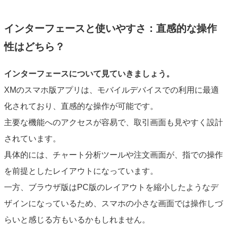
インターフェースと使いやすさ：直感的な操作
性はどちら？
インターフェースについて見ていきましょう。
XMのスマホ版アプリは、モバイルデバイスでの利用に最適
化されており、直感的な操作が可能です。
主要な機能へのアクセスが容易で、取引画面も見やすく設計
されています。
具体的には、チャート分析ツールや注文画面が、指での操作
を前提としたレイアウトになっています。
一方、ブラウザ版はPC版のレイアウトを縮小したようなデ
ザインになっているため、スマホの小さな画面では操作しづ
らいと感じる方もいるかもしれません。