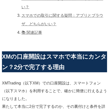
い？
スマホでの取引に関する疑問：アプリとブラウ
ザ、どちらがいい？
📚 関連記事
XMの口座開設はスマホで本当にカンタ
ン？2分で完了する理由
XMTrading（以下XM）での口座開設は、スマートフォン
（以下スマホ）を利用することで、確かに簡便に行えるよう
になりました。
果たして本当に2分で完了するのか、その裏付けと条件を詳