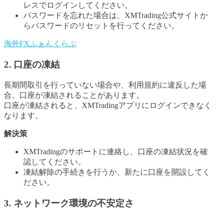
レスでログインしてください。
パスワードを忘れた場合は、XMTrading公式サイトか
らパスワードのリセットを行ってください。
海外FXふぁんくらぶ
2. 口座の凍結
長期間取引を行っていない場合や、利用規約に違反した場
合、口座が凍結されることがあります。
口座が凍結されると、XMTradingアプリにログインできなく
なります。
解決策
XMTradingのサポートに連絡し、口座の凍結状況を確
認してください。
凍結解除の手続きを行うか、新たに口座を開設してく
ださい。
3. ネットワーク環境の不安定さ