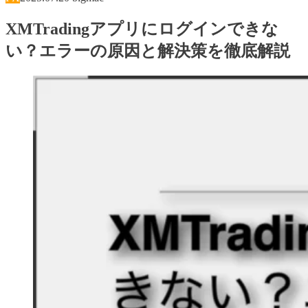
XMTradingアプリにログインできな
い？エラーの原因と解決策を徹底解説