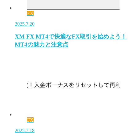
FX
2025.7.20
XM FX MT4で快適なFX取引を始めよう！
MT4の魅力と注意点
FX
2025.7.18