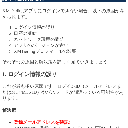
XMTradingアプリにログインできない場合、以下の原因が考
えられます。
ログイン情報の誤り
口座の凍結
ネットワーク環境の問題
アプリのバージョンが古い
XMTradingプロフィールの影響
それぞれの原因と解決策を詳しく見ていきましょう。
1. ログイン情報の誤り
これが最も多い原因です。ログインID（メールアドレスま
たはMT4/MT5 ID）やパスワードが間違っている可能性があ
ります。
解決策
登録メールアドレスを確認: