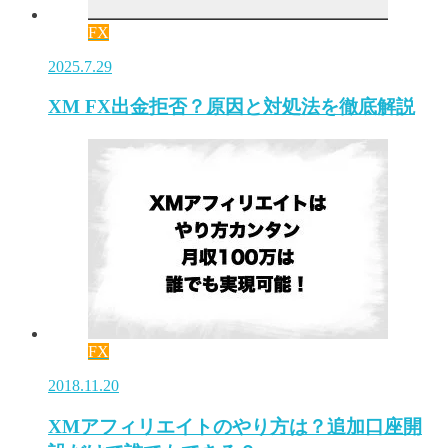
FX
2025.7.29
XM FX出金拒否？原因と対処法を徹底解説
FX
2018.11.20
XMアフィリエイトのやり方は？追加口座開