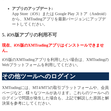
アプリのアップデート:
App Store（iOS）または Google Play ストア（Android）
から、XMTradingアプリを最新バージョンにアップデ
ートしてください。
5. iOS版アプリの利用不可
現在、iOS版のXMTradingアプリはインストールできませ
ん。
iOS版のXMTradingアプリを利用したい場合は、XMTradingの
Webプラットフォームを利用してください。
その他ツールへのログイン
XMTradingには、MT4/MT5の取引プラットフォームや、会員
ページなど、様々なツールがあります。これらのツールへの
ログインで問題が発生した場合も、上記で解説した原因と解
決策を参考にしてください。