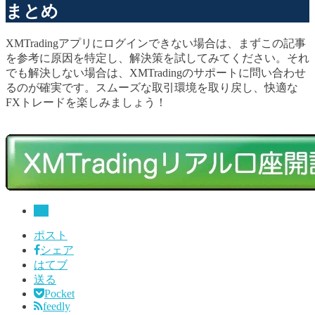
まとめ
XMTradingアプリにログインできない場合は、まずこの記事
を参考に原因を特定し、解決策を試してみてください。それ
でも解決しない場合は、XMTradingのサポートに問い合わせ
るのが確実です。スムーズな取引環境を取り戻し、快適な
FXトレードを楽しみましょう！
FX
ポスト
シェア
はてブ
送る
Pocket
feedly