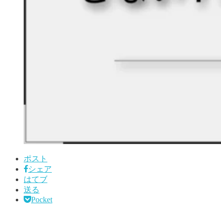
ポスト
シェア
はてブ
送る
Pocket