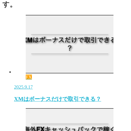
す。
FX
2025.9.17
XMはボーナスだけで取引できる？