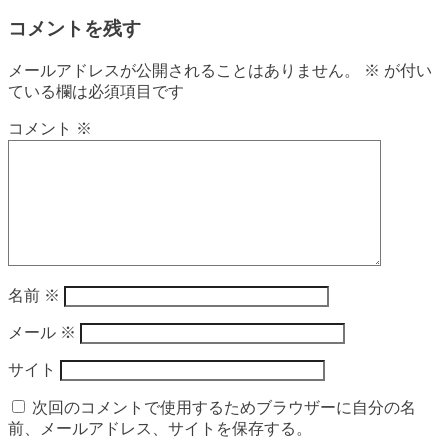
コメントを残す
メールアドレスが公開されることはありません。
※
が付い
ている欄は必須項目です
コメント
※
名前
※
メール
※
サイト
次回のコメントで使用するためブラウザーに自分の名
前、メールアドレス、サイトを保存する。