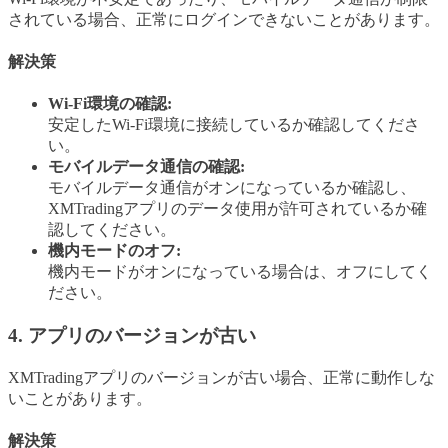
されている場合、正常にログインできないことがあります。
解決策
Wi-Fi環境の確認:
安定したWi-Fi環境に接続しているか確認してくださ
い。
モバイルデータ通信の確認:
モバイルデータ通信がオンになっているか確認し、
XMTradingアプリのデータ使用が許可されているか確
認してください。
機内モードのオフ:
機内モードがオンになっている場合は、オフにしてく
ださい。
4. アプリのバージョンが古い
XMTradingアプリのバージョンが古い場合、正常に動作しな
いことがあります。
解決策