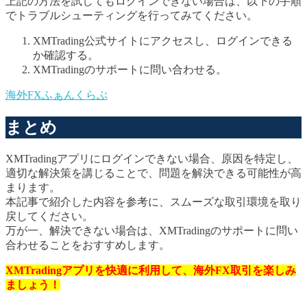
上記の方法を試してもログインできない場合は、以下の手順
でトラブルシューティングを行ってみてください。
XMTrading公式サイトにアクセスし、ログインできる
か確認する。
XMTradingのサポートに問い合わせる。
海外FXふぁんくらぶ
まとめ
XMTradingアプリにログインできない場合、原因を特定し、
適切な解決策を講じることで、問題を解決できる可能性が高
まります。
本記事で紹介した内容を参考に、スムーズな取引環境を取り
戻してください。
万が一、解決できない場合は、XMTradingのサポートに問い
合わせることをおすすめします。
XMTradingアプリを快適に利用して、海外FX取引を楽しみ
ましょう！