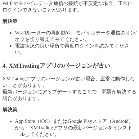
Wi-Fiやモバイルデータ通信の接続が不安定な場合、正常に
ログインできないことがあります。
解決策
Wi-Fiルーターの再起動や、モバイルデータ通信のオン/
オフを切り替えてみてください。
電波状況の良い場所で再度ログインを試みてくださ
い。
4. XMTradingアプリのバージョンが古い
XMTradingアプリのバージョンが古い場合、正常に動作しな
いことがあります。
最新バージョンにアップデートすることで、問題が解決する
場合があります。
解決策
App Store（iOS）またはGoogle Playストア（Android）
から、XMTradingアプリの最新バージョンをインスト
ールしてください。