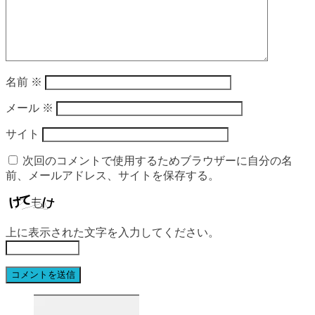
名前
※
メール
※
サイト
次回のコメントで使用するためブラウザーに自分の名
前、メールアドレス、サイトを保存する。
上に表示された文字を入力してください。