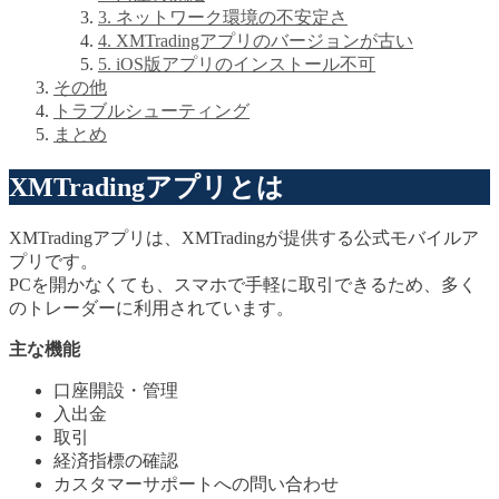
3. ネットワーク環境の不安定さ
4. XMTradingアプリのバージョンが古い
5. iOS版アプリのインストール不可
その他
トラブルシューティング
まとめ
XMTradingアプリとは
XMTradingアプリは、XMTradingが提供する公式モバイルア
プリです。
PCを開かなくても、スマホで手軽に取引できるため、多く
のトレーダーに利用されています。
主な機能
口座開設・管理
入出金
取引
経済指標の確認
カスタマーサポートへの問い合わせ