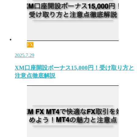
FX
2025.7.29
XM口座開設ボーナス15,000円！受け取り方と
注意点徹底解説