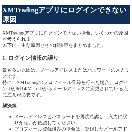
XMTradingアプリにログインできない
原因
XMTradingアプリにログインできない場合、いくつかの原因
が考えられます。
以下に、主な原因とその解決策をまとめました。
1. ログイン情報の誤り
最も多い原因は、メールアドレスまたはパスワードの入力ミ
スです。
特に、XMTradingのプロフィール登録を行った場合、ログイ
ンIDがMT4/MT5 IDからメールアドレスに変更されている点
に注意が必要です。
解決策
メールアドレスとパスワードを再度確認し、入力に誤
りがないか確認してください。
プロフィール登録済みの場合は、登録したメールアド