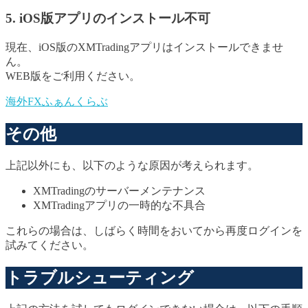
5. iOS版アプリのインストール不可
現在、iOS版のXMTradingアプリはインストールできませ
ん。
WEB版をご利用ください。
海外FXふぁんくらぶ
その他
上記以外にも、以下のような原因が考えられます。
XMTradingのサーバーメンテナンス
XMTradingアプリの一時的な不具合
これらの場合は、しばらく時間をおいてから再度ログインを
試みてください。
トラブルシューティング