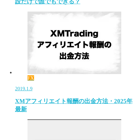
設だけで誰でもできる？
FX
2019.1.9
XMアフィリエイト報酬の出金方法・2025年
最新