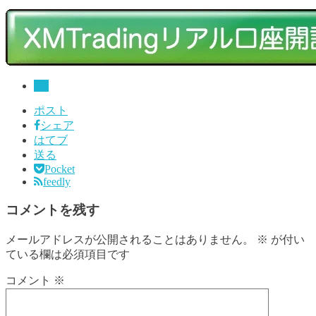
FX
ポスト
シェア
はてブ
送る
Pocket
feedly
コメントを残す
メールアドレスが公開されることはありません。
※
が付い
ている欄は必須項目です
コメント
※