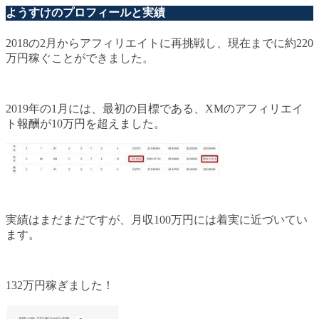
ようすけのプロフィールと実績
2018の2月からアフィリエイトに再挑戦し、現在までに約220
万円稼ぐことができました。
2019年の1月には、最初の目標である、XMのアフィリエイ
ト報酬が10万円を超えました。
実績はまだまだですが、月収100万円には着実に近づいてい
ます。
132万円稼ぎました！