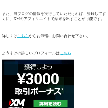
また、当ブログの情報を実行していただければ、登録してす
ぐに、XMのアフィリエイトで結果を出すことが可能です。
詳しくは
こちら
からお気軽にお問い合わせ下さい。
ようすけの詳しいプロフィールは
こちら