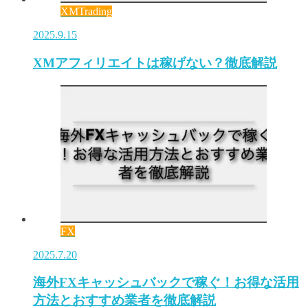
XMTrading
2025.9.15
XMアフィリエイトは稼げない？徹底解説
FX
2025.7.20
海外FXキャッシュバックで稼ぐ！お得な活用
方法とおすすめ業者を徹底解説