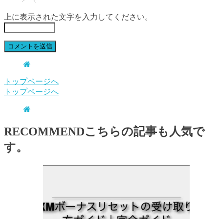
上に表示された文字を入力してください。
トップページへ
トップページへ
RECOMMEND
こちらの記事も人気で
す。