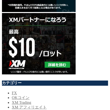
カテゴリー
FX
OKコイン
XM Trading
XM アフィリエイト