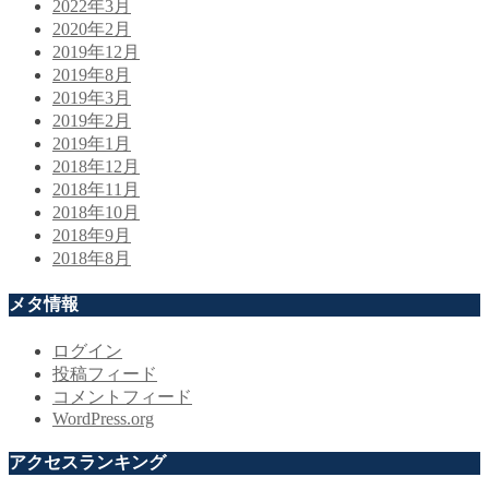
2022年3月
2020年2月
2019年12月
2019年8月
2019年3月
2019年2月
2019年1月
2018年12月
2018年11月
2018年10月
2018年9月
2018年8月
メタ情報
ログイン
投稿フィード
コメントフィード
WordPress.org
アクセスランキング