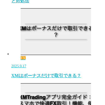
と対処法
FX
2025.9.17
XMはボーナスだけで取引できる？