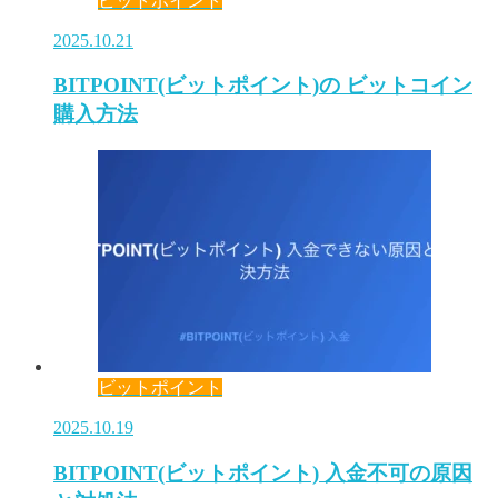
ビットポイント
2025.10.21
BITPOINT(ビットポイント)の ビットコイン
購入方法
ビットポイント
2025.10.19
BITPOINT(ビットポイント) 入金不可の原因