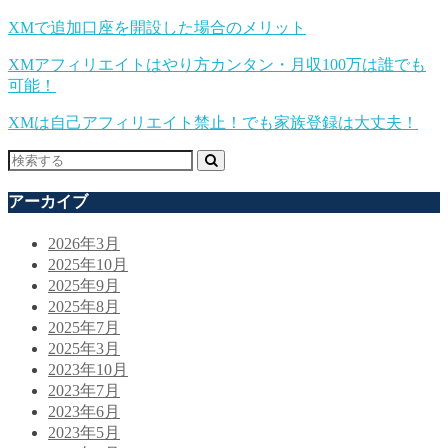
XMで追加口座を開設した場合のメリット
XMアフィリエイトはやり方カンタン・月収100万は誰でも
可能！
XMは自己アフィリエイト禁止！でも家族登録は大丈夫！
アーカイブ
2026年3月
2025年10月
2025年9月
2025年8月
2025年7月
2025年3月
2023年10月
2023年7月
2023年6月
2023年5月