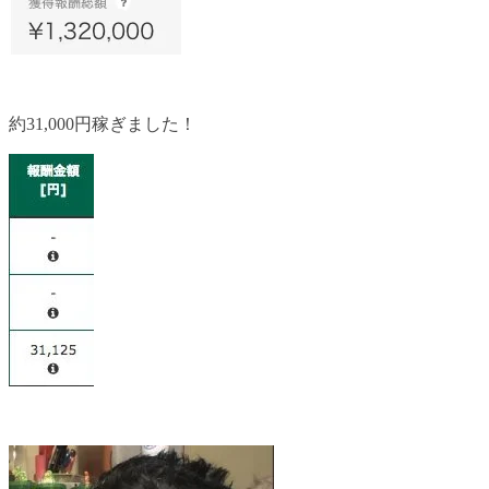
約31,000円稼ぎました！