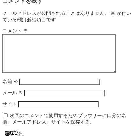
コメントを残す
メールアドレスが公開されることはありません。
※
が付い
ている欄は必須項目です
コメント
※
名前
※
メール
※
サイト
次回のコメントで使用するためブラウザーに自分の名
前、メールアドレス、サイトを保存する。