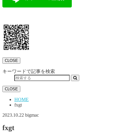
CLOSE
キーワードで記事を検索
CLOSE
HOME
fxgt
2023.10.22
bigmac
fxgt