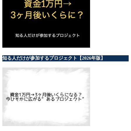
知る人だけが参加するプロジェクト【2026年版】