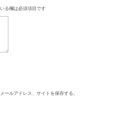
いる欄は必須項目です
メールアドレス、サイトを保存する。