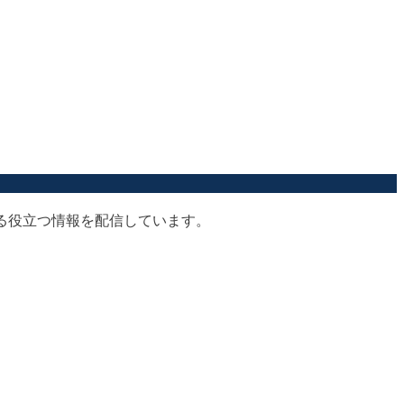
する役立つ情報を配信しています。