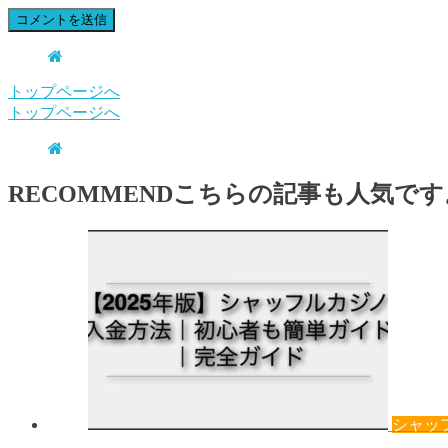
トップページへ
トップページへ
RECOMMEND
こちらの記事も人気です
シャッ