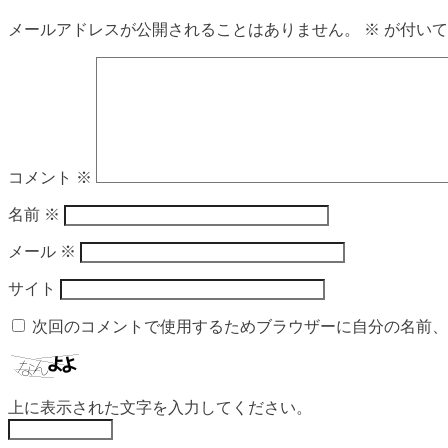
メールアドレスが公開されることはありません。
※
が付いて
コメント
※
名前
※
メール
※
サイト
次回のコメントで使用するためブラウザーに自分の名前、
上に表示された文字を入力してください。