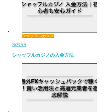
シャッフルカジノ
2025.9.9
シャッフルカジノの入金方法