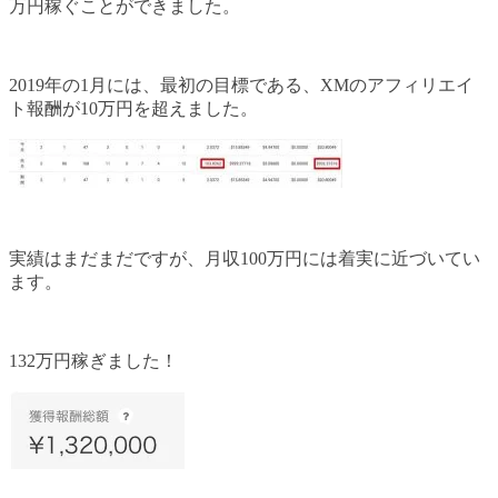
万円稼ぐことができました。
2019年の1月には、最初の目標である、XMのアフィリエイ
ト報酬が10万円を超えました。
実績はまだまだですが、月収100万円には着実に近づいてい
ます。
132万円稼ぎました！