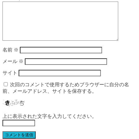
名前
※
メール
※
サイト
次回のコメントで使用するためブラウザーに自分の名
前、メールアドレス、サイトを保存する。
上に表示された文字を入力してください。