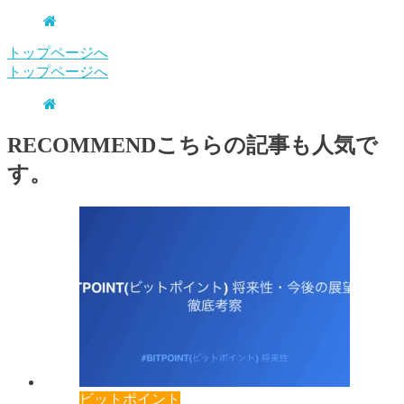
トップページへ
トップページへ
RECOMMEND
こちらの記事も人気で
す。
ビットポイント