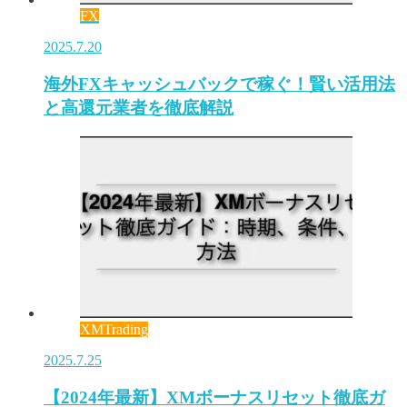
FX
2025.7.20
海外FXキャッシュバックで稼ぐ！賢い活用法
と高還元業者を徹底解説
XMTrading
2025.7.25
【2024年最新】XMボーナスリセット徹底ガ