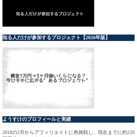
知る人だけが参加するプロジェクト【2026年版】
ようすけのプロフィールと実績
2018の2月からアフィリエイトに再挑戦し、現在までに約220