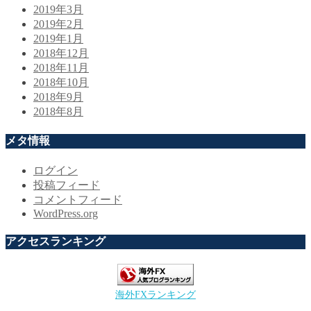
2019年3月
2019年2月
2019年1月
2018年12月
2018年11月
2018年10月
2018年9月
2018年8月
メタ情報
ログイン
投稿フィード
コメントフィード
WordPress.org
アクセスランキング
海外FXランキング