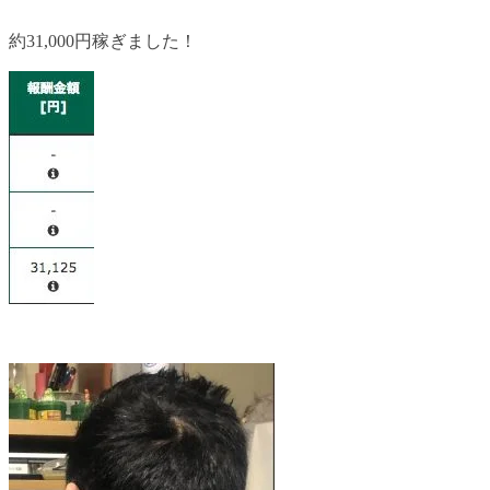
約31,000円稼ぎました！