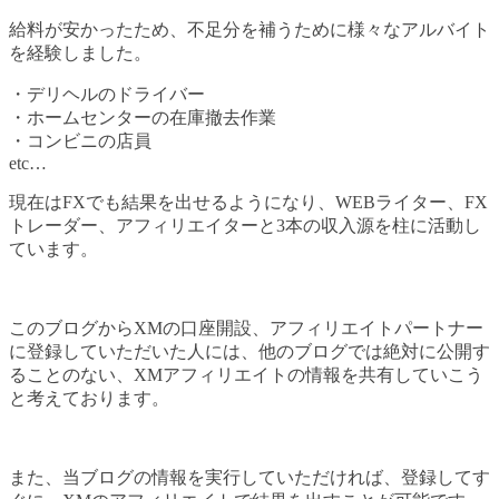
給料が安かったため、不足分を補うために様々なアルバイト
を経験しました。
・デリヘルのドライバー
・ホームセンターの在庫撤去作業
・コンビニの店員
etc…
現在はFXでも結果を出せるようになり、WEBライター、FX
トレーダー、アフィリエイターと3本の収入源を柱に活動し
ています。
このブログからXMの口座開設、アフィリエイトパートナー
に登録していただいた人には、他のブログでは絶対に公開す
ることのない、XMアフィリエイトの情報を共有していこう
と考えております。
また、当ブログの情報を実行していただければ、登録してす