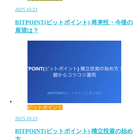
2025.10.21
BITPOINT(ビットポイント) 将来性・今後の
展望は？
ビットポイント
2025.10.21
BITPOINT(ビットポイント) 積立投資の始め
方