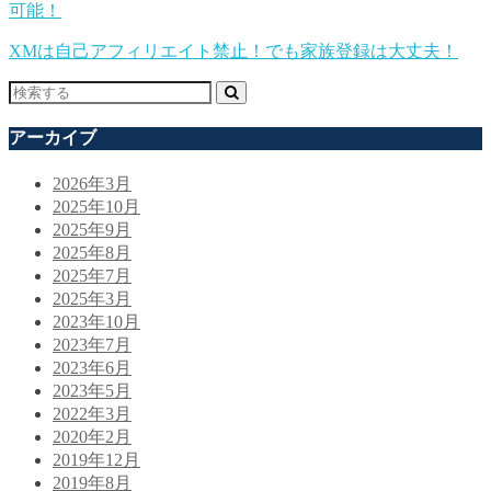
可能！
XMは自己アフィリエイト禁止！でも家族登録は大丈夫！
アーカイブ
2026年3月
2025年10月
2025年9月
2025年8月
2025年7月
2025年3月
2023年10月
2023年7月
2023年6月
2023年5月
2022年3月
2020年2月
2019年12月
2019年8月