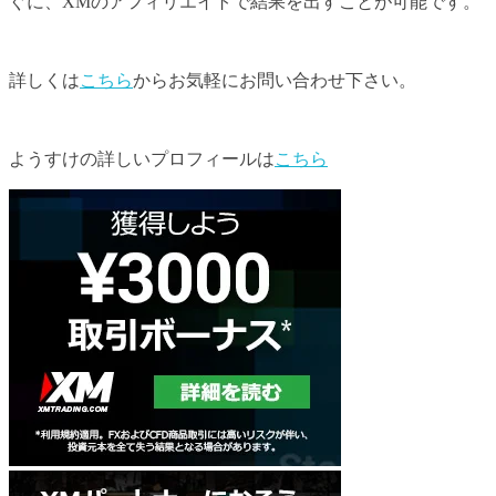
ぐに、XMのアフィリエイトで結果を出すことが可能です。
詳しくは
こちら
からお気軽にお問い合わせ下さい。
ようすけの詳しいプロフィールは
こちら