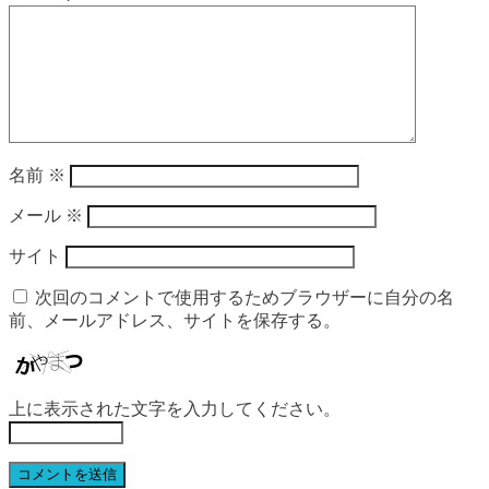
名前
※
メール
※
サイト
次回のコメントで使用するためブラウザーに自分の名
前、メールアドレス、サイトを保存する。
上に表示された文字を入力してください。