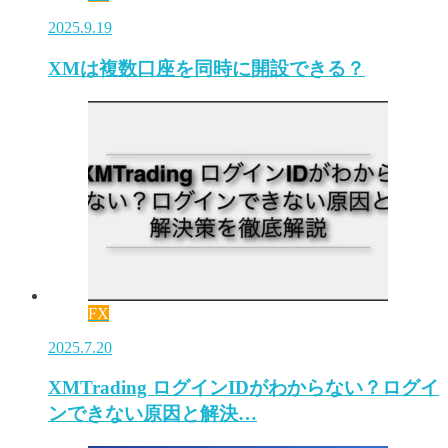
2025.9.19
XMは複数口座を同時に開設できる？
FX
2025.7.20
XMTrading ログインIDがわからない？ログイ
ンできない原因と解決…