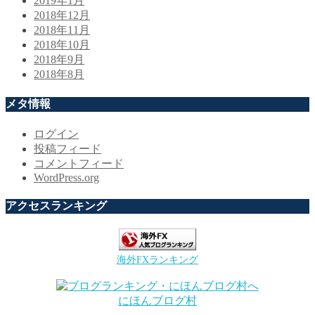
2019年1月
2018年12月
2018年11月
2018年10月
2018年9月
2018年8月
メタ情報
ログイン
投稿フィード
コメントフィード
WordPress.org
アクセスランキング
海外FXランキング
にほんブログ村