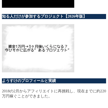
知る人だけが参加するプロジェクト【2026年版】
ようすけのプロフィールと実績
2018の2月からアフィリエイトに再挑戦し、現在までに約220
万円稼ぐことができました。