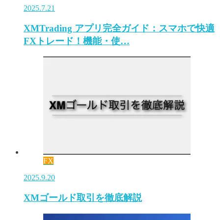
2025.7.21
XMTrading アプリ完全ガイド：スマホで快適
FXトレード！機能・使…
FX
2025.9.20
XMゴールド取引を徹底解説