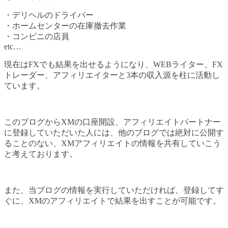
・デリヘルのドライバー
・ホームセンターの在庫撤去作業
・コンビニの店員
etc…
現在はFXでも結果を出せるようになり、WEBライター、FX
トレーダー、アフィリエイターと3本の収入源を柱に活動し
ています。
このブログからXMの口座開設、アフィリエイトパートナー
に登録していただいた人には、他のブログでは絶対に公開す
ることのない、XMアフィリエイトの情報を共有していこう
と考えております。
また、当ブログの情報を実行していただければ、登録してす
ぐに、XMのアフィリエイトで結果を出すことが可能です。