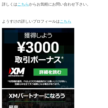
詳しくは
こちら
からお気軽にお問い合わせ下さい。
ようすけの詳しいプロフィールは
こちら