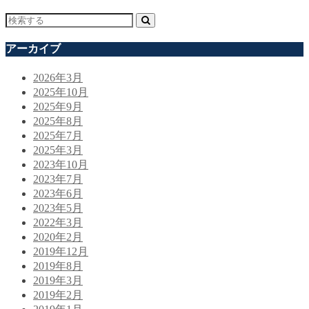
アーカイブ
2026年3月
2025年10月
2025年9月
2025年8月
2025年7月
2025年3月
2023年10月
2023年7月
2023年6月
2023年5月
2022年3月
2020年2月
2019年12月
2019年8月
2019年3月
2019年2月