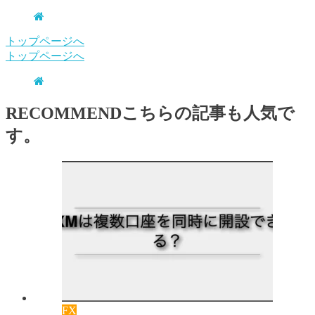
トップページへ
トップページへ
RECOMMEND
こちらの記事も人気で
す。
FX