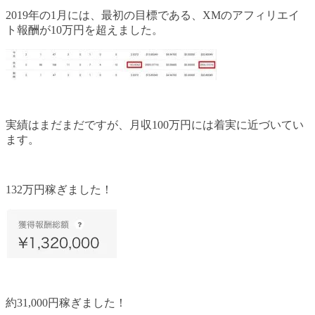
2019年の1月には、最初の目標である、XMのアフィリエイ
ト報酬が10万円を超えました。
実績はまだまだですが、月収100万円には着実に近づいてい
ます。
132万円稼ぎました！
約31,000円稼ぎました！