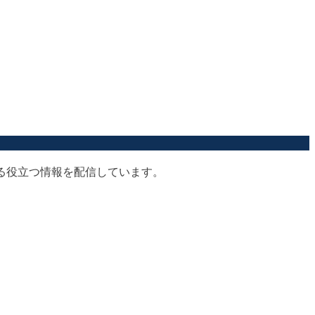
する役立つ情報を配信しています。