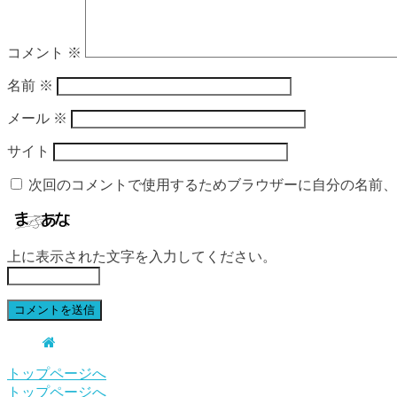
コメント
※
名前
※
メール
※
サイト
次回のコメントで使用するためブラウザーに自分の名前、
上に表示された文字を入力してください。
トップページへ
トップページへ