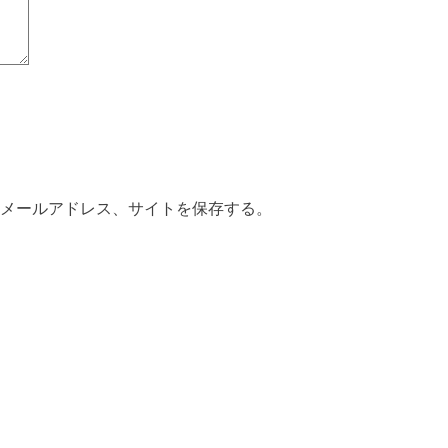
メールアドレス、サイトを保存する。