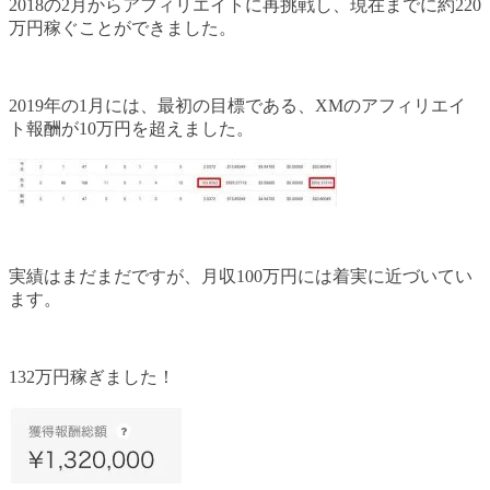
2018の2月からアフィリエイトに再挑戦し、現在までに約220
万円稼ぐことができました。
2019年の1月には、最初の目標である、XMのアフィリエイ
ト報酬が10万円を超えました。
実績はまだまだですが、月収100万円には着実に近づいてい
ます。
132万円稼ぎました！