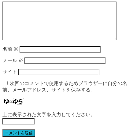
名前
※
メール
※
サイト
次回のコメントで使用するためブラウザーに自分の名
前、メールアドレス、サイトを保存する。
上に表示された文字を入力してください。