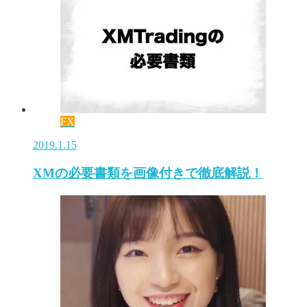
FX
2019.1.15
XMの必要書類を画像付きで徹底解説！