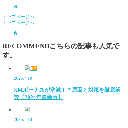
トップページへ
トップページへ
RECOMMEND
こちらの記事も人気で
す。
FX
2025.7.18
XMボーナスが消滅！？原因と対策を徹底解
説【2024年最新版】
2025.7.18