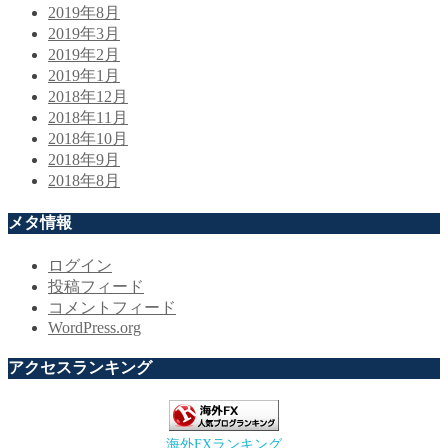
2019年8月
2019年3月
2019年2月
2019年1月
2018年12月
2018年11月
2018年10月
2018年9月
2018年8月
メタ情報
ログイン
投稿フィード
コメントフィード
WordPress.org
アクセスランキング
海外FXランキング