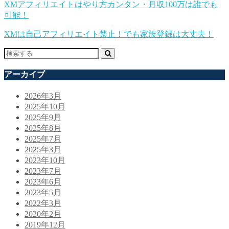
XMアフィリエイトはやり方カンタン・月収100万は誰でも
可能！
XMは自己アフィリエイト禁止！でも家族登録は大丈夫！
アーカイブ
2026年3月
2025年10月
2025年9月
2025年8月
2025年7月
2025年3月
2023年10月
2023年7月
2023年6月
2023年5月
2022年3月
2020年2月
2019年12月