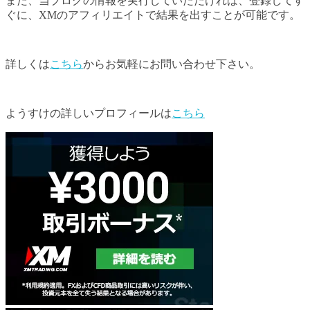
また、当ブログの情報を実行していただければ、登録してす
ぐに、XMのアフィリエイトで結果を出すことが可能です。
詳しくは
こちら
からお気軽にお問い合わせ下さい。
ようすけの詳しいプロフィールは
こちら