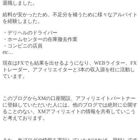
退職しました。
給料が安かったため、不足分を補うために様々なアルバイト
を経験しました。
・デリヘルのドライバー
・ホームセンターの在庫撤去作業
・コンビニの店員
etc…
現在はFXでも結果を出せるようになり、WEBライター、FX
トレーダー、アフィリエイターと3本の収入源を柱に活動し
ています。
このブログからXMの口座開設、アフィリエイトパートナー
に登録していただいた人には、他のブログでは絶対に公開す
ることのない、XMアフィリエイトの情報を共有していこう
と考えております。