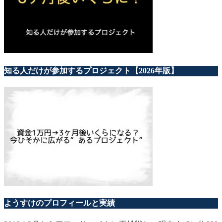
知る人だけが参加するプロジェクト【2026年版】
ようすけのプロフィールと実績