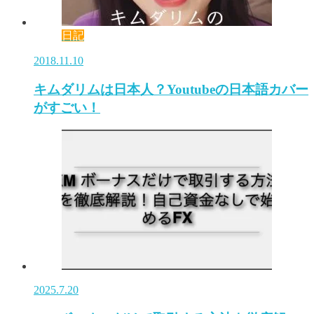
日記
2018.11.10
キムダリムは日本人？Youtubeの日本語カバー
がすごい！
2025.7.20