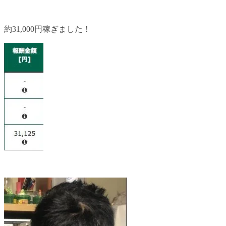
約31,000円稼ぎました！