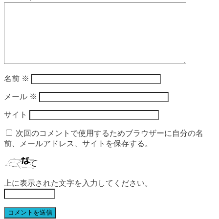
名前
※
メール
※
サイト
次回のコメントで使用するためブラウザーに自分の名
前、メールアドレス、サイトを保存する。
上に表示された文字を入力してください。