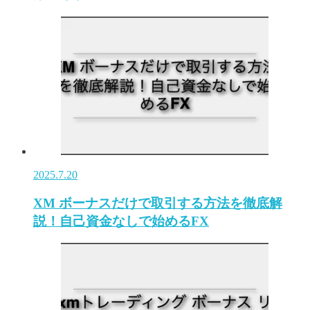
2025.7.20
XM ボーナスだけで取引する方法を徹底解
説！自己資金なしで始めるFX