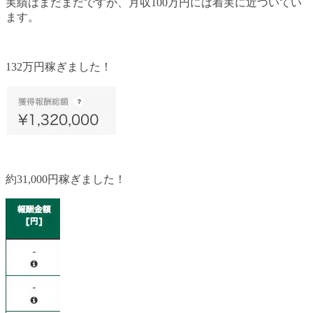
実績はまだまだですが、月収100万円には着実に近づいてい
ます。
132万円稼ぎました！
約31,000円稼ぎました！