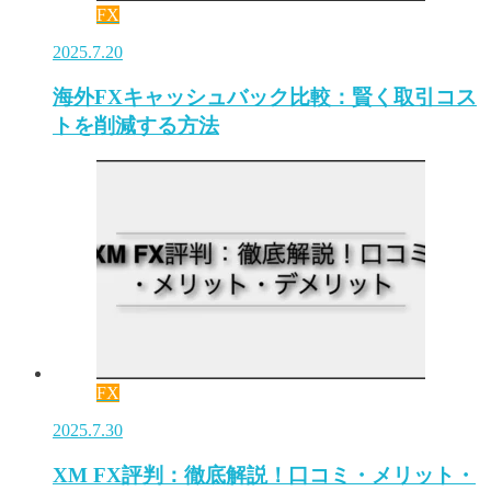
FX
2025.7.20
海外FXキャッシュバック比較：賢く取引コス
トを削減する方法
FX
2025.7.30
XM FX評判：徹底解説！口コミ・メリット・