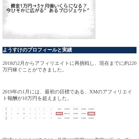
ようすけのプロフィールと実績
2018の2月からアフィリエイトに再挑戦し、現在までに約220
万円稼ぐことができました。
2019年の1月には、最初の目標である、XMのアフィリエイ
ト報酬が10万円を超えました。