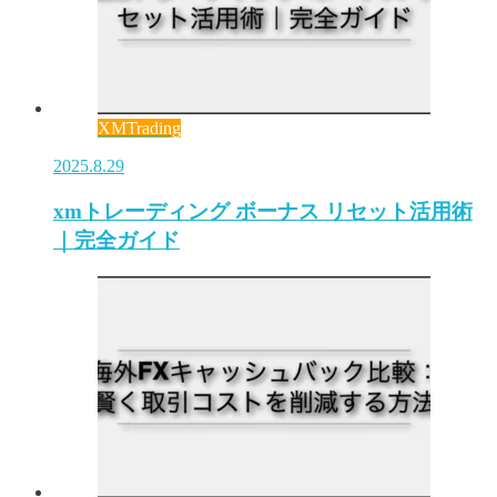
XMTrading
2025.8.29
xmトレーディング ボーナス リセット活用術
｜完全ガイド