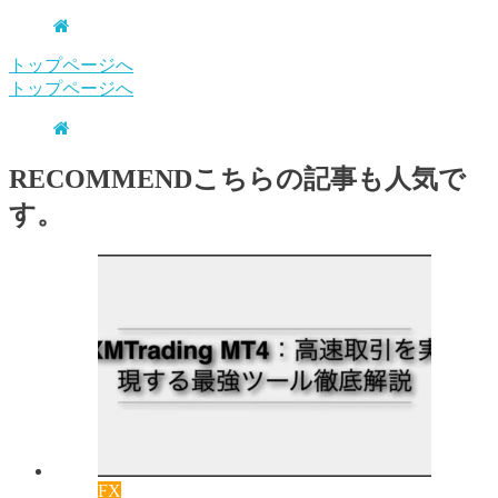
トップページへ
トップページへ
RECOMMEND
こちらの記事も人気で
す。
FX