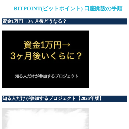
BITPOINT(ビットポイント) 口座開設の手順
資金1万円→3ヶ月後どうなる？
知る人だけが参加するプロジェクト【2026年版】