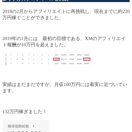
2018の2月からアフィリエイトに再挑戦し、現在までに約220
万円稼ぐことができました。
2019年の1月には、最初の目標である、XMのアフィリエイ
ト報酬が10万円を超えました。
実績はまだまだですが、月収100万円には着実に近づいてい
ます。
132万円稼ぎました！