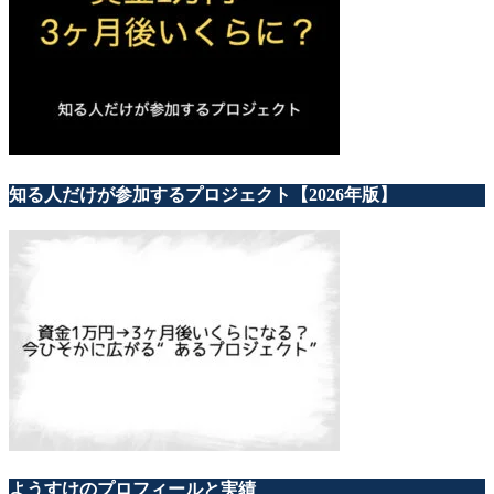
知る人だけが参加するプロジェクト【2026年版】
ようすけのプロフィールと実績