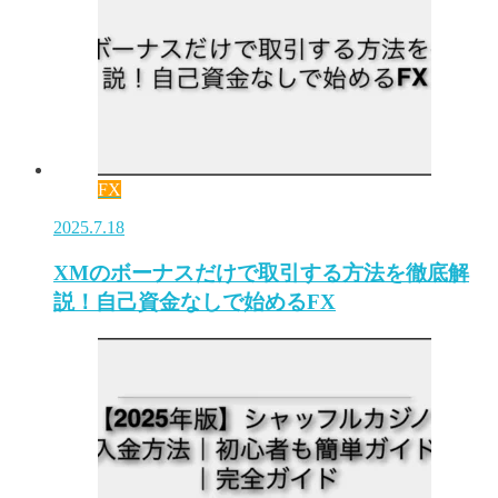
FX
2025.7.18
XMのボーナスだけで取引する方法を徹底解
説！自己資金なしで始めるFX