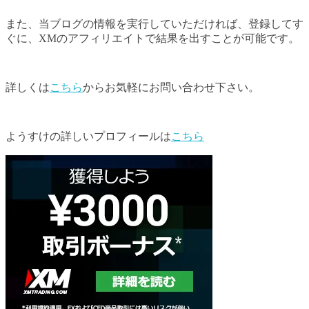
また、当ブログの情報を実行していただければ、登録してす
ぐに、XMのアフィリエイトで結果を出すことが可能です。
詳しくは
こちら
からお気軽にお問い合わせ下さい。
ようすけの詳しいプロフィールは
こちら