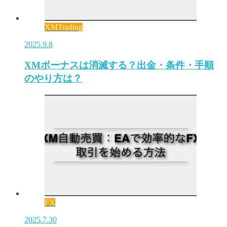
XMTrading
2025.9.8
XMボーナスは消滅する？出金・条件・手順
のやり方は？
FX
2025.7.30