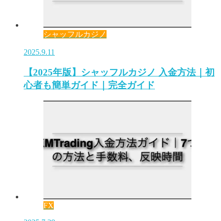
シャッフルカジノ
2025.9.11
【2025年版】シャッフルカジノ 入金方法｜初
心者も簡単ガイド｜完全ガイド
FX