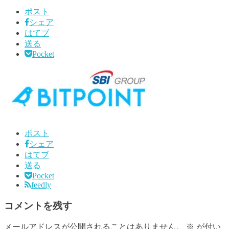
ポスト
シェア
はてブ
送る
Pocket
ポスト
シェア
はてブ
送る
Pocket
feedly
コメントを残す
メールアドレスが公開されることはありません。
※
が付い