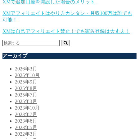
XMで追加口座を開設した場合のメリット
XMアフィリエイトはやり方カンタン・月収100万は誰でも
可能！
XMは自己アフィリエイト禁止！でも家族登録は大丈夫！
アーカイブ
2026年3月
2025年10月
2025年9月
2025年8月
2025年7月
2025年3月
2023年10月
2023年7月
2023年6月
2023年5月
2022年3月