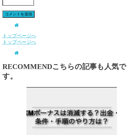
トップページへ
トップページへ
RECOMMEND
こちらの記事も人気で
す。