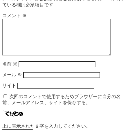
ている欄は必須項目です
コメント
※
名前
※
メール
※
サイト
次回のコメントで使用するためブラウザーに自分の名
前、メールアドレス、サイトを保存する。
上に表示された文字を入力してください。