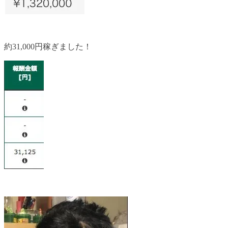
約31,000円稼ぎました！