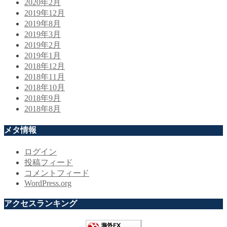
2020年2月
2019年12月
2019年8月
2019年3月
2019年2月
2019年1月
2018年12月
2018年11月
2018年10月
2018年9月
2018年8月
メタ情報
ログイン
投稿フィード
コメントフィード
WordPress.org
アクセスランキング