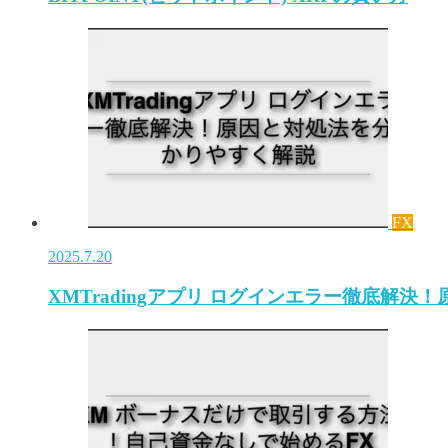
FX
2025.7.20
XMTradingアプリ ログインエラー徹底解