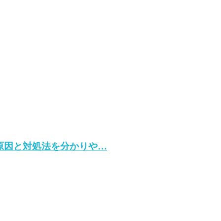
決！原因と対処法を分かりや…