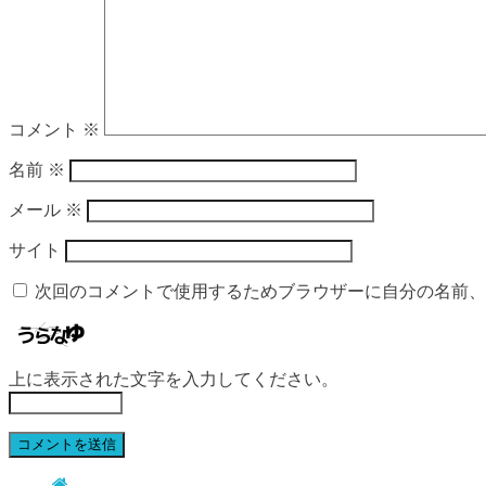
コメント
※
名前
※
メール
※
サイト
次回のコメントで使用するためブラウザーに自分の名前、
上に表示された文字を入力してください。