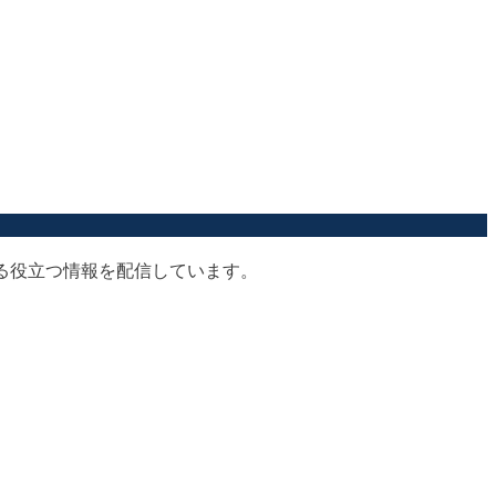
する役立つ情報を配信しています。