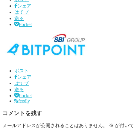
シェア
はてブ
送る
Pocket
ポスト
シェア
はてブ
送る
Pocket
feedly
コメントを残す
メールアドレスが公開されることはありません。
※
が付いて