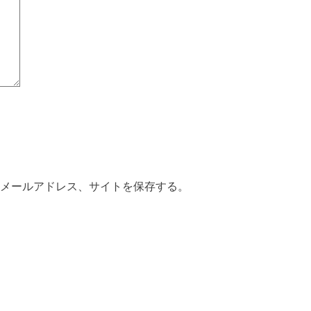
メールアドレス、サイトを保存する。