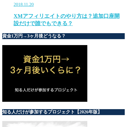
2018.11.20
XMアフィリエイトのやり方は？追加口座開
設だけで誰でもできる？
資金1万円→3ヶ月後どうなる？
知る人だけが参加するプロジェクト【2026年版】