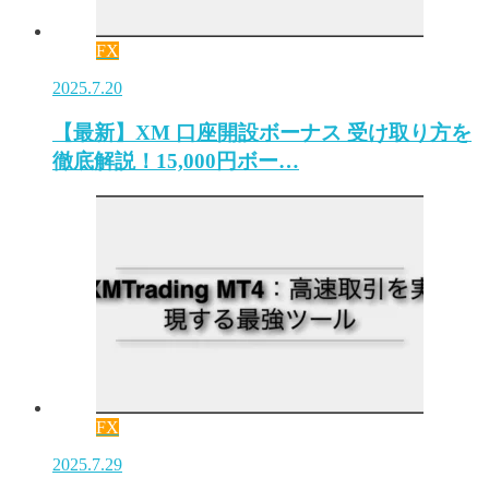
FX
2025.7.20
【最新】XM 口座開設ボーナス 受け取り方を
徹底解説！15,000円ボー…
FX
2025.7.29