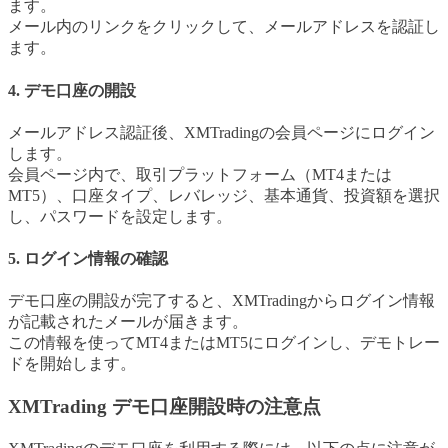
ます。
メール内のリンクをクリックして、メールアドレスを認証し
ます。
4. デモ口座の開設
メールアドレス認証後、XMTradingの会員ページにログイン
します。
会員ページ内で、取引プラットフォーム（MT4または
MT5）、口座タイプ、レバレッジ、基本通貨、投資額を選択
し、パスワードを設定します。
5. ログイン情報の確認
デモ口座の開設が完了すると、XMTradingからログイン情報
が記載されたメールが届きます。
この情報を使ってMT4またはMT5にログインし、デモトレー
ドを開始します。
XMTrading デモ口座開設時の注意点