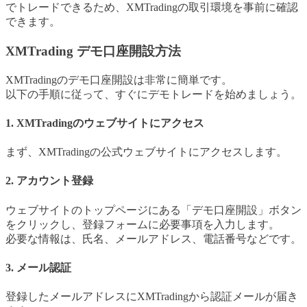
でトレードできるため、XMTradingの取引環境を事前に確認
できます。
XMTrading デモ口座開設方法
XMTradingのデモ口座開設は非常に簡単です。
以下の手順に従って、すぐにデモトレードを始めましょう。
1. XMTradingのウェブサイトにアクセス
まず、XMTradingの公式ウェブサイトにアクセスします。
2. アカウント登録
ウェブサイトのトップページにある「デモ口座開設」ボタン
をクリックし、登録フォームに必要事項を入力します。
必要な情報は、氏名、メールアドレス、電話番号などです。
3. メール認証
登録したメールアドレスにXMTradingから認証メールが届き