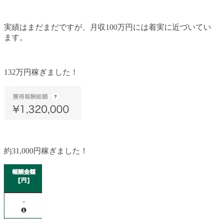
実績はまだまだですが、月収100万円には着実に近づいてい
ます。
132万円稼ぎました！
約31,000円稼ぎました！