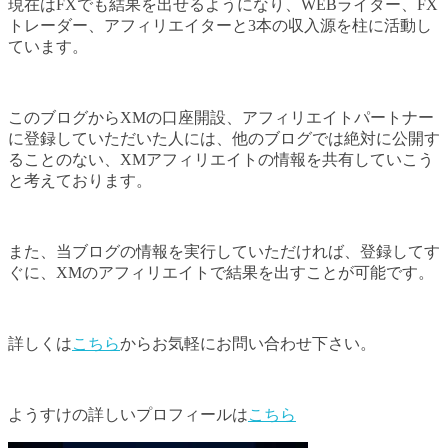
現在はFXでも結果を出せるようになり、WEBライター、FX
トレーダー、アフィリエイターと3本の収入源を柱に活動し
ています。
このブログからXMの口座開設、アフィリエイトパートナー
に登録していただいた人には、他のブログでは絶対に公開す
ることのない、XMアフィリエイトの情報を共有していこう
と考えております。
また、当ブログの情報を実行していただければ、登録してす
ぐに、XMのアフィリエイトで結果を出すことが可能です。
詳しくは
こちら
からお気軽にお問い合わせ下さい。
ようすけの詳しいプロフィールは
こちら