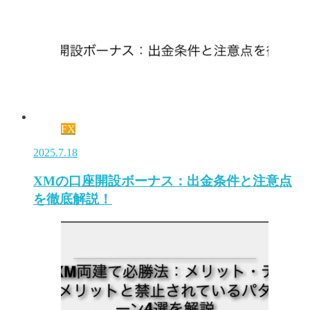
FX
2025.7.18
XMの口座開設ボーナス：出金条件と注意点
を徹底解説！