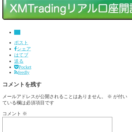
FX
ポスト
シェア
はてブ
送る
Pocket
feedly
コメントを残す
メールアドレスが公開されることはありません。
※
が付い
ている欄は必須項目です
コメント
※