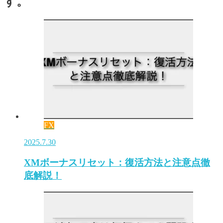
す。
FX
2025.7.30
XMボーナスリセット：復活方法と注意点徹
底解説！