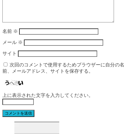
名前
※
メール
※
サイト
次回のコメントで使用するためブラウザーに自分の名
前、メールアドレス、サイトを保存する。
上に表示された文字を入力してください。