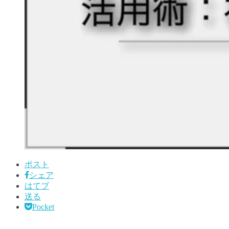
ポスト
シェア
はてブ
送る
Pocket