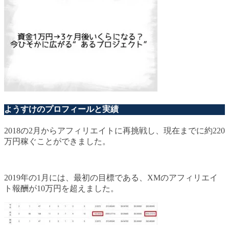
ようすけのプロフィールと実績
2018の2月からアフィリエイトに再挑戦し、現在までに約220
万円稼ぐことができました。
2019年の1月には、最初の目標である、XMのアフィリエイ
ト報酬が10万円を超えました。