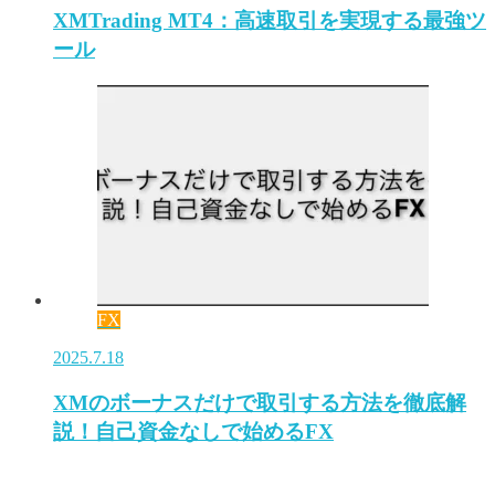
XMTrading MT4：高速取引を実現する最強ツ
ール
FX
2025.7.18
XMのボーナスだけで取引する方法を徹底解
説！自己資金なしで始めるFX