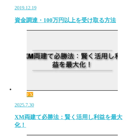
2019.12.19
資金調達・100万円以上を受け取る方法
FX
2025.7.30
XM両建て必勝法：賢く活用し利益を最大
化！