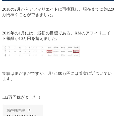
2018の2月からアフィリエイトに再挑戦し、現在までに約220
万円稼ぐことができました。
2019年の1月には、最初の目標である、XMのアフィリエイ
ト報酬が10万円を超えました。
実績はまだまだですが、月収100万円には着実に近づいてい
ます。
132万円稼ぎました！