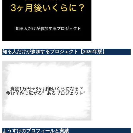
知る人だけが参加するプロジェクト【2026年版】
ようすけのプロフィールと実績