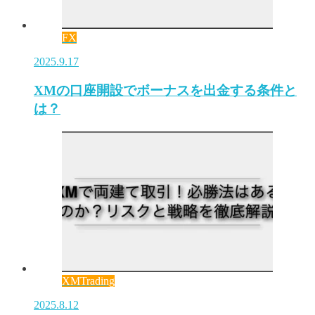
FX
2025.9.17
XMの口座開設でボーナスを出金する条件と
は？
XMTrading
2025.8.12