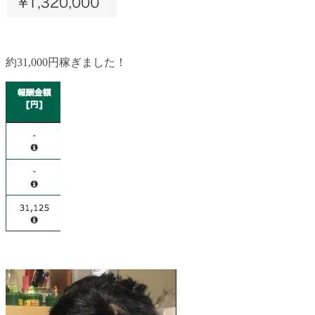
約31,000円稼ぎました！