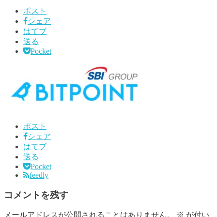
ポスト
シェア
はてブ
送る
Pocket
ポスト
シェア
はてブ
送る
Pocket
feedly
コメントを残す
メールアドレスが公開されることはありません。
※
が付い