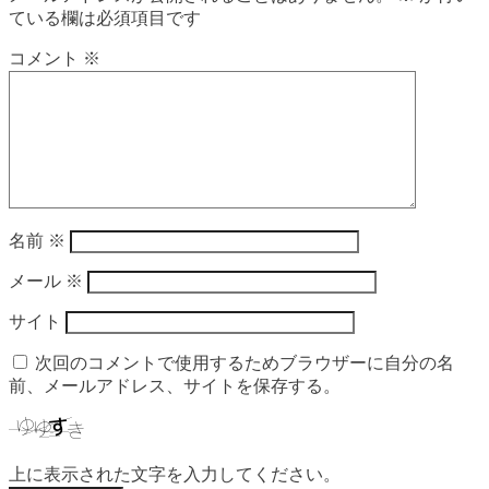
ている欄は必須項目です
コメント
※
名前
※
メール
※
サイト
次回のコメントで使用するためブラウザーに自分の名
前、メールアドレス、サイトを保存する。
上に表示された文字を入力してください。