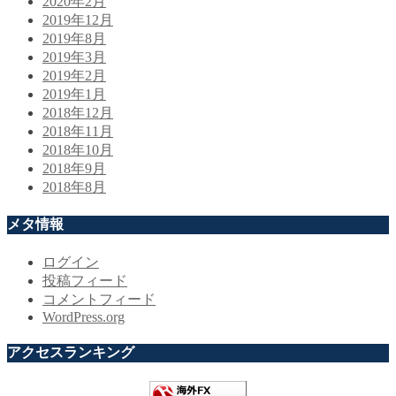
2020年2月
2019年12月
2019年8月
2019年3月
2019年2月
2019年1月
2018年12月
2018年11月
2018年10月
2018年9月
2018年8月
メタ情報
ログイン
投稿フィード
コメントフィード
WordPress.org
アクセスランキング