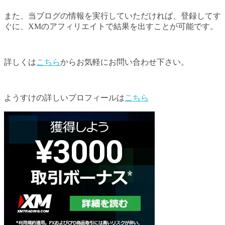
また、当ブログの情報を実行していただければ、登録してす
ぐに、XMのアフィリエイトで結果を出すことが可能です。
詳しくは
こちら
からお気軽にお問い合わせ下さい。
ようすけの詳しいプロフィールは
こちら