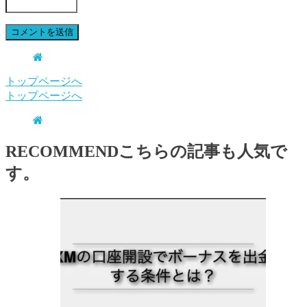
トップページへ
トップページへ
RECOMMEND
こちらの記事も人気で
す。