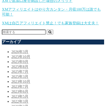
XMで追加口座を開設した場合のメリット
XMアフィリエイトはやり方カンタン・月収100万は誰でも
可能！
XMは自己アフィリエイト禁止！でも家族登録は大丈夫！
アーカイブ
2026年3月
2025年10月
2025年9月
2025年8月
2025年7月
2025年3月
2023年10月
2023年7月
2023年6月
2023年5月
2022年3月