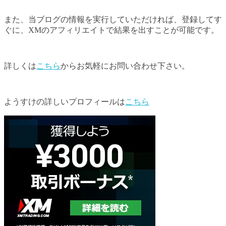
また、当ブログの情報を実行していただければ、登録してす
ぐに、XMのアフィリエイトで結果を出すことが可能です。
詳しくは
こちら
からお気軽にお問い合わせ下さい。
ようすけの詳しいプロフィールは
こちら