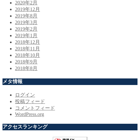
2020年2月
2019年12月
2019年8月
2019年3月
2019年2月
2019年1月
2018年12月
2018年11月
2018年10月
2018年9月
2018年8月
メタ情報
ログイン
投稿フィード
コメントフィード
WordPress.org
アクセスランキング