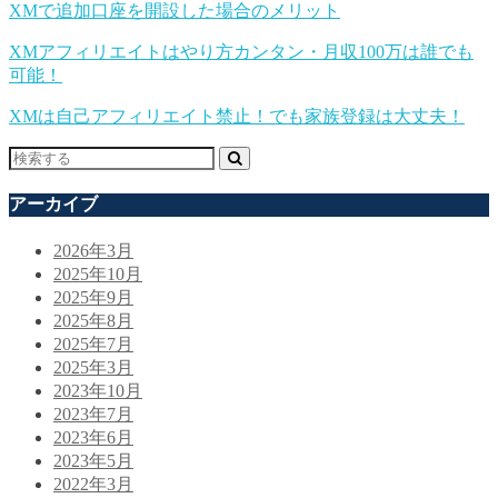
XMで追加口座を開設した場合のメリット
XMアフィリエイトはやり方カンタン・月収100万は誰でも
可能！
XMは自己アフィリエイト禁止！でも家族登録は大丈夫！
アーカイブ
2026年3月
2025年10月
2025年9月
2025年8月
2025年7月
2025年3月
2023年10月
2023年7月
2023年6月
2023年5月
2022年3月