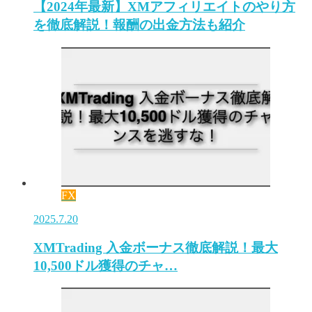
【2024年最新】XMアフィリエイトのやり方
を徹底解説！報酬の出金方法も紹介
FX
2025.7.20
XMTrading 入金ボーナス徹底解説！最大
10,500ドル獲得のチャ…