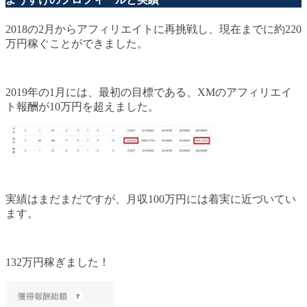
2018の2月からアフィリエイトに再挑戦し、現在までに約220
万円稼ぐことができました。
2019年の1月には、最初の目標である、XMのアフィリエイ
ト報酬が10万円を超えました。
実績はまだまだですが、月収100万円には着実に近づいてい
ます。
132万円稼ぎました！