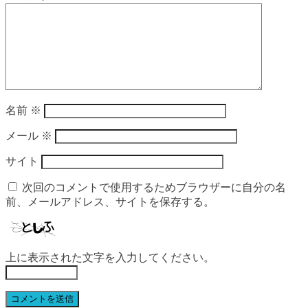
名前
※
メール
※
サイト
次回のコメントで使用するためブラウザーに自分の名
前、メールアドレス、サイトを保存する。
上に表示された文字を入力してください。