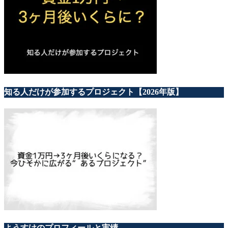
知る人だけが参加するプロジェクト【2026年版】
ようすけのプロフィールと実績