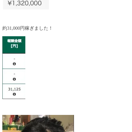
約31,000円稼ぎました！