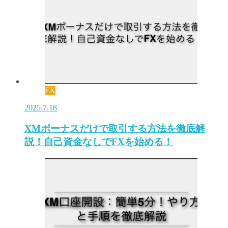
FX
2025.7.18
XMボーナスだけで取引する方法を徹底解
説！自己資金なしでFXを始める！