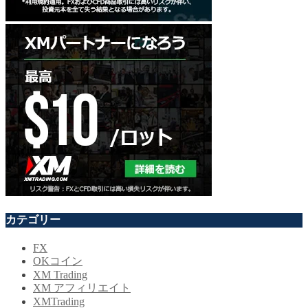
カテゴリー
FX
OKコイン
XM Trading
XM アフィリエイト
XMTrading