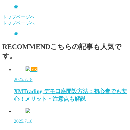
トップページへ
トップページへ
RECOMMEND
こちらの記事も人気で
す。
FX
2025.7.18
XMTrading デモ口座開設方法：初心者でも安
心！メリット・注意点も解説
2025.7.18