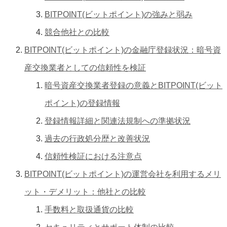
BITPOINT(ビットポイント)の強みと弱み
競合他社との比較
BITPOINT(ビットポイント)の金融庁登録状況：暗号資
産交換業者としての信頼性を検証
暗号資産交換業者登録の意義とBITPOINT(ビット
ポイント)の登録情報
登録情報詳細と関連法規制への準拠状況
過去の行政処分歴と改善状況
信頼性検証における注意点
BITPOINT(ビットポイント)の運営会社を利用するメリ
ット・デメリット：他社との比較
手数料と取扱通貨の比較