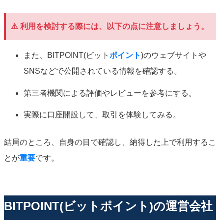
⚠️ 利用を検討する際には、以下の点に注意しましょう。
また、BITPOINT(ビット
ポイント
)のウェブサイトや
SNSなどで公開されている情報を確認する。
第三者機関による評価やレビューを参考にする。
実際に口座開設して、取引を体験してみる。
結局のところ、自身の目で確認し、納得した上で利用するこ
とが
重要
です。
BITPOINT(ビットポイント)の運営会社