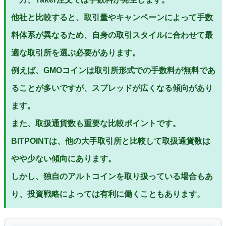
他社と比較すると、取引量やキャンペーンによって手数
料体系が異なるため、自身の取引スタイルに合わせて最
適な取引所を選ぶ必要があります。
例えば、GMOコインは取引所形式での手数料が無料であ
ることが多いですが、スプレッドが広くなる傾向があり
ます。
また、取扱通貨数も重要な比較ポイントです。
BITPOINTは、他の大手取引所と比較して取扱通貨数は
やや少ない傾向にあります。
しかし、独自のアルトコインを取り扱っている場合もあ
り、投資戦略によっては有利に働くこともあります。