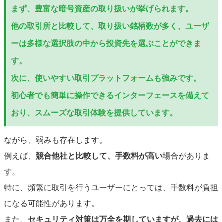
まず、
豊富な暗号資産の取り扱い
が挙げられます。
他の取引所と比較して、取り扱い銘柄数が多く、ユーザ
ーは多様な選択肢の中から投資先を選ぶことができま
す。
次に、
使いやすい取引プラットフォーム
も強みです。
初心者でも簡単に操作できるインターフェースを備えて
おり、スムーズな取引体験を提供しています。
ながら、弱みも存在します。
例えば、
競合他社と比較して、手数料が高い
場合がありま
す。
特に、頻繁に取引を行うユーザーにとっては、手数料が負担
になる可能性があります。
また、
セキュリティ対策は万全を期していますが、過去には