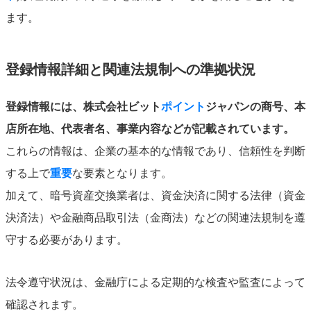
ます。
登録情報詳細と関連法規制への準拠状況
登録情報には、株式会社ビット
ポイント
ジャパンの商号、本
店所在地、代表者名、事業内容などが記載されています。
これらの情報は、企業の基本的な情報であり、信頼性を判断
する上で
重要
な要素となります。
加えて、暗号資産交換業者は、資金決済に関する法律（資金
決済法）や金融商品取引法（金商法）などの関連法規制を遵
守する必要があります。
法令遵守状況は、金融庁による定期的な検査や監査によって
確認されます。