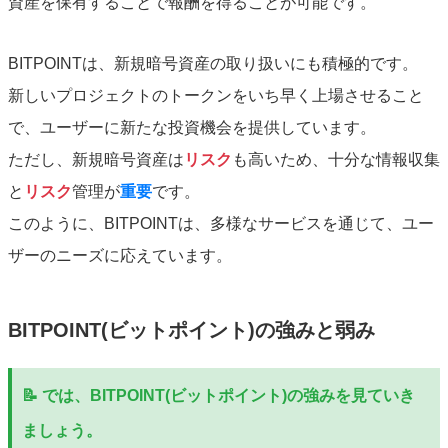
資産を保有することで報酬を得ることが可能です。
BITPOINTは、新規暗号資産の取り扱いにも積極的です。
新しいプロジェクトのトークンをいち早く上場させること
で、ユーザーに新たな投資機会を提供しています。
ただし、新規暗号資産は
リスク
も高いため、十分な情報収集
と
リスク
管理が
重要
です。
このように、BITPOINTは、多様なサービスを通じて、ユー
ザーのニーズに応えています。
BITPOINT(ビットポイント)の強みと弱み
📝 では、BITPOINT(ビットポイント)の強みを見ていき
ましょう。