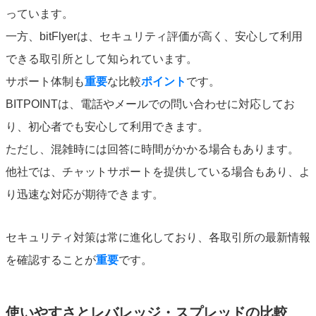
っています。
一方、bitFlyerは、セキュリティ評価が高く、安心して利用
できる取引所として知られています。
サポート体制も
重要
な比較
ポイント
です。
BITPOINTは、電話やメールでの問い合わせに対応してお
り、初心者でも安心して利用できます。
ただし、混雑時には回答に時間がかかる場合もあります。
他社では、チャットサポートを提供している場合もあり、よ
り迅速な対応が期待できます。
セキュリティ対策は常に進化しており、各取引所の最新情報
を確認することが
重要
です。
使いやすさとレバレッジ・スプレッドの比較