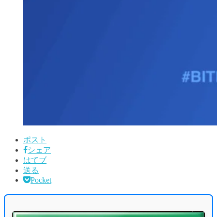
ポスト
シェア
はてブ
送る
Pocket