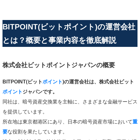
BITPOINT(ビットポイント)の運営会社
とは？概要と事業内容を徹底解説
株式会社ビットポイントジャパンの概要
BITPOINT(ビット
ポイント
)の運営会社は、
株式会社ビット
ポイント
ジャパン
です。
同社は、暗号資産交換業を主軸に、さまざまな金融サービス
を提供しています。
所在地は東京都港区にあり、日本の暗号資産市場において
重
要
な役割を果たしています。