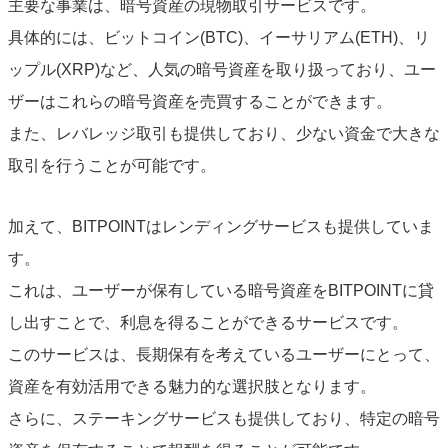
主要な事業は、暗号資産の現物取引サービスです。
具体的には、ビットコイン(BTC)、イーサリアム(ETH)、リ
ップル(XRP)など、人気の暗号資産を取り扱っており、ユー
ザーはこれらの暗号資産を売買することができます。
また、レバレッジ取引も提供しており、少ない資金で大きな
取引を行うことが可能です。
加えて、BITPOINTはレンディングサービスも提供していま
す。
これは、ユーザーが保有している暗号資産をBITPOINTに貸
し出すことで、利息を得ることができるサービスです。
このサービスは、長期保有を考えているユーザーにとって、
資産を有効活用できる魅力的な選択肢となります。
さらに、ステーキングサービスも提供しており、特定の暗号