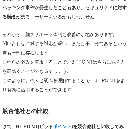
ハッキング事件が発生したこともあり、セキュリティに対す
る懸念
が残るユーザーもいるかもしれません。
それから、顧客サポート体制も改善の余地があります。
問い合わせに対する対応が遅い、または不十分であるという
声も一部に存在します。
これらの弱みを克服することで、BITPOINTはさらに競争力
を高めることができるでしょう。
このように、強みと弱みを理解することで、BITPOINTをよ
り有効に活用することができます。
競合他社との比較
さて、BITPOINT(ビット
ポイント
)を競合他社と比較してみ