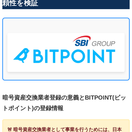
頼性を検証
暗号資産交換業者登録の意義とBITPOINT(ビッ
トポイント)の登録情報
🚨 暗号資産交換業者として事業を行うためには、日本