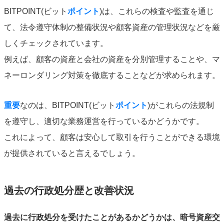
BITPOINT(ビット
ポイント
)は、これらの検査や監査を通じ
て、法令遵守体制の整備状況や顧客資産の管理状況などを厳
しくチェックされています。
例えば、顧客の資産と会社の資産を分別管理することや、マ
ネーロンダリング対策を徹底することなどが求められます。
重要
なのは、BITPOINT(ビット
ポイント
)がこれらの法規制
を遵守し、適切な業務運営を行っているかどうかです。
これによって、顧客は安心して取引を行うことができる環境
が提供されていると言えるでしょう。
過去の行政処分歴と改善状況
過去に行政処分を受けたことがあるかどうかは、暗号資産交