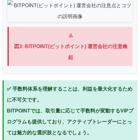
⚠️
図3: BITPOINT(ビットポイント) 運営会社の注意喚
起
✅ 手数料体系を理解することは、利益を最大化するため
に不可欠です。
BITPOINTでは、取引量に応じて手数料が変動するVIPプ
ログラムも提供しており、アクティブトレーダーにとっ
ては魅力的な選択肢となるでしょう。