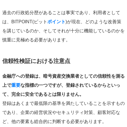
過去の行政処分歴があることは事実であり、利用者として
は、BITPOINT(ビット
ポイント
)が現在、どのような改善策
を講じているのか、そしてそれが十分に機能しているのかを
慎重に見極める必要があります。
信頼性検証における注意点
金融庁への登録は、暗号資産交換業者としての信頼性を測る
上で
重要
な指標の一つですが、登録されているからといっ
て、完全に安全であるとは限りません。
登録はあくまで最低限の基準を満たしていることを示すもの
であり、企業の経営状況やセキュリティ対策、顧客対応な
ど、他の要素も総合的に判断する必要があります。