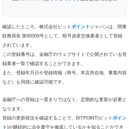
確認したところ、株式会社ビット
ポイント
ジャパンは、関東
財務局長 第00009号として、暗号資産交換業者として登録
されています。
この登録番号は、金融庁のウェブサイトで公開されている登
録業者一覧で確認することができます。
また、登録年月日や登録情報（商号、本店所在地、事業内容
など）も同様に確認可能です。
金融庁への登録は一度きりではなく、定期的な更新が必要と
なります。
登録の更新状況を確認することで、BITPOINT(ビット
ポイン
ト
)が継続的に法令遵守を徹底しているかを知ることができ