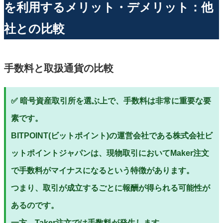
を利用するメリット・デメリット：他
社との比較
手数料と取扱通貨の比較
✅ 暗号資産取引所を選ぶ上で、手数料は非常に重要な要
素です。
BITPOINT(ビットポイント)の運営会社である株式会社ビ
ットポイントジャパンは、現物取引においてMaker注文
で手数料がマイナスになるという特徴があります。
つまり、取引が成立するごとに報酬が得られる可能性が
あるのです。
一方、Taker注文では手数料が発生します。