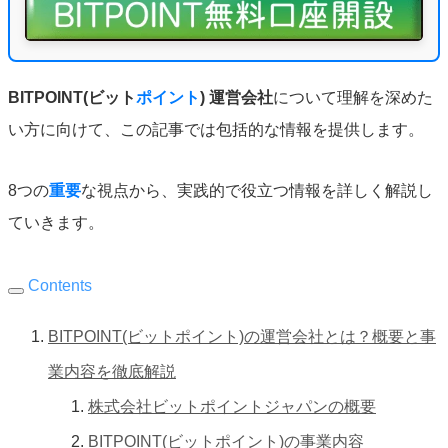
BITPOINT(ビット
ポイント
) 運営会社
について理解を深めた
い方に向けて、この記事では包括的な情報を提供します。
8つの
重要
な視点から、実践的で役立つ情報を詳しく解説し
ていきます。
Contents
BITPOINT(ビットポイント)の運営会社とは？概要と事
業内容を徹底解説
株式会社ビットポイントジャパンの概要
BITPOINT(ビットポイント)の事業内容