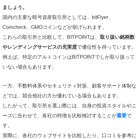
ましょう。
国内の主要な暗号資産取引所としては、bitFlyer、
Coincheck、GMOコインなどが挙げられます。
これらの取引所と比較して、BITPOINTは、
取り扱い銘柄数
やレンディングサービスの充実度
で優位性を持っています。
例えば、特定のアルトコインはBITPOINTでしか取り扱って
いない場合もあります。
一方、手数料体系やセキュリティ対策、顧客サポート体制な
どでは、競合他社の方が優れている場合もあります。
したがって、取引所を選ぶ際には、自身の投資スタイルやニ
ーズに合わせて、各社の特徴を比較検討することが
重要
で
す。
実際に、各社のウェブサイトを比較したり、口コミを参考に