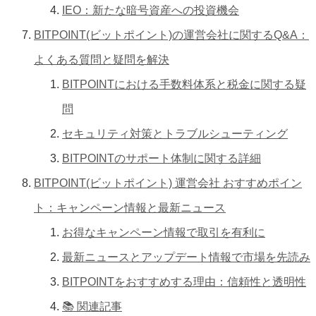
IEO：新たな暗号資産への投資機会
BITPOINT(ビットポイント)の運営会社に関するQ&A：
よくある質問と疑問を解決
BITPOINTにおける手数料体系と税金に関する疑
問
セキュリティ対策とトラブルシューティング
BITPOINTのサポート体制に関する詳細
BITPOINT(ビットポイント) 運営会社 おすすめポイン
ト：キャンペーン情報と最新ニュース
お得なキャンペーン情報で取引を有利に
最新ニュースとアップデート情報で市場を先読み
BITPOINTをおすすめする理由：信頼性と透明性
📚 関連記事