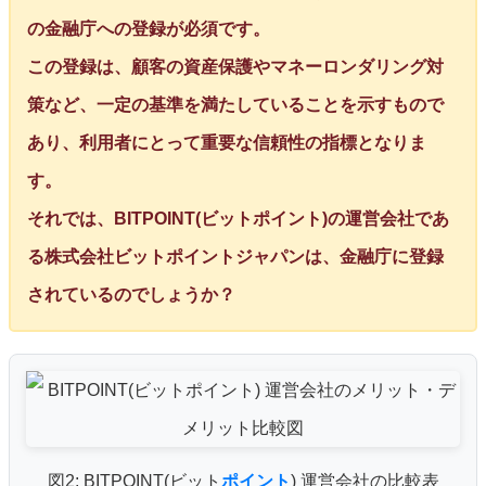
の金融庁への登録が必須です。
この登録は、顧客の資産保護やマネーロンダリング対
策など、一定の基準を満たしていることを示すもので
あり、利用者にとって重要な信頼性の指標となりま
す。
それでは、BITPOINT(ビットポイント)の運営会社であ
る株式会社ビットポイントジャパンは、金融庁に登録
されているのでしょうか？
図2: BITPOINT(ビット
ポイント
) 運営会社の比較表