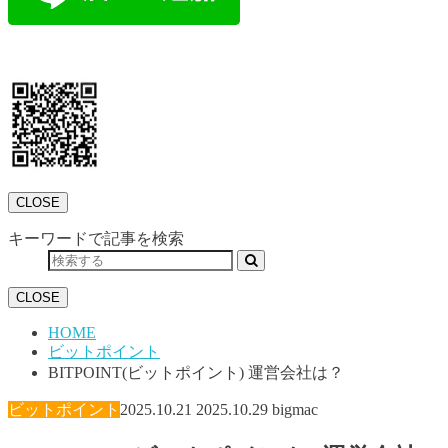
CLOSE
キーワードで記事を検索
CLOSE
HOME
ビットポイント
BITPOINT(ビットポイント) 運営会社は？
ビットポイント
2025.10.21
2025.10.29
bigmac