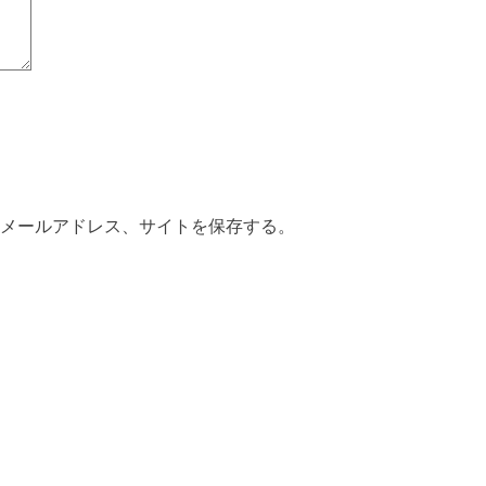
メールアドレス、サイトを保存する。