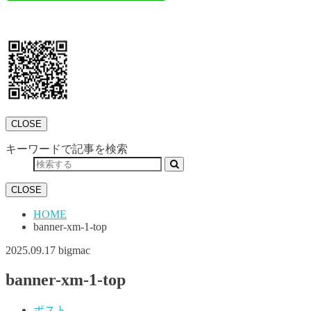
CLOSE
キーワードで記事を検索
CLOSE
HOME
banner-xm-1-top
2025.09.17
bigmac
banner-xm-1-top
ポスト