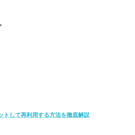
。
ットして再利用する方法を徹底解説