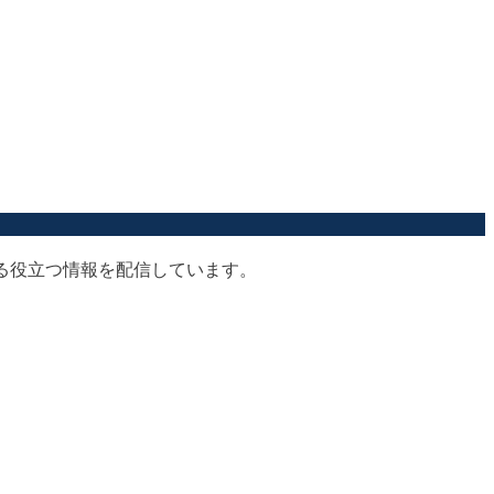
する役立つ情報を配信しています。