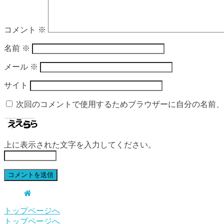
コメント
※
名前
※
メール
※
サイト
次回のコメントで使用するためブラウザーに自分の名前、
上に表示された文字を入力してください。
トップページへ
トップページへ