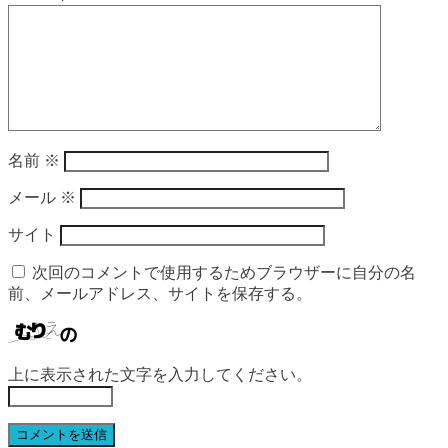
名前
※
メール
※
サイト
次回のコメントで使用するためブラウザーに自分の名
前、メールアドレス、サイトを保存する。
上に表示された文字を入力してください。