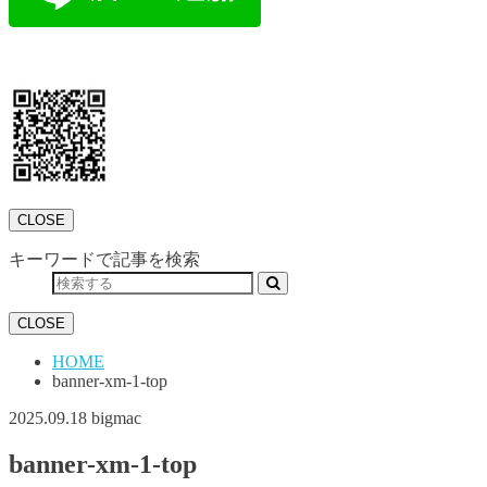
CLOSE
キーワードで記事を検索
CLOSE
HOME
banner-xm-1-top
2025.09.18
bigmac
banner-xm-1-top