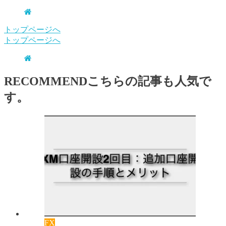
トップページへ
トップページへ
RECOMMEND
こちらの記事も人気で
す。
FX