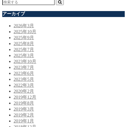
アーカイブ
2026年3月
2025年10月
2025年9月
2025年8月
2025年7月
2025年3月
2023年10月
2023年7月
2023年6月
2023年5月
2022年3月
2020年2月
2019年12月
2019年8月
2019年3月
2019年2月
2019年1月
2018年12月