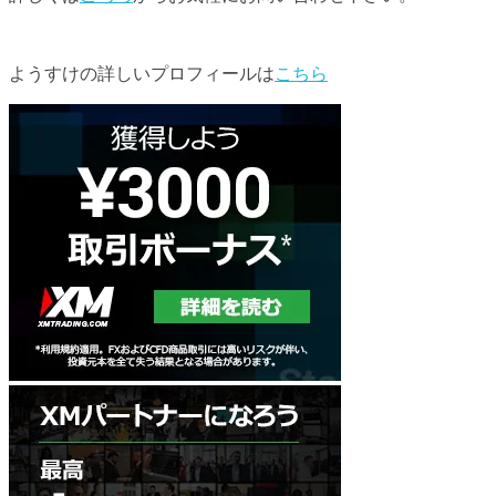
ようすけの詳しいプロフィールは
こちら