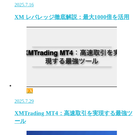
2025.7.16
XM レバレッジ徹底解説：最大1000倍を活用
FX
2025.7.29
XMTrading MT4：高速取引を実現する最強ツ
ール