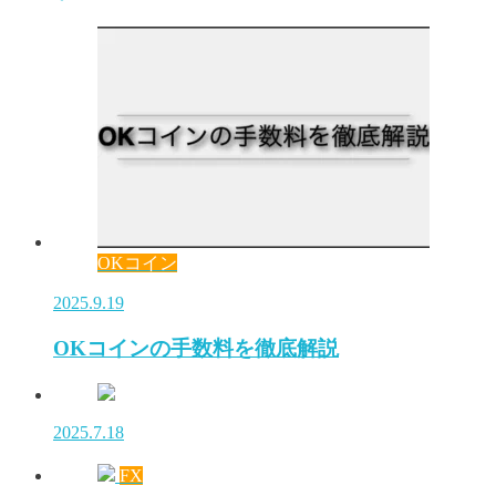
OKコイン
2025.9.19
OKコインの手数料を徹底解説
2025.7.18
FX