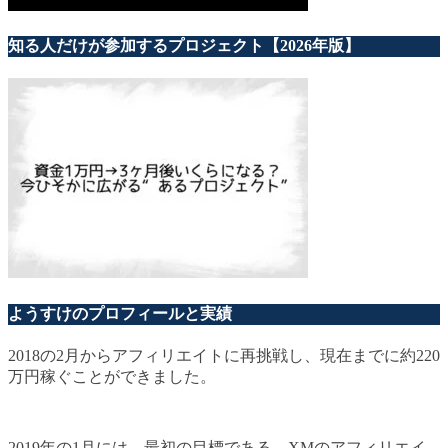
知る人だけが参加するプロジェクト【2026年版】
ようすけのプロフィールと実績
2018の2月からアフィリエイトに再挑戦し、現在までに約220
万円稼ぐことができました。
2019年の1月には、最初の目標である、XMのアフィリエイ