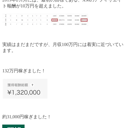
ト報酬が10万円を超えました。
実績はまだまだですが、月収100万円には着実に近づいてい
ます。
132万円稼ぎました！
約31,000円稼ぎました！