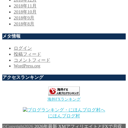
2018年11月
2018年10月
2018年9月
2018年8月
メタ情報
ログイン
投稿フィード
コメントフィード
WordPress.org
アクセスランキング
海外FXランキング
にほんブログ村
©Copyright2026
2026年最新 XMアフィリエイトとFXで月収