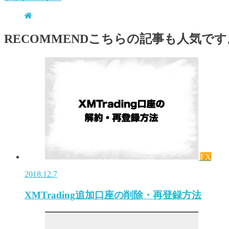
RECOMMEND
こちらの記事も人気です
FX
2018.12.7
XMTrading追加口座の削除・再登録方法