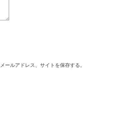
メールアドレス、サイトを保存する。