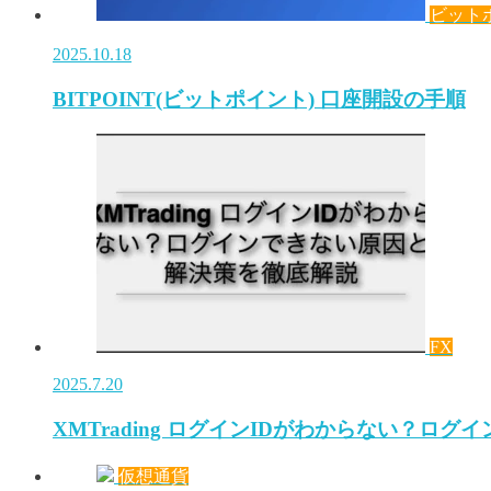
ビット
2025.10.18
BITPOINT(ビットポイント) 口座開設の手順
FX
2025.7.20
XMTrading ログインIDがわからない？ロ
仮想通貨