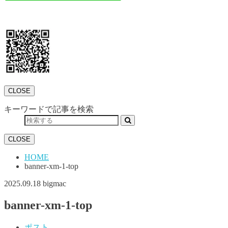
CLOSE
キーワードで記事を検索
CLOSE
HOME
banner-xm-1-top
2025.09.18
bigmac
banner-xm-1-top
ポスト