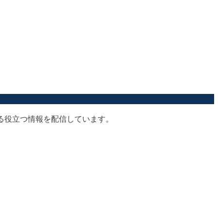
する役立つ情報を配信しています。