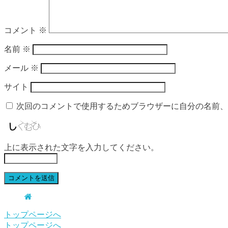
コメント
※
名前
※
メール
※
サイト
次回のコメントで使用するためブラウザーに自分の名前、
上に表示された文字を入力してください。
トップページへ
トップページへ