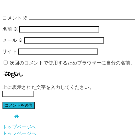
コメント
※
名前
※
メール
※
サイト
次回のコメントで使用するためブラウザーに自分の名前、
上に表示された文字を入力してください。
トップページへ
トップページへ