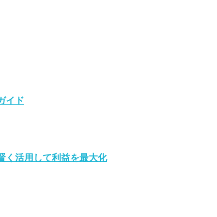
ガイド
賢く活用して利益を最大化