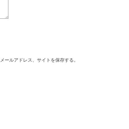
メールアドレス、サイトを保存する。