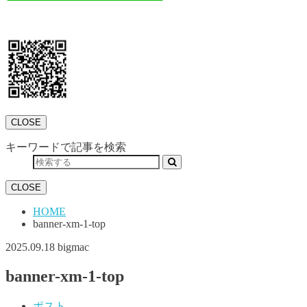
CLOSE
キーワードで記事を検索
CLOSE
HOME
banner-xm-1-top
2025.09.18
bigmac
banner-xm-1-top
ポスト