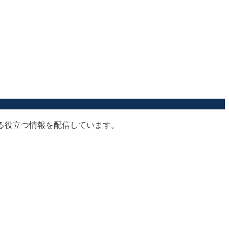
する役立つ情報を配信しています。