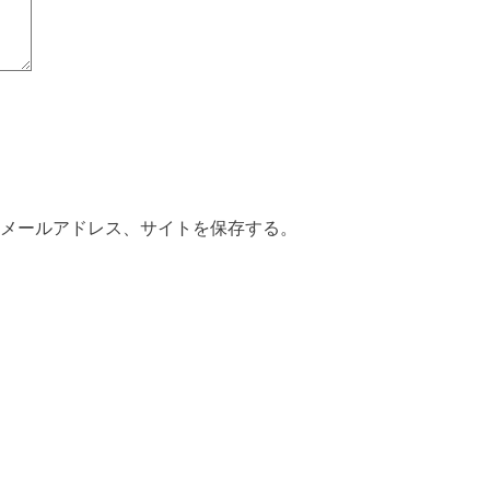
メールアドレス、サイトを保存する。