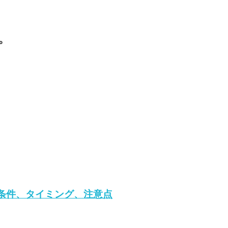
。
条件、タイミング、注意点