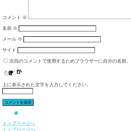
コメント
※
名前
※
メール
※
サイト
次回のコメントで使用するためブラウザーに自分の名前、
上に表示された文字を入力してください。
トップページへ
トップページへ