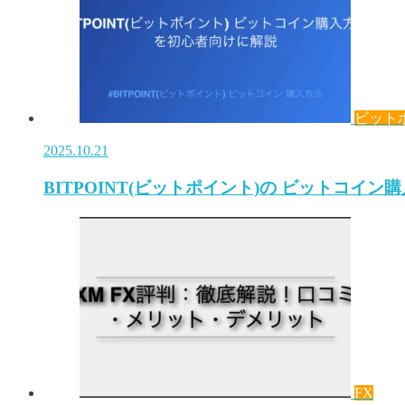
ビット
2025.10.21
BITPOINT(ビットポイント)の ビットコイン
FX