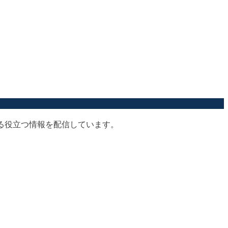
する役立つ情報を配信しています。