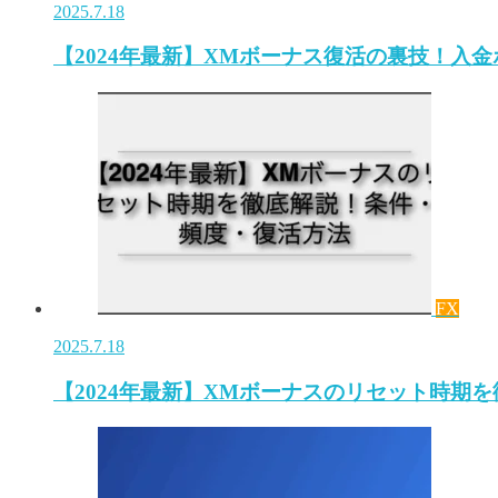
2025.7.18
【2024年最新】XMボーナス復活の裏技！入
FX
2025.7.18
【2024年最新】XMボーナスのリセット時期