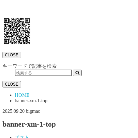
CLOSE
キーワードで記事を検索
CLOSE
HOME
banner-xm-1-top
2025.09.20
bigmac
banner-xm-1-top
ポスト