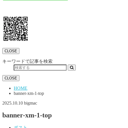
CLOSE
キーワードで記事を検索
CLOSE
HOME
banner-xm-1-top
2025.10.10
bigmac
banner-xm-1-top
ポスト