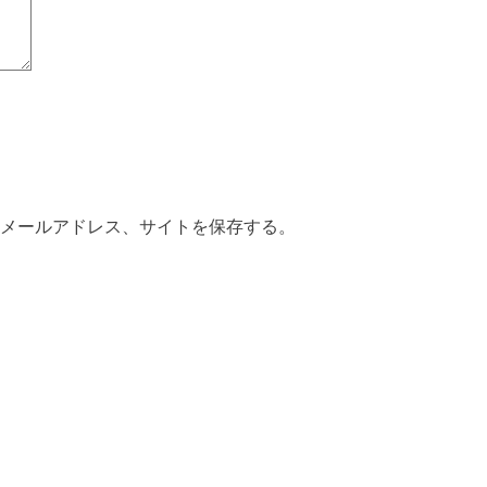
メールアドレス、サイトを保存する。