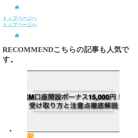
トップページへ
トップページへ
RECOMMEND
こちらの記事も人気で
す。
FX