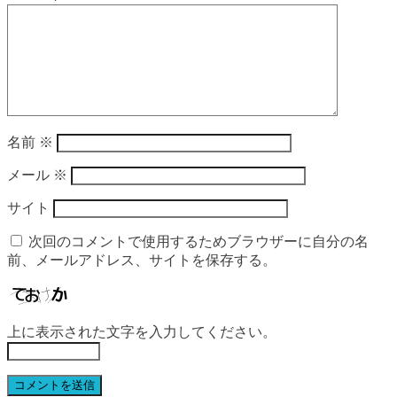
名前
※
メール
※
サイト
次回のコメントで使用するためブラウザーに自分の名
前、メールアドレス、サイトを保存する。
上に表示された文字を入力してください。