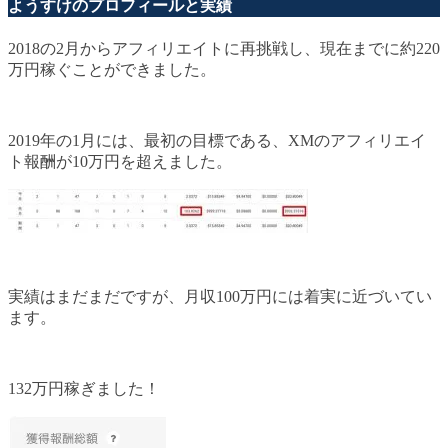
ようすけのプロフィールと実績
2018の2月からアフィリエイトに再挑戦し、現在までに約220
万円稼ぐことができました。
2019年の1月には、最初の目標である、XMのアフィリエイ
ト報酬が10万円を超えました。
実績はまだまだですが、月収100万円には着実に近づいてい
ます。
132万円稼ぎました！