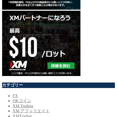
カテゴリー
FX
OKコイン
XM Trading
XM アフィリエイト
XMTrading