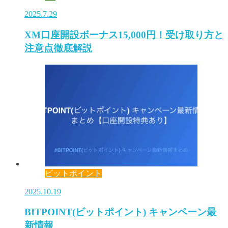
2025.7.29
XM口座開設ボーナス15,000円！受け取り方と
注意点徹底解説
ビットポイント
2025.10.19
BITPOINT(ビットポイント) キャンペーン最
新情報