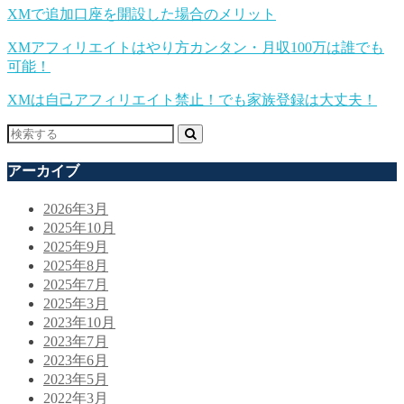
XMで追加口座を開設した場合のメリット
XMアフィリエイトはやり方カンタン・月収100万は誰でも
可能！
XMは自己アフィリエイト禁止！でも家族登録は大丈夫！
アーカイブ
2026年3月
2025年10月
2025年9月
2025年8月
2025年7月
2025年3月
2023年10月
2023年7月
2023年6月
2023年5月
2022年3月