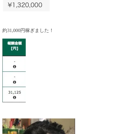
約31,000円稼ぎました！