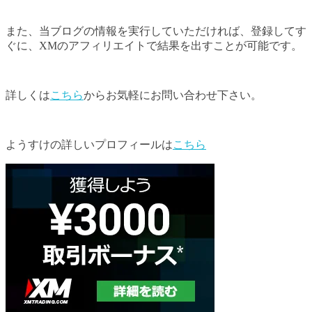
また、当ブログの情報を実行していただければ、登録してす
ぐに、XMのアフィリエイトで結果を出すことが可能です。
詳しくは
こちら
からお気軽にお問い合わせ下さい。
ようすけの詳しいプロフィールは
こちら