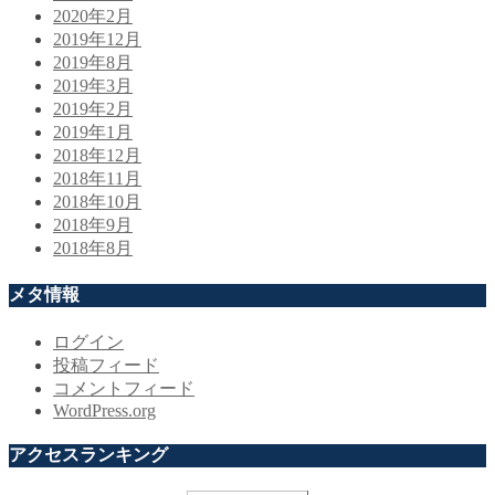
2020年2月
2019年12月
2019年8月
2019年3月
2019年2月
2019年1月
2018年12月
2018年11月
2018年10月
2018年9月
2018年8月
メタ情報
ログイン
投稿フィード
コメントフィード
WordPress.org
アクセスランキング