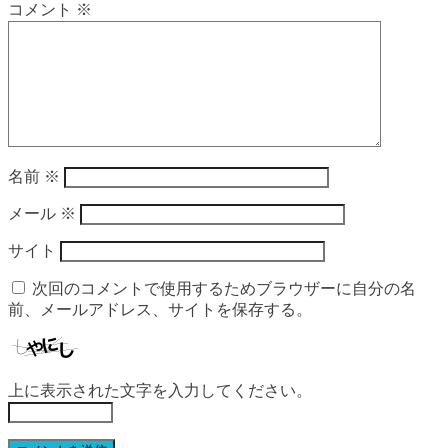
コメント
※
名前
※
メール
※
サイト
次回のコメントで使用するためブラウザーに自分の名
前、メールアドレス、サイトを保存する。
上に表示された文字を入力してください。