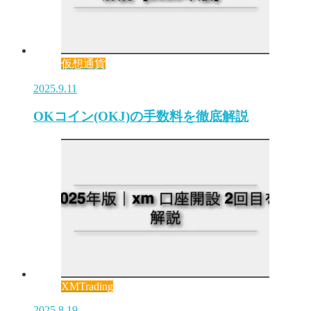
仮想通貨
2025.9.11
OKコイン(OKJ)の手数料を徹底解説
XMTrading
2025.8.19