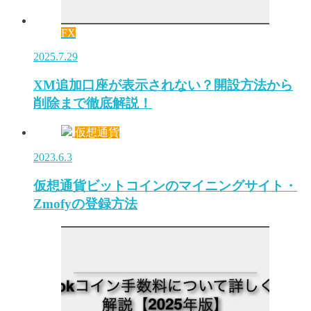
FX
2025.7.29
XM追加口座が表示されない？開設方法から
削除まで徹底解説！
仮想通貨
2023.6.3
仮想通貨ビットコインのマイニングサイト・
Zmofyの登録方法