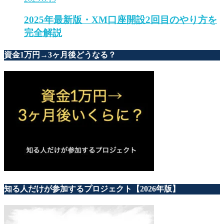
2025年最新版・XM口座開設2回目のやり方を
完全解説
資金1万円→3ヶ月後どうなる？
知る人だけが参加するプロジェクト【2026年版】