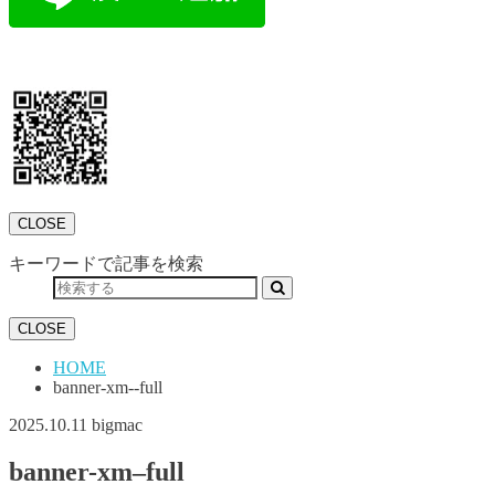
CLOSE
キーワードで記事を検索
CLOSE
HOME
banner-xm--full
2025.10.11
bigmac
banner-xm–full