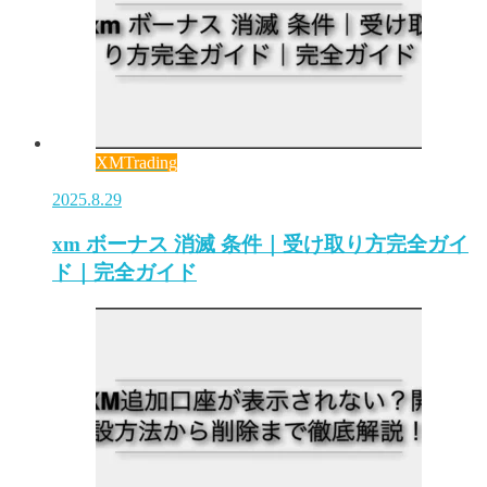
XMTrading
2025.8.29
xm ボーナス 消滅 条件｜受け取り方完全ガイ
ド｜完全ガイド