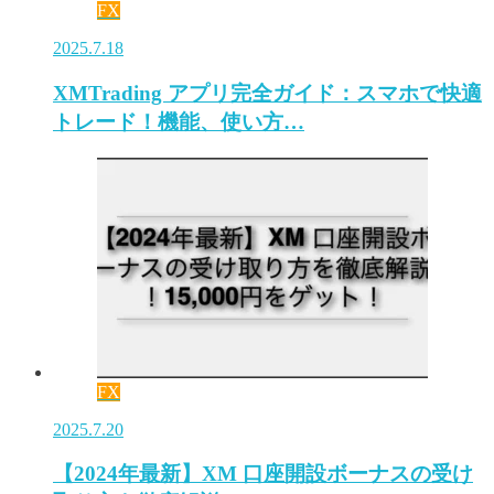
FX
2025.7.18
XMTrading アプリ完全ガイド：スマホで快適
トレード！機能、使い方…
FX
2025.7.20
【2024年最新】XM 口座開設ボーナスの受け