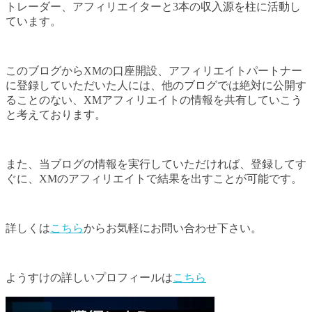
トレーダー、アフィリエイターと3本の収入源を柱に活動し
ています。
このブログからXMの口座開設、アフィリエイトパートナー
に登録していただいた人には、他のブログでは絶対に公開す
ることのない、XMアフィリエイトの情報を共有していこう
と考えております。
また、当ブログの情報を実行していただければ、登録してす
ぐに、XMのアフィリエイトで結果を出すことが可能です。
詳しくは
こちら
からお気軽にお問い合わせ下さい。
ようすけの詳しいプロフィールは
こちら