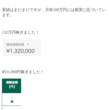
実績はまだまだですが、月収100万円には着実に近づいてい
ます。
132万円稼ぎました！
約31,000円稼ぎました！