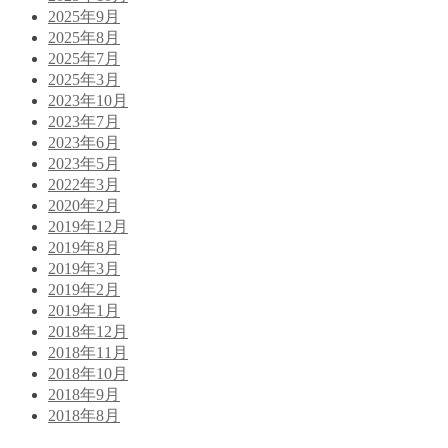
2025年9月
2025年8月
2025年7月
2025年3月
2023年10月
2023年7月
2023年6月
2023年5月
2022年3月
2020年2月
2019年12月
2019年8月
2019年3月
2019年2月
2019年1月
2018年12月
2018年11月
2018年10月
2018年9月
2018年8月