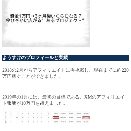
ようすけのプロフィールと実績
2018の2月からアフィリエイトに再挑戦し、現在までに約220
万円稼ぐことができました。
2019年の1月には、最初の目標である、XMのアフィリエイ
ト報酬が10万円を超えました。