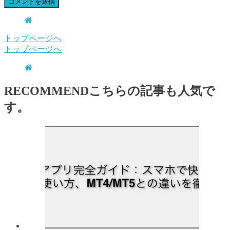
トップページへ
トップページへ
RECOMMEND
こちらの記事も人気で
す。