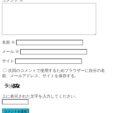
コメント
※
名前
※
メール
※
サイト
次回のコメントで使用するためブラウザーに自分の名
前、メールアドレス、サイトを保存する。
上に表示された文字を入力してください。