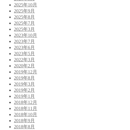
2025年10月
2025年9月
2025年8月
2025年7月
2025年3月
2023年10月
2023年7月
2023年6月
2023年5月
2022年3月
2020年2月
2019年12月
2019年8月
2019年3月
2019年2月
2019年1月
2018年12月
2018年11月
2018年10月
2018年9月
2018年8月