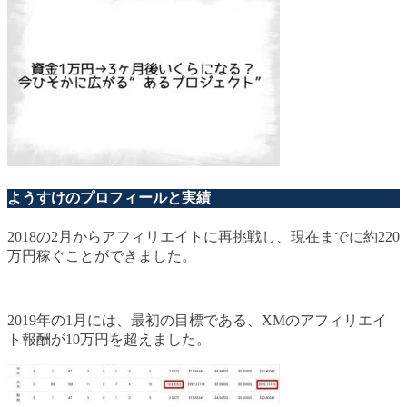
ようすけのプロフィールと実績
2018の2月からアフィリエイトに再挑戦し、現在までに約220
万円稼ぐことができました。
2019年の1月には、最初の目標である、XMのアフィリエイ
ト報酬が10万円を超えました。