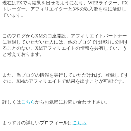
現在はFXでも結果を出せるようになり、WEBライター、FX
トレーダー、アフィリエイターと3本の収入源を柱に活動し
ています。
このブログからXMの口座開設、アフィリエイトパートナー
に登録していただいた人には、他のブログでは絶対に公開す
ることのない、XMアフィリエイトの情報を共有していこう
と考えております。
また、当ブログの情報を実行していただければ、登録してす
ぐに、XMのアフィリエイトで結果を出すことが可能です。
詳しくは
こちら
からお気軽にお問い合わせ下さい。
ようすけの詳しいプロフィールは
こちら