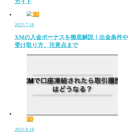
ガイド
FX
2025.7.18
XMの入金ボーナスを徹底解説！出金条件や
受け取り方、注意点まで
FX
2025.9.18