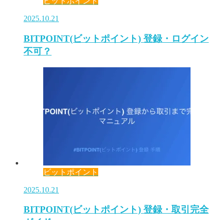
ビットポイント
2025.10.21
BITPOINT(ビットポイント) 登録・ログイン
不可？
ビットポイント
2025.10.21
BITPOINT(ビットポイント) 登録・取引完全