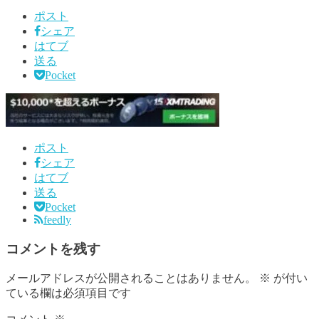
ポスト
シェア
はてブ
送る
Pocket
ポスト
シェア
はてブ
送る
Pocket
feedly
コメントを残す
メールアドレスが公開されることはありません。
※
が付い
ている欄は必須項目です