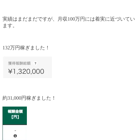
実績はまだまだですが、月収100万円には着実に近づいてい
ます。
132万円稼ぎました！
約31,000円稼ぎました！