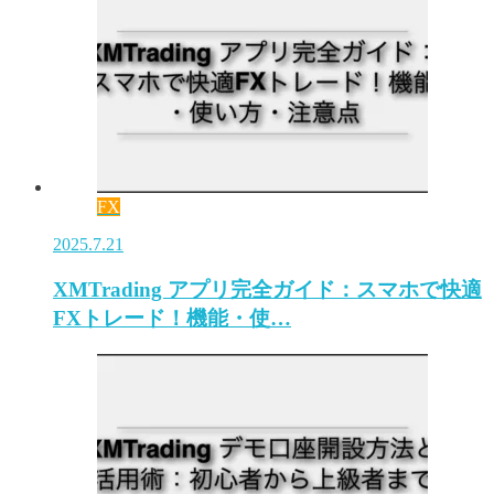
FX
2025.7.21
XMTrading アプリ完全ガイド：スマホで快適
FXトレード！機能・使…