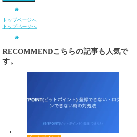
トップページへ
トップページへ
RECOMMEND
こちらの記事も人気で
す。