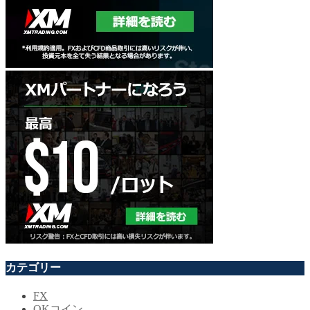
カテゴリー
FX
OKコイン