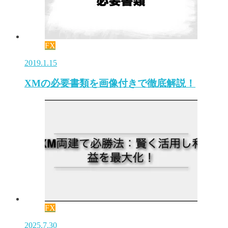
FX
2019.1.15
XMの必要書類を画像付きで徹底解説！
FX
2025.7.30