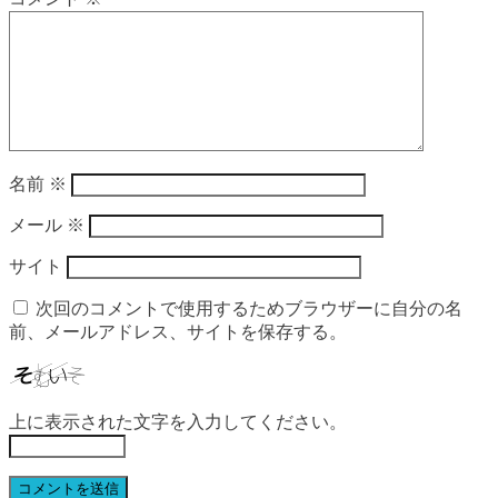
名前
※
メール
※
サイト
次回のコメントで使用するためブラウザーに自分の名
前、メールアドレス、サイトを保存する。
上に表示された文字を入力してください。