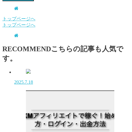
トップページへ
トップページへ
RECOMMEND
こちらの記事も人気で
す。
2025.7.18