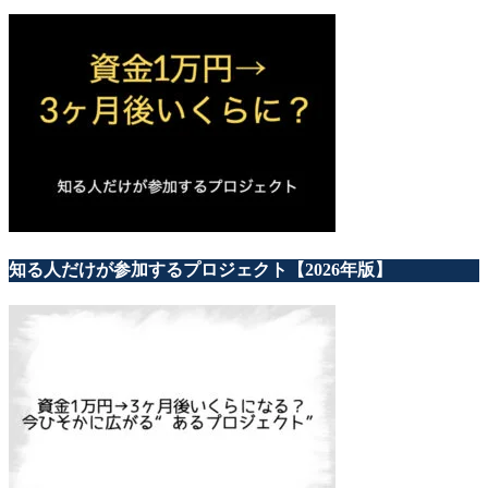
知る人だけが参加するプロジェクト【2026年版】