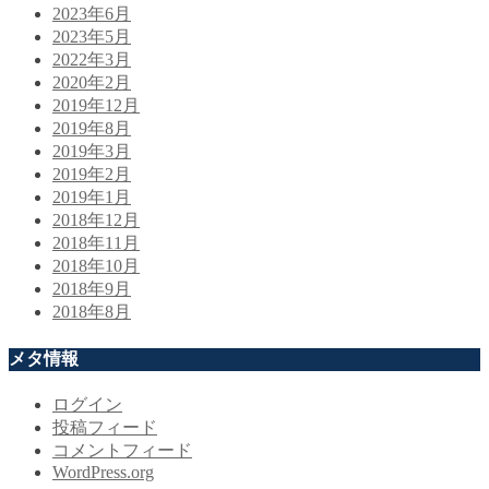
2023年6月
2023年5月
2022年3月
2020年2月
2019年12月
2019年8月
2019年3月
2019年2月
2019年1月
2018年12月
2018年11月
2018年10月
2018年9月
2018年8月
メタ情報
ログイン
投稿フィード
コメントフィード
WordPress.org