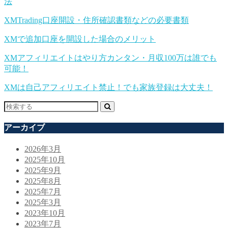
法
XMTrading口座開設・住所確認書類などの必要書類
XMで追加口座を開設した場合のメリット
XMアフィリエイトはやり方カンタン・月収100万は誰でも
可能！
XMは自己アフィリエイト禁止！でも家族登録は大丈夫！
アーカイブ
2026年3月
2025年10月
2025年9月
2025年8月
2025年7月
2025年3月
2023年10月
2023年7月