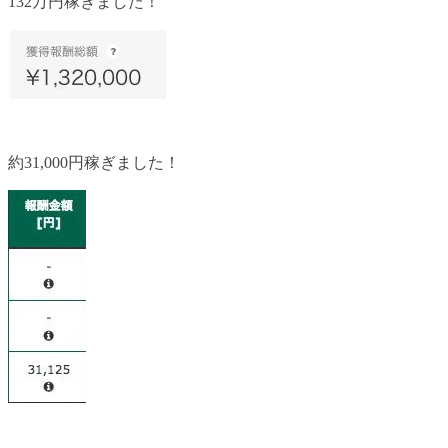
132万円稼ぎました！
約31,000円稼ぎました！