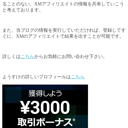
ることのない、XMアフィリエイトの情報を共有していこう
と考えております。
また、当ブログの情報を実行していただければ、登録してす
ぐに、XMのアフィリエイトで結果を出すことが可能です。
詳しくは
こちら
からお気軽にお問い合わせ下さい。
ようすけの詳しいプロフィールは
こちら