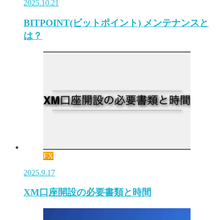
2025.10.21
BITPOINT(ビットポイント) メンテナンスと
は？
FX
2025.9.17
XM口座開設の必要書類と時間