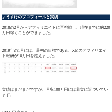
ようすけのプロフィールと実績
2018の2月からアフィリエイトに再挑戦し、現在までに約220
万円稼ぐことができました。
2019年の1月には、最初の目標である、XMのアフィリエイ
ト報酬が10万円を超えました。
実績はまだまだですが、月収100万円には着実に近づいてい
ます。