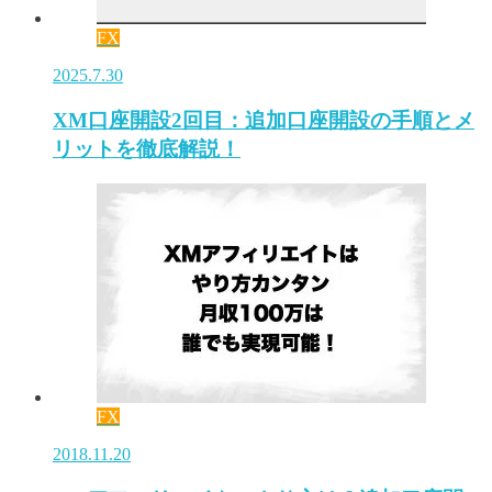
FX
2025.7.30
XM口座開設2回目：追加口座開設の手順とメ
リットを徹底解説！
FX
2018.11.20