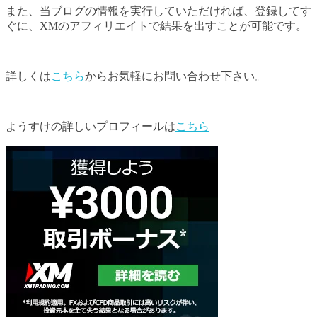
また、当ブログの情報を実行していただければ、登録してす
ぐに、XMのアフィリエイトで結果を出すことが可能です。
詳しくは
こちら
からお気軽にお問い合わせ下さい。
ようすけの詳しいプロフィールは
こちら