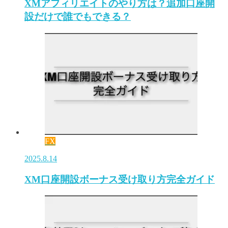
XMアフィリエイトのやり方は？追加口座開
設だけで誰でもできる？
FX
2025.8.14
XM口座開設ボーナス受け取り方完全ガイド