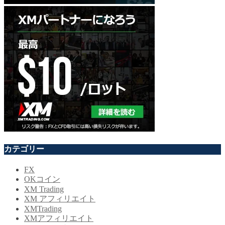
カテゴリー
FX
OKコイン
XM Trading
XM アフィリエイト
XMTrading
XMアフィリエイト