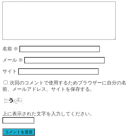
名前
※
メール
※
サイト
次回のコメントで使用するためブラウザーに自分の名
前、メールアドレス、サイトを保存する。
上に表示された文字を入力してください。