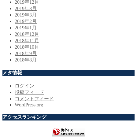
2019年12月
2019年8月
2019年3月
2019年2月
2019年1月
2018年12月
2018年11月
2018年10月
2018年9月
2018年8月
メタ情報
ログイン
投稿フィード
コメントフィード
WordPress.org
アクセスランキング