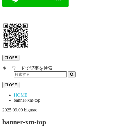
CLOSE
キーワードで記事を検索
CLOSE
HOME
banner-xm-top
2025.09.09
bigmac
banner-xm-top