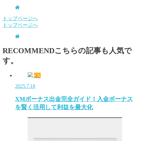
トップページへ
トップページへ
RECOMMEND
こちらの記事も人気で
す。
FX
2025.7.18
XMボーナス出金完全ガイド！入金ボーナス
を賢く活用して利益を最大化