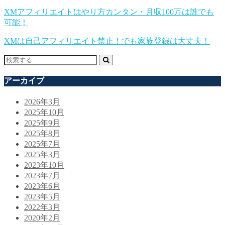
XMアフィリエイトはやり方カンタン・月収100万は誰でも
可能！
XMは自己アフィリエイト禁止！でも家族登録は大丈夫！
アーカイブ
2026年3月
2025年10月
2025年9月
2025年8月
2025年7月
2025年3月
2023年10月
2023年7月
2023年6月
2023年5月
2022年3月
2020年2月