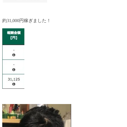
約31,000円稼ぎました！