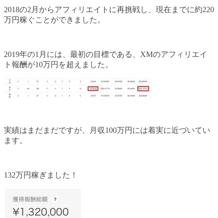
2018の2月からアフィリエイトに再挑戦し、現在までに約220
万円稼ぐことができました。
2019年の1月には、最初の目標である、XMのアフィリエイ
ト報酬が10万円を超えました。
実績はまだまだですが、月収100万円には着実に近づいてい
ます。
132万円稼ぎました！