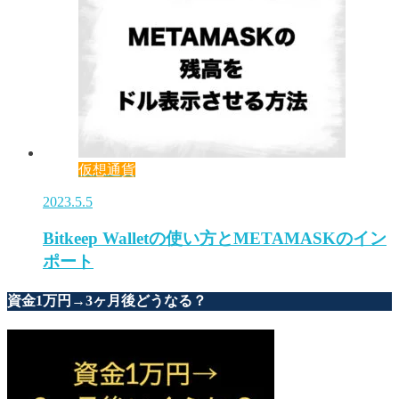
仮想通貨
2023.5.5
Bitkeep Walletの使い方とMETAMASKのイン
ポート
資金1万円→3ヶ月後どうなる？