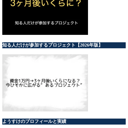
知る人だけが参加するプロジェクト【2026年版】
ようすけのプロフィールと実績