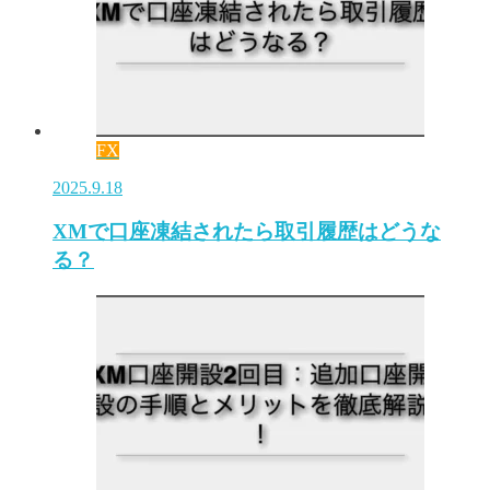
FX
2025.9.18
XMで口座凍結されたら取引履歴はどうな
る？