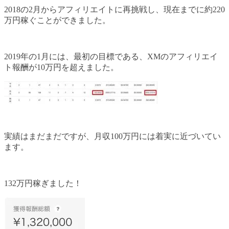
2018の2月からアフィリエイトに再挑戦し、現在までに約220
万円稼ぐことができました。
2019年の1月には、最初の目標である、XMのアフィリエイ
ト報酬が10万円を超えました。
実績はまだまだですが、月収100万円には着実に近づいてい
ます。
132万円稼ぎました！