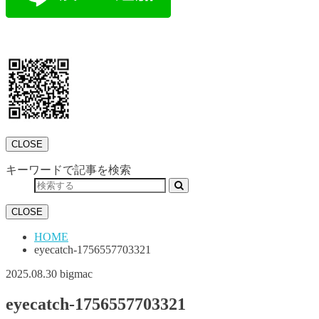
CLOSE
キーワードで記事を検索
CLOSE
HOME
eyecatch-1756557703321
2025.08.30
bigmac
eyecatch-1756557703321