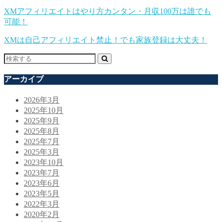
XMアフィリエイトはやり方カンタン・月収100万は誰でも
可能！
XMは自己アフィリエイト禁止！でも家族登録は大丈夫！
アーカイブ
2026年3月
2025年10月
2025年9月
2025年8月
2025年7月
2025年3月
2023年10月
2023年7月
2023年6月
2023年5月
2022年3月
2020年2月