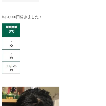
約31,000円稼ぎました！