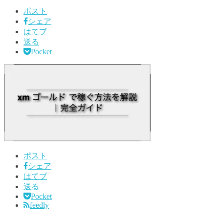
ポスト
シェア
はてブ
送る
Pocket
ポスト
シェア
はてブ
送る
Pocket
feedly