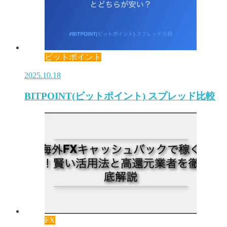
ビットポイント
2025.10.18
BITPOINT(ビットポイント) スプレッド比較
FX