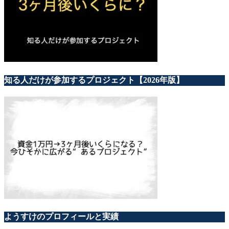
知る人だけが参加するプロジェクト【2026年版】
ようすけのプロフィールと実績