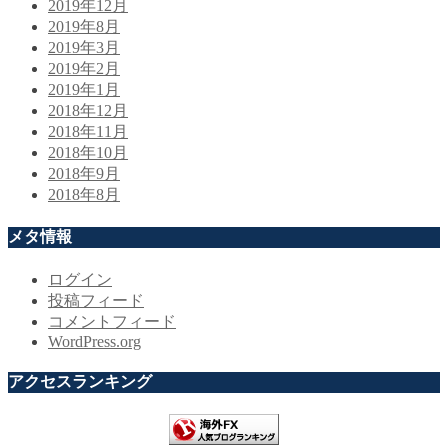
2019年12月
2019年8月
2019年3月
2019年2月
2019年1月
2018年12月
2018年11月
2018年10月
2018年9月
2018年8月
メタ情報
ログイン
投稿フィード
コメントフィード
WordPress.org
アクセスランキング