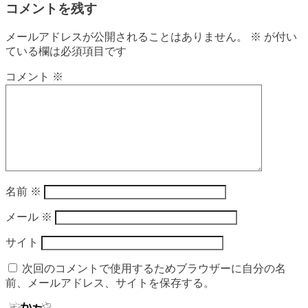
コメントを残す
メールアドレスが公開されることはありません。
※
が付い
ている欄は必須項目です
コメント
※
名前
※
メール
※
サイト
次回のコメントで使用するためブラウザーに自分の名
前、メールアドレス、サイトを保存する。