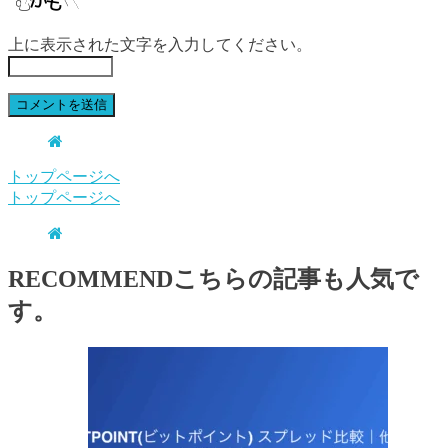
上に表示された文字を入力してください。
トップページへ
トップページへ
RECOMMEND
こちらの記事も人気で
す。