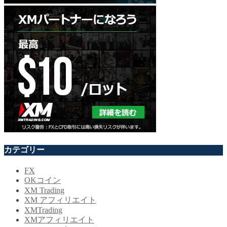
カテゴリー
FX
OKコイン
XM Trading
XM アフィリエイト
XMTrading
XMアフィリエイト