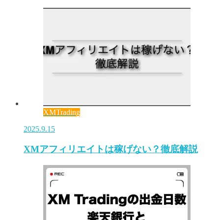
XMTrading
2025.9.15
XMアフィリエイトは稼げない？徹底解説