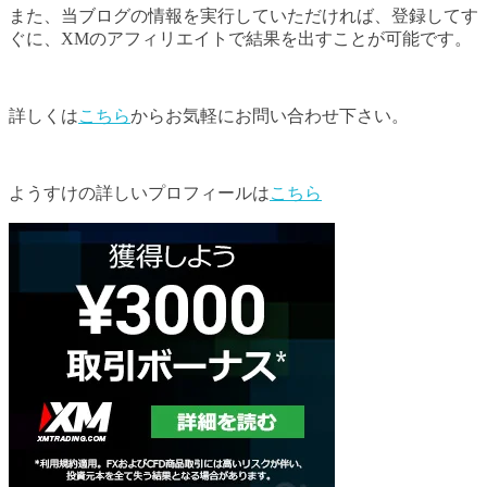
また、当ブログの情報を実行していただければ、登録してす
ぐに、XMのアフィリエイトで結果を出すことが可能です。
詳しくは
こちら
からお気軽にお問い合わせ下さい。
ようすけの詳しいプロフィールは
こちら