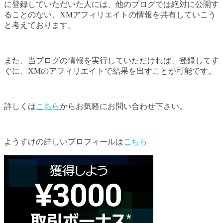
に登録していただいた人には、他のブログでは絶対に公開す
ることのない、XMアフィリエイトの情報を共有していこう
と考えております。
また、当ブログの情報を実行していただければ、登録してす
ぐに、XMのアフィリエイトで結果を出すことが可能です。
詳しくは
こちら
からお気軽にお問い合わせ下さい。
ようすけの詳しいプロフィールは
こちら