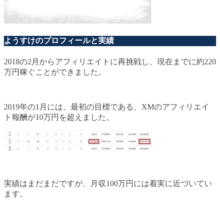
ようすけのプロフィールと実績
2018の2月からアフィリエイトに再挑戦し、現在までに約220
万円稼ぐことができました。
2019年の1月には、最初の目標である、XMのアフィリエイ
ト報酬が10万円を超えました。
実績はまだまだですが、月収100万円には着実に近づいてい
ます。