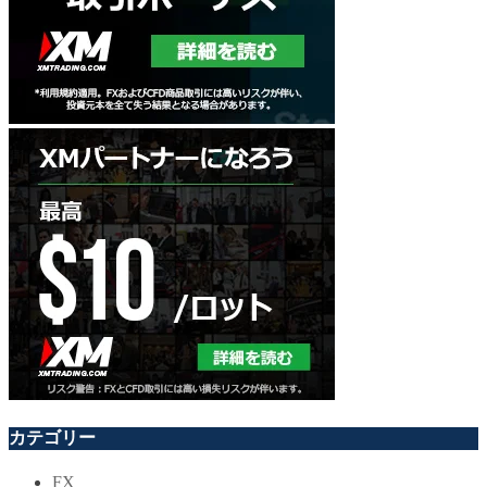
カテゴリー
FX