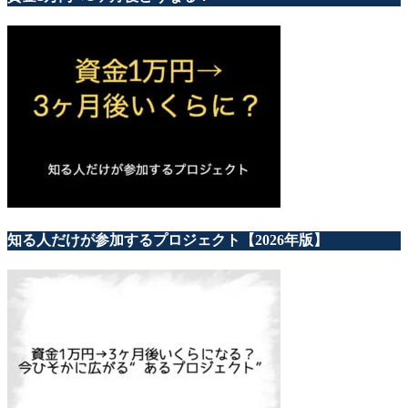
知る人だけが参加するプロジェクト【2026年版】