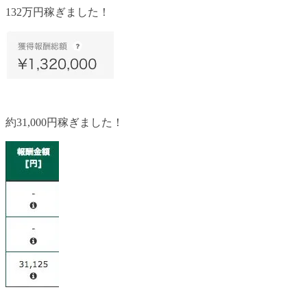
132万円稼ぎました！
約31,000円稼ぎました！