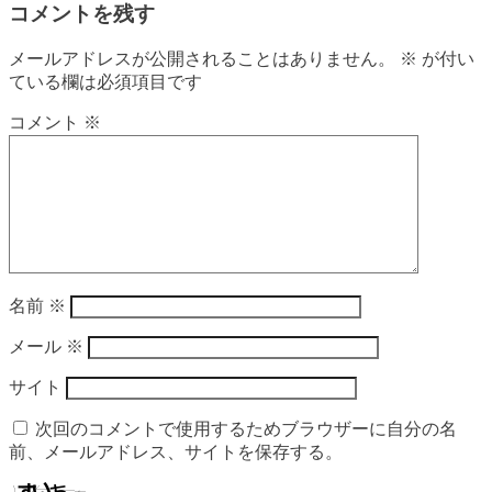
コメントを残す
メールアドレスが公開されることはありません。
※
が付い
ている欄は必須項目です
コメント
※
名前
※
メール
※
サイト
次回のコメントで使用するためブラウザーに自分の名
前、メールアドレス、サイトを保存する。