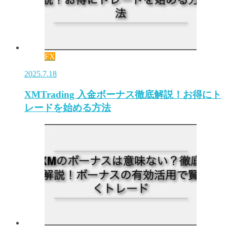
FX
2025.7.18
XMTrading 入金ボーナス徹底解説！お得にト
レードを始める方法