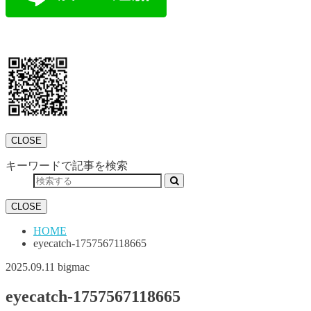
CLOSE
キーワードで記事を検索
CLOSE
HOME
eyecatch-1757567118665
2025.09.11
bigmac
eyecatch-1757567118665