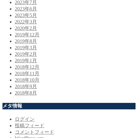
2023年7月
2023年6月
2023年5月
2022年3月
2020年2月
2019年12月
2019年8月
2019年3月
2019年2月
2019年1月
2018年12月
2018年11月
2018年10月
2018年9月
2018年8月
メタ情報
ログイン
投稿フィード
コメントフィード