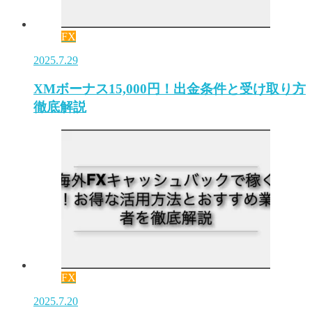
FX
2025.7.29
XMボーナス15,000円！出金条件と受け取り方
徹底解説
FX
2025.7.20