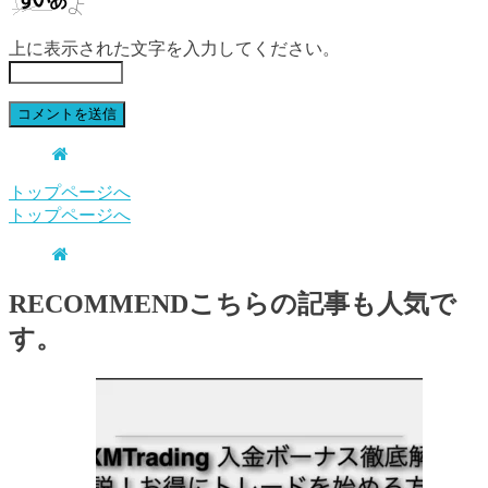
上に表示された文字を入力してください。
トップページへ
トップページへ
RECOMMEND
こちらの記事も人気で
す。