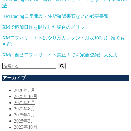
法
XMTrading口座開設・住所確認書類などの必要書類
XMで追加口座を開設した場合のメリット
XMアフィリエイトはやり方カンタン・月収100万は誰でも
可能！
XMは自己アフィリエイト禁止！でも家族登録は大丈夫！
アーカイブ
2026年3月
2025年10月
2025年9月
2025年8月
2025年7月
2025年3月
2023年10月