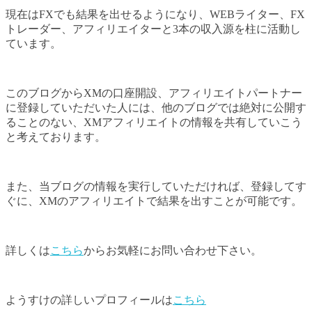
現在はFXでも結果を出せるようになり、WEBライター、FX
トレーダー、アフィリエイターと3本の収入源を柱に活動し
ています。
このブログからXMの口座開設、アフィリエイトパートナー
に登録していただいた人には、他のブログでは絶対に公開す
ることのない、XMアフィリエイトの情報を共有していこう
と考えております。
また、当ブログの情報を実行していただければ、登録してす
ぐに、XMのアフィリエイトで結果を出すことが可能です。
詳しくは
こちら
からお気軽にお問い合わせ下さい。
ようすけの詳しいプロフィールは
こちら