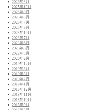
2026年3月
2025年10月
2025年9月
2025年8月
2025年7月
2025年3月
2023年10月
2023年7月
2023年6月
2023年5月
2022年3月
2020年2月
2019年12月
2019年8月
2019年3月
2019年2月
2019年1月
2018年12月
2018年11月
2018年10月
2018年9月
2018年8月