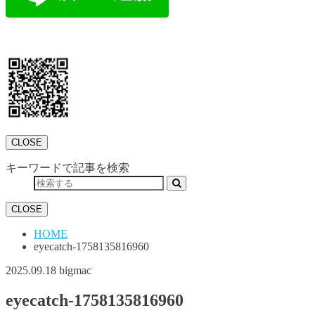
CLOSE
キーワードで記事を検索
CLOSE
HOME
eyecatch-1758135816960
2025.09.18
bigmac
eyecatch-1758135816960