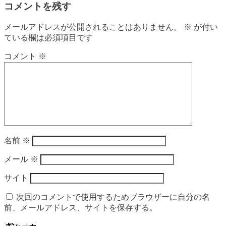
コメントを残す
メールアドレスが公開されることはありません。
※
が付い
ている欄は必須項目です
コメント
※
名前
※
メール
※
サイト
次回のコメントで使用するためブラウザーに自分の名
前、メールアドレス、サイトを保存する。