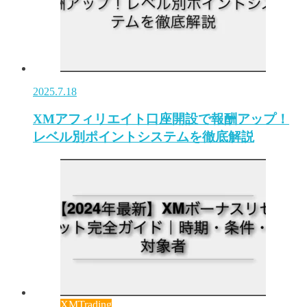
2025.7.18
XMアフィリエイト口座開設で報酬アップ！
レベル別ポイントシステムを徹底解説
XMTrading