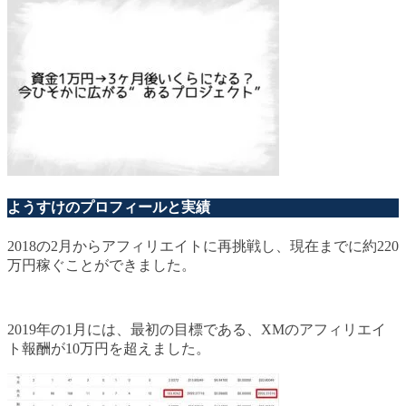
ようすけのプロフィールと実績
2018の2月からアフィリエイトに再挑戦し、現在までに約220
万円稼ぐことができました。
2019年の1月には、最初の目標である、XMのアフィリエイ
ト報酬が10万円を超えました。