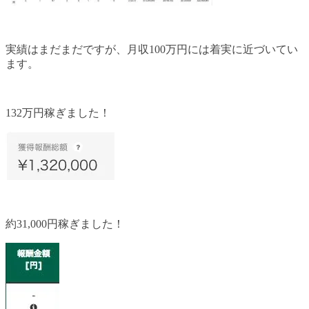
実績はまだまだですが、月収100万円には着実に近づいてい
ます。
132万円稼ぎました！
約31,000円稼ぎました！