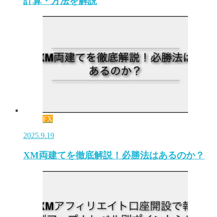
計算・方法を解説
FX
2025.9.19
XM両建てを徹底解説！必勝法はあるのか？