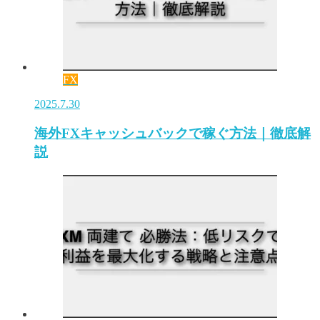
FX
2025.7.30
海外FXキャッシュバックで稼ぐ方法｜徹底解
説