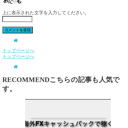
上に表示された文字を入力してください。
トップページへ
トップページへ
RECOMMEND
こちらの記事も人気で
す。