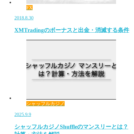
FX
2018.8.30
XMTradingのボーナスと出金・消滅する条件
シャッフルカジノ
2025.9.9
シャッフルカジノShuffleのマンスリーとは？