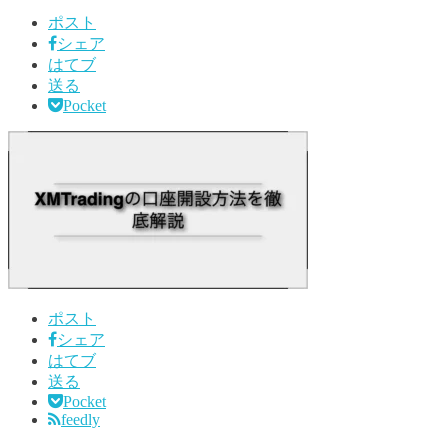
ポスト
シェア
はてブ
送る
Pocket
ポスト
シェア
はてブ
送る
Pocket
feedly