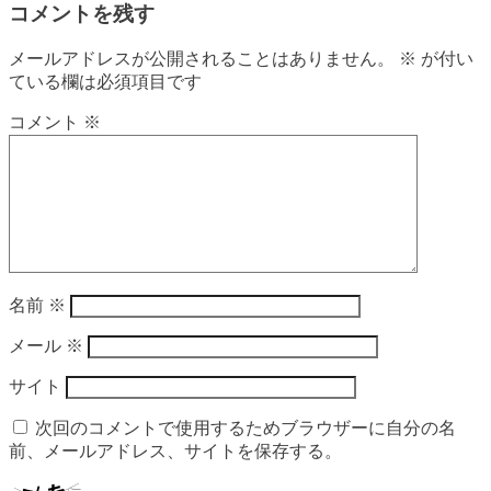
コメントを残す
メールアドレスが公開されることはありません。
※
が付い
ている欄は必須項目です
コメント
※
名前
※
メール
※
サイト
次回のコメントで使用するためブラウザーに自分の名
前、メールアドレス、サイトを保存する。