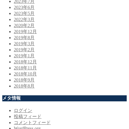
2023年7月
2023年6月
2023年5月
2022年3月
2020年2月
2019年12月
2019年8月
2019年3月
2019年2月
2019年1月
2018年12月
2018年11月
2018年10月
2018年9月
2018年8月
メタ情報
ログイン
投稿フィード
コメントフィード
WordPress.org