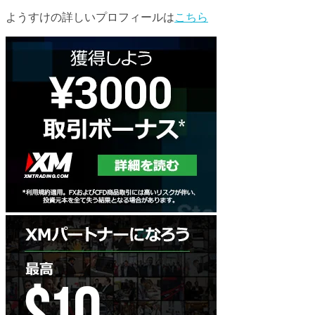
ようすけの詳しいプロフィールは
こちら