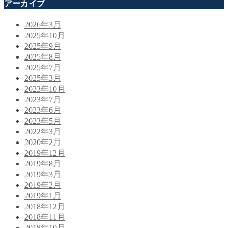
アーカイブ
2026年3月
2025年10月
2025年9月
2025年8月
2025年7月
2025年3月
2023年10月
2023年7月
2023年6月
2023年5月
2022年3月
2020年2月
2019年12月
2019年8月
2019年3月
2019年2月
2019年1月
2018年12月
2018年11月
2018年10月