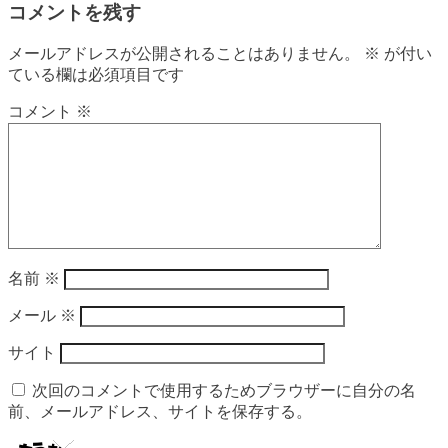
コメントを残す
メールアドレスが公開されることはありません。
※
が付い
ている欄は必須項目です
コメント
※
名前
※
メール
※
サイト
次回のコメントで使用するためブラウザーに自分の名
前、メールアドレス、サイトを保存する。