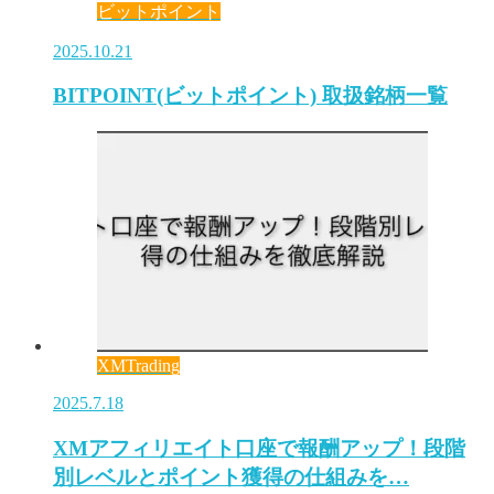
ビットポイント
2025.10.21
BITPOINT(ビットポイント) 取扱銘柄一覧
XMTrading
2025.7.18
XMアフィリエイト口座で報酬アップ！段階
別レベルとポイント獲得の仕組みを…