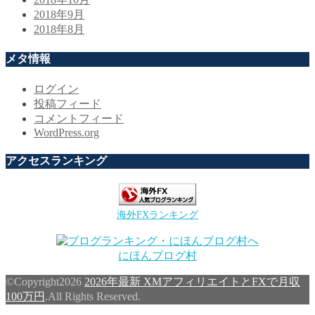
2018年9月
2018年8月
メタ情報
ログイン
投稿フィード
コメントフィード
WordPress.org
アクセスランキング
海外FXランキング
にほんブログ村
©Copyright2026
2026年最新 XMアフィリエイトとFXで月収
100万円
.All Rights Reserved.