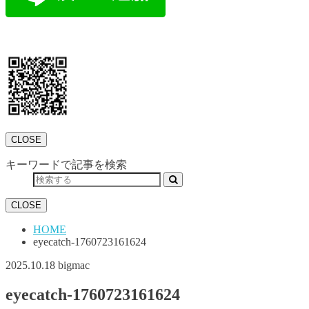
CLOSE
キーワードで記事を検索
CLOSE
HOME
eyecatch-1760723161624
2025.10.18
bigmac
eyecatch-1760723161624