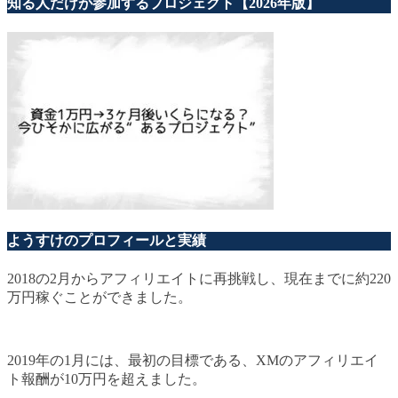
知る人だけが参加するプロジェクト【2026年版】
ようすけのプロフィールと実績
2018の2月からアフィリエイトに再挑戦し、現在までに約220
万円稼ぐことができました。
2019年の1月には、最初の目標である、XMのアフィリエイ
ト報酬が10万円を超えました。