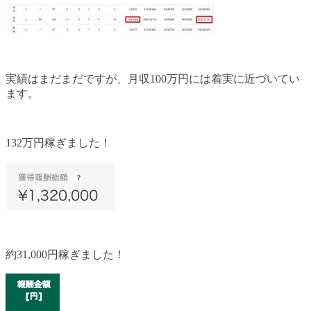
実績はまだまだですが、月収100万円には着実に近づいてい
ます。
132万円稼ぎました！
約31,000円稼ぎました！