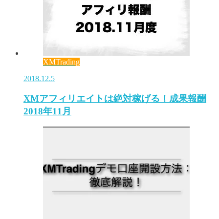
XMTrading
2018.12.5
XMアフィリエイトは絶対稼げる！成果報酬
2018年11月