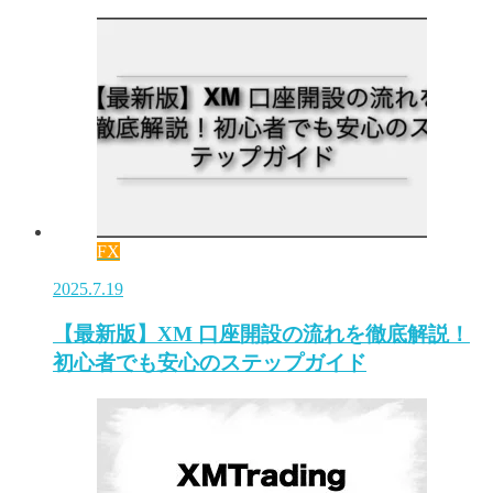
FX
2025.7.19
【最新版】XM 口座開設の流れを徹底解説！
初心者でも安心のステップガイド