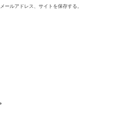
メールアドレス、サイトを保存する。
。