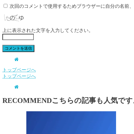
次回のコメントで使用するためブラウザーに自分の名前、
上に表示された文字を入力してください。
トップページへ
トップページへ
RECOMMEND
こちらの記事も人気です