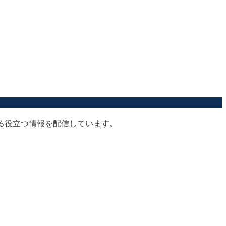
する役立つ情報を配信しています。