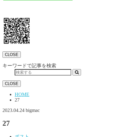
CLOSE
キーワードで記事を検索
CLOSE
HOME
27
2023.04.24
bigmac
27
ポスト