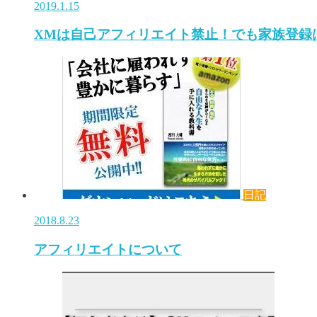
2019.1.15
XMは自己アフィリエイト禁止！でも家族登録
日記
2018.8.23
アフィリエイトについて