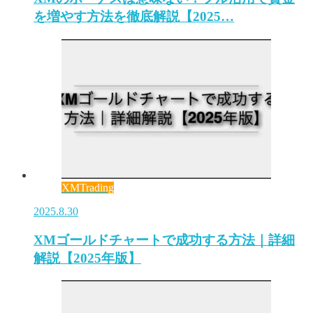
を増やす方法を徹底解説【2025…
XMTrading
2025.8.30
XMゴールドチャートで成功する方法｜詳細
解説【2025年版】