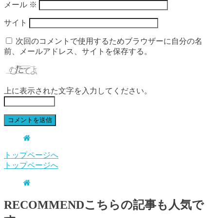
メール
※
サイト
次回のコメントで使用するためブラウザーに自分の名
前、メールアドレス、サイトを保存する。
上に表示された文字を入力してください。
トップページへ
トップページへ
RECOMMEND
こちらの記事も人気で