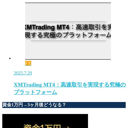
FX
2025.7.29
XMTrading MT4：高速取引を実現する究極の
プラットフォーム
資金1万円→3ヶ月後どうなる？