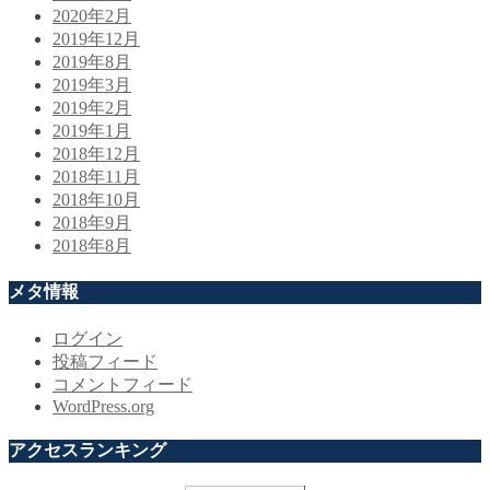
2020年2月
2019年12月
2019年8月
2019年3月
2019年2月
2019年1月
2018年12月
2018年11月
2018年10月
2018年9月
2018年8月
メタ情報
ログイン
投稿フィード
コメントフィード
WordPress.org
アクセスランキング