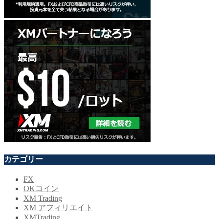
カテゴリー
FX
OKコイン
XM Trading
XM アフィリエイト
XMTrading