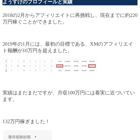
ようすけのプロフィールと実績
2018の2月からアフィリエイトに再挑戦し、現在までに約220
万円稼ぐことができました。
2019年の1月には、最初の目標である、XMのアフィリエイ
ト報酬が10万円を超えました。
実績はまだまだですが、月収100万円には着実に近づいてい
ます。
132万円稼ぎました！