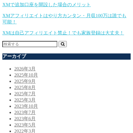
XMで追加口座を開設した場合のメリット
XMアフィリエイトはやり方カンタン・月収100万は誰でも
可能！
XMは自己アフィリエイト禁止！でも家族登録は大丈夫！
アーカイブ
2026年3月
2025年10月
2025年9月
2025年8月
2025年7月
2025年3月
2023年10月
2023年7月
2023年6月
2023年5月
2022年3月