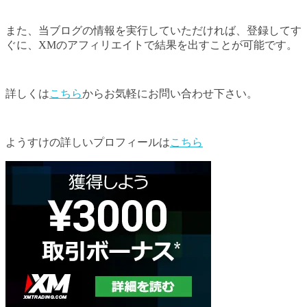
また、当ブログの情報を実行していただければ、登録してす
ぐに、XMのアフィリエイトで結果を出すことが可能です。
詳しくは
こちら
からお気軽にお問い合わせ下さい。
ようすけの詳しいプロフィールは
こちら