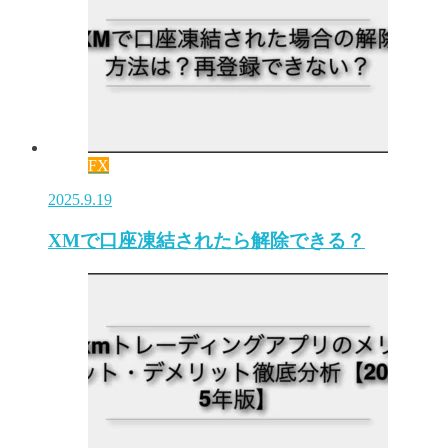
FX
2025.9.19
XMで口座凍結されたら解除できる？