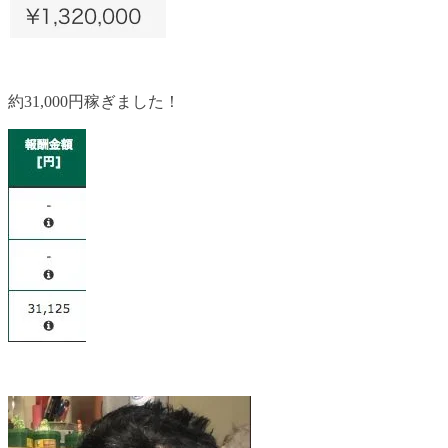
約31,000円稼ぎました！