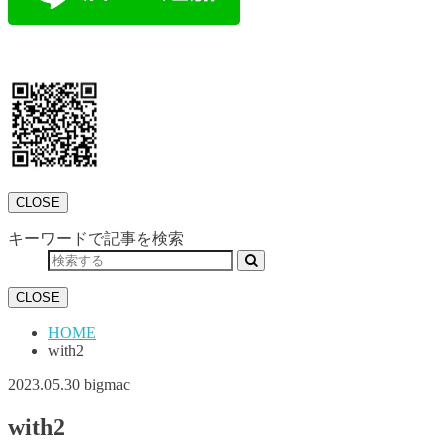
CLOSE
キーワードで記事を検索
CLOSE
HOME
with2
2023.05.30
bigmac
with2