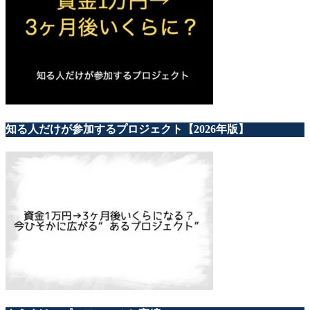
知る人だけが参加するプロジェクト【2026年版】