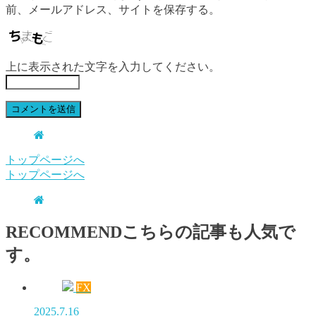
前、メールアドレス、サイトを保存する。
上に表示された文字を入力してください。
トップページへ
トップページへ
RECOMMEND
こちらの記事も人気で
す。
FX
2025.7.16