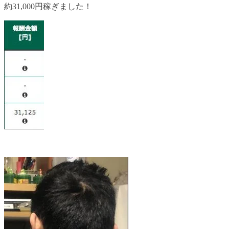
約31,000円稼ぎました！