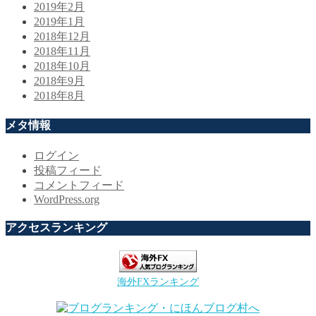
2019年2月
2019年1月
2018年12月
2018年11月
2018年10月
2018年9月
2018年8月
メタ情報
ログイン
投稿フィード
コメントフィード
WordPress.org
アクセスランキング
海外FXランキング