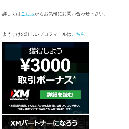
詳しくは
こちら
からお気軽にお問い合わせ下さい。
ようすけの詳しいプロフィールは
こちら