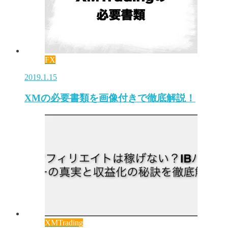
FX
2019.1.15
XMの必要書類を画像付きで徹底解説！
XMTrading