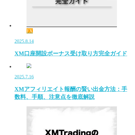
FX
2025.8.14
XM口座開設ボーナス受け取り方完全ガイド
2025.7.16
XMアフィリエイト報酬の賢い出金方法：手
数料、手順、注意点を徹底解説