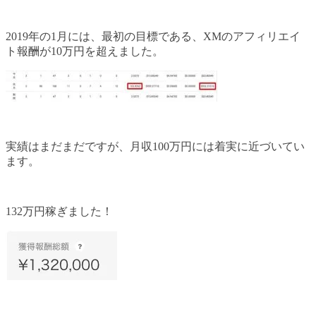
2019年の1月には、最初の目標である、XMのアフィリエイ
ト報酬が10万円を超えました。
実績はまだまだですが、月収100万円には着実に近づいてい
ます。
132万円稼ぎました！