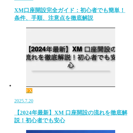
XM口座開設完全ガイド：初心者でも簡単！
条件、手順、注意点を徹底解説
FX
2025.7.20
【2024年最新】XM 口座開設の流れを徹底解
説！初心者でも安心