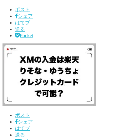
ポスト
シェア
はてブ
送る
Pocket
ポスト
シェア
はてブ
送る