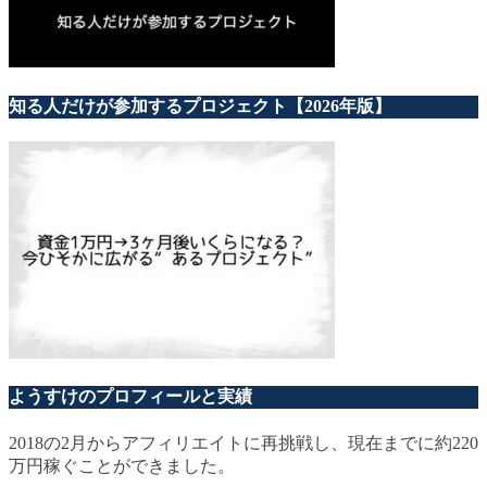
知る人だけが参加するプロジェクト【2026年版】
ようすけのプロフィールと実績
2018の2月からアフィリエイトに再挑戦し、現在までに約220
万円稼ぐことができました。