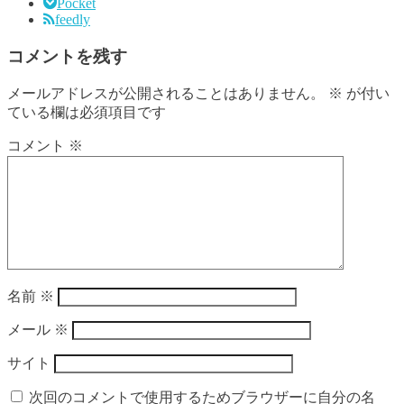
Pocket
feedly
コメントを残す
メールアドレスが公開されることはありません。
※
が付い
ている欄は必須項目です
コメント
※
名前
※
メール
※
サイト
次回のコメントで使用するためブラウザーに自分の名