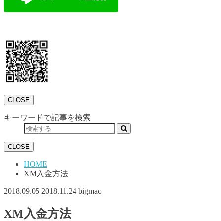
CLOSE
キーワードで記事を検索
CLOSE
HOME
XM入金方法
2018.09.05
2018.11.24
bigmac
XM入金方法