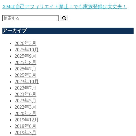
XMは自己アフィリエイト禁止！でも家族登録は大丈夫！
アーカイブ
2026年3月
2025年10月
2025年9月
2025年8月
2025年7月
2025年3月
2023年10月
2023年7月
2023年6月
2023年5月
2022年3月
2020年2月
2019年12月
2019年8月
2019年3月