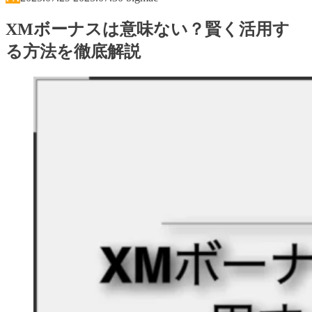
XMボーナスは意味ない？賢く活用す
る方法を徹底解説