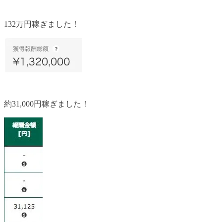
132万円稼ぎました！
約31,000円稼ぎました！