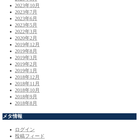
2023年10月
2023年7月
2023年6月
2023年5月
2022年3月
2020年2月
2019年12月
2019年8月
2019年3月
2019年2月
2019年1月
2018年12月
2018年11月
2018年10月
2018年9月
2018年8月
メタ情報
ログイン
投稿フィード