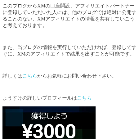
このブログからXMの口座開設、アフィリエイトパートナー
に登録していただいた人には、他のブログでは絶対に公開す
ることのない、XMアフィリエイトの情報を共有していこう
と考えております。
また、当ブログの情報を実行していただければ、登録してす
ぐに、XMのアフィリエイトで結果を出すことが可能です。
詳しくは
こちら
からお気軽にお問い合わせ下さい。
ようすけの詳しいプロフィールは
こちら