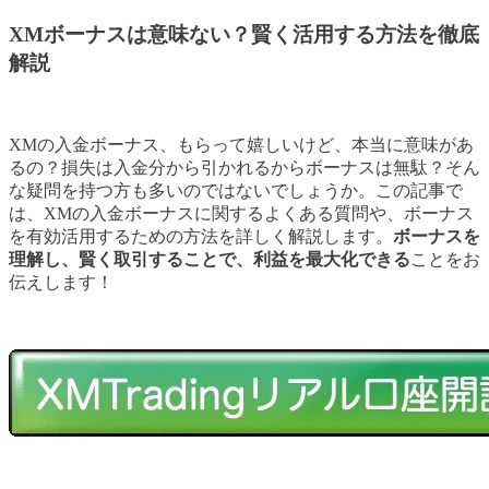
XMボーナスは意味ない？賢く活用する方法を徹底
解説
XMの入金ボーナス、もらって嬉しいけど、本当に意味があ
るの？損失は入金分から引かれるからボーナスは無駄？そん
な疑問を持つ方も多いのではないでしょうか。この記事で
は、XMの入金ボーナスに関するよくある質問や、ボーナス
を有効活用するための方法を詳しく解説します。
ボーナスを
理解し、賢く取引することで、利益を最大化できる
ことをお
伝えします！