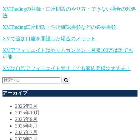
XMTradingの登録・口座開設のやり方・できない場合の対処
法
XMTrading口座開設・住所確認書類などの必要書類
XMで追加口座を開設した場合のメリット
XMアフィリエイトはやり方カンタン・月収100万は誰でも
可能！
XMは自己アフィリエイト禁止！でも家族登録は大丈夫！
アーカイブ
2026年3月
2025年10月
2025年9月
2025年8月
2025年7月
2025年3月