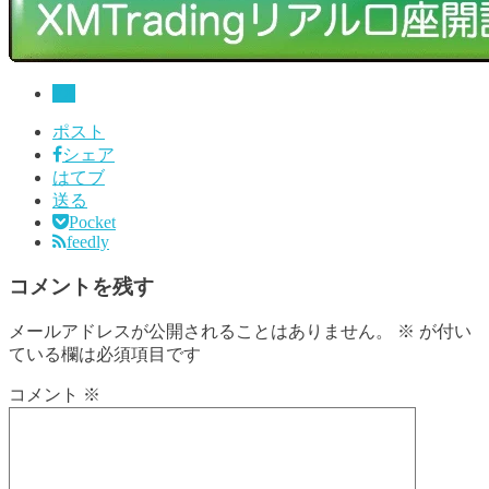
FX
ポスト
シェア
はてブ
送る
Pocket
feedly
コメントを残す
メールアドレスが公開されることはありません。
※
が付い
ている欄は必須項目です
コメント
※