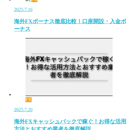
2025.7.16
海外FXボーナス徹底比較！口座開設・入金ボ
ーナス
FX
2025.7.20
海外FXキャッシュバックで稼ぐ！お得な活用
方法とおすすめ業者を徹底解説