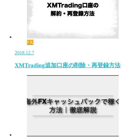
FX
2018.12.7
XMTrading追加口座の削除・再登録方法