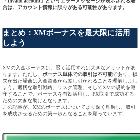
「Invalid account」というエラーメッセージが表示される場
合は、アカウント情報に誤りがある可能性があります。
まとめ：XMボーナスを最大限に活用
しよう
XMの入金ボーナスは、賢く活用すれば大きなメリットがあ
ります。ただし、
ボーナス単体での取引は不可能
であり、損
失が出た場合は入金資金から差し引かれることを理解しまし
ょう。適切な取引戦略、リスク管理、そしてXMの規約を遵
守することで、ボーナスを有効活用し、FX取引で成功する
ための大きな助けとなります。
この記事が、XMのボーナスについてより深く理解し、取引
を成功させるための第一歩となることを願っています。