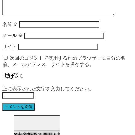
名前
※
メール
※
サイト
次回のコメントで使用するためブラウザーに自分の名
前、メールアドレス、サイトを保存する。
上に表示された文字を入力してください。