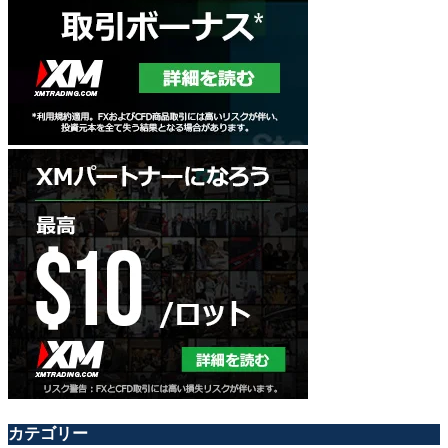
カテゴリー