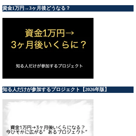
資金1万円→3ヶ月後どうなる？
知る人だけが参加するプロジェクト【2026年版】