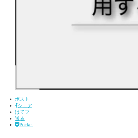
ポスト
シェア
はてブ
送る
Pocket