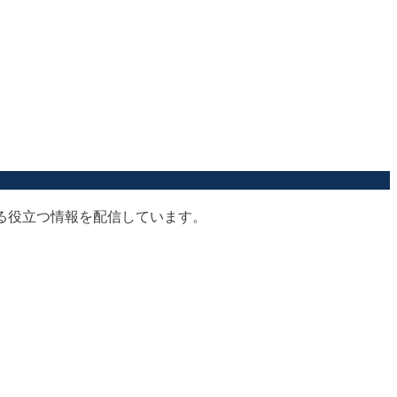
する役立つ情報を配信しています。