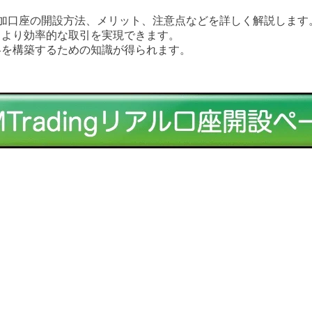
まり追加口座の開設方法、メリット、注意点などを詳しく解説します
、より効率的な取引を実現できます。
略を構築するための知識が得られます。