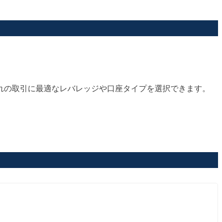
れの取引に最適なレバレッジや口座タイプを選択できます。