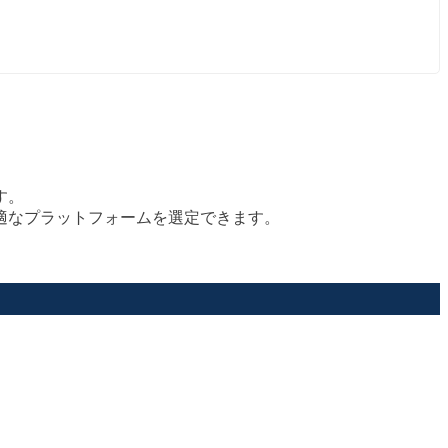
す。
適なプラットフォームを選定できます。