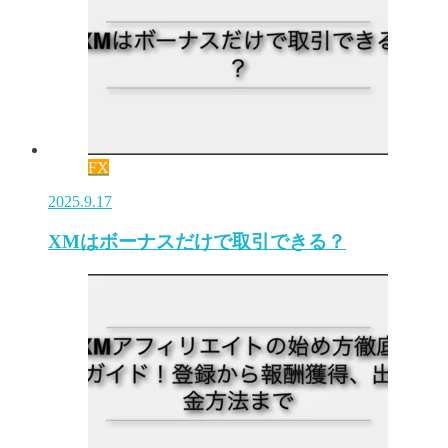
FX
2025.9.17
XMはボーナスだけで取引できる？