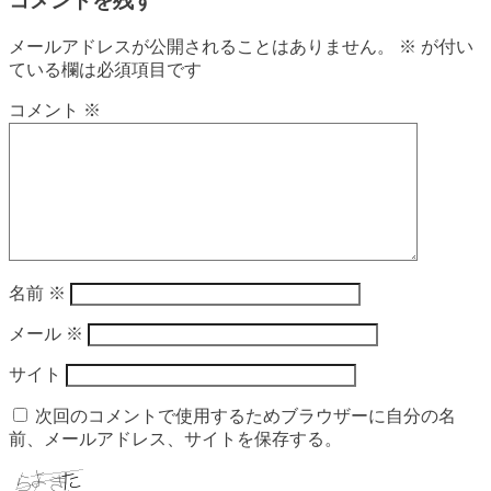
コメントを残す
メールアドレスが公開されることはありません。
※
が付い
ている欄は必須項目です
コメント
※
名前
※
メール
※
サイト
次回のコメントで使用するためブラウザーに自分の名
前、メールアドレス、サイトを保存する。