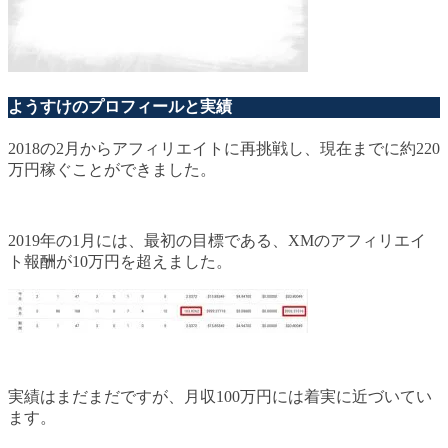
ようすけのプロフィールと実績
2018の2月からアフィリエイトに再挑戦し、現在までに約220
万円稼ぐことができました。
2019年の1月には、最初の目標である、XMのアフィリエイ
ト報酬が10万円を超えました。
実績はまだまだですが、月収100万円には着実に近づいてい
ます。