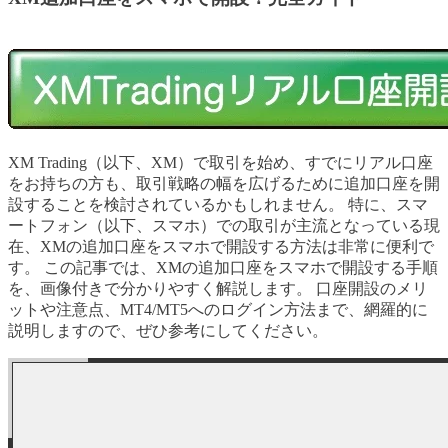
XM Trading（以下、XM）で取引を始め、すでにリアル口座
をお持ちの方も、取引戦略の幅を広げるために追加口座を開
設することを検討されているかもしれません。 特に、スマ
ートフォン（以下、スマホ）での取引が主流となっている現
在、XMの追加口座をスマホで開設する方法は非常に便利で
す。 この記事では、XMの追加口座をスマホで開設する手順
を、画像付きで分かりやすく解説します。 口座開設のメリ
ットや注意点、MT4/MT5へのログイン方法まで、網羅的に
説明しますので、ぜひ参考にしてください。