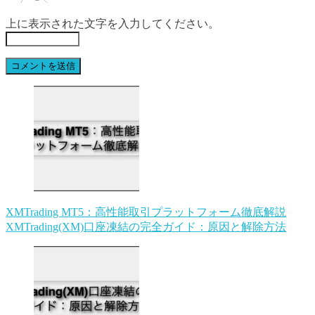
上に表示された文字を入力してください。
XMTrading MT5：高性能取引プラットフォーム徹底解説
XMTrading(XM)口座凍結の完全ガイド：原因と解除方法