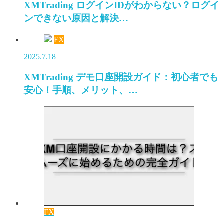
XMTrading ログインIDがわからない？ログイ
ンできない原因と解決…
FX
2025.7.18
XMTrading デモ口座開設ガイド：初心者でも
安心！手順、メリット、…
FX