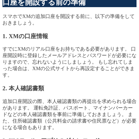
口座を開設する前の準備
スマホでXMの追加口座を開設する前に、以下の準備をして
おきましょう。
1. XMの口座情報
すでにXMのリアル口座をお持ちである必要があります。 口
座開設時に登録したメールアドレスとパスワードが必要にな
りますので、忘れないようにしましょう。 もし忘れてしま
った場合は、XMの公式サイトから再設定することができま
す。
2. 本人確認書類
追加口座開設の際、本人確認書類の再提出を求められる場合
があります。 運転免許証、パスポート、マイナンバーカー
ドなどの本人確認書類を事前に準備しておきましょう。 ま
た、住所確認書類（公共料金の請求書や住民票など）が必要
になる場合もあります。