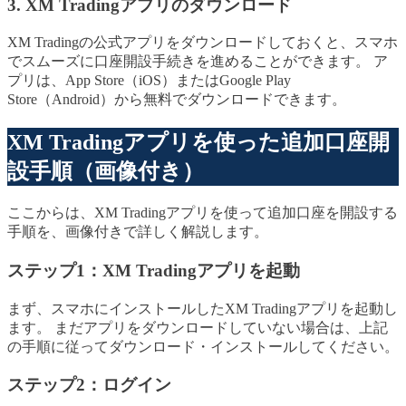
3. XM Tradingアプリのダウンロード
XM Tradingの公式アプリをダウンロードしておくと、スマホ
でスムーズに口座開設手続きを進めることができます。 ア
プリは、App Store（iOS）またはGoogle Play
Store（Android）から無料でダウンロードできます。
XM Tradingアプリを使った追加口座開
設手順（画像付き）
ここからは、XM Tradingアプリを使って追加口座を開設する
手順を、画像付きで詳しく解説します。
ステップ1：XM Tradingアプリを起動
まず、スマホにインストールしたXM Tradingアプリを起動し
ます。 まだアプリをダウンロードしていない場合は、上記
の手順に従ってダウンロード・インストールしてください。
ステップ2：ログイン