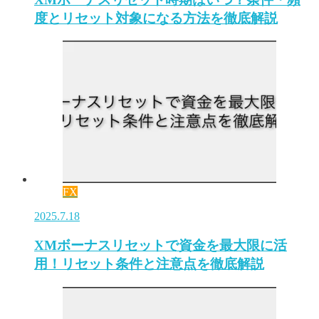
度とリセット対象になる方法を徹底解説
FX
2025.7.18
XMボーナスリセットで資金を最大限に活
用！リセット条件と注意点を徹底解説