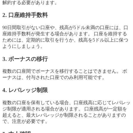
解約する必要があります。
2. 口座維持手数料
90日間取引がない口座や、残高が5ドル未満の口座には、口
座維持手数料が発生する場合があります。 口座を維持する
ためには、定期的に取引を行うか、残高を5ドル以上に保つ
ようにしましょう。
3. ボーナスの移行
複数の口座間でボーナスを移行することはできません。 ボ
ーナスは、付与された口座でのみ利用可能です。
4. レバレッジ制限
複数の口座を保有している場合、口座残高に応じてレバレッ
ジ制限が適用される場合があります。 口座残高が一定額を
超えると、最大レバレッジが制限されることがありますの
で、注意が必要です。