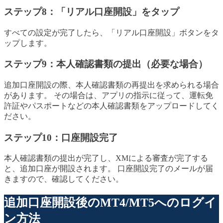
ステップ8：「リアル口座開設」をタップ
すべての設定が完了したら、「リアル口座開設」ボタンをタ
ップします。
ステップ9：本人確認書類の提出（必要な場合）
追加口座開設の際、本人確認書類の再提出を求められる場合
があります。 その場合は、アプリの指示に従って、運転免
許証やパスポートなどの本人確認書類をアップロードしてく
ださい。
ステップ10：口座開設完了
本人確認書類の提出が完了し、XMによる審査が完了する
と、追加口座が開設されます。 口座開設完了のメールが届
きますので、確認してください。
追加口座開設後のMT4/MT5へのログイ
ン方法