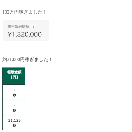
132万円稼ぎました！
約31,000円稼ぎました！