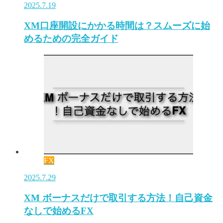
2025.7.19
XM口座開設にかかる時間は？スムーズに始
めるための完全ガイド
FX
2025.7.29
XM ボーナスだけで取引する方法！自己資金
なしで始めるFX