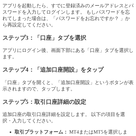
アプリを起動したら、すでに登録済みのメールアドレスとパ
スワードを入力してログインします。 もしパスワードを忘
れてしまった場合は、「パスワードをお忘れですか？ 」か
ら再設定してください。
ステップ3：「口座」タブを選択
アプリにログイン後、画面下部にある「口座」タブを選択し
ます。
ステップ4：「追加口座開設」をタップ
「口座」タブを開くと、「追加口座開設」というボタンが表
示されますので、タップします。
ステップ5：取引口座詳細の設定
追加口座の取引口座詳細を設定します。 以下の項目を選
択・入力してください。
取引プラットフォーム：
MT4またはMT5を選択しま