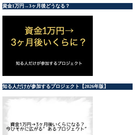
資金1万円→3ヶ月後どうなる？
知る人だけが参加するプロジェクト【2026年版】