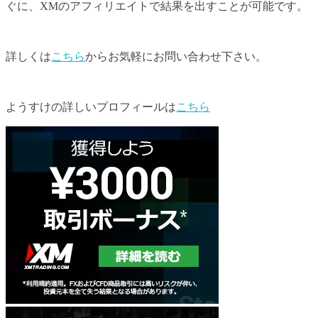
ぐに、XMのアフィリエイトで結果を出すことが可能です。
詳しくは
こちら
からお気軽にお問い合わせ下さい。
ようすけの詳しいプロフィールは
こちら