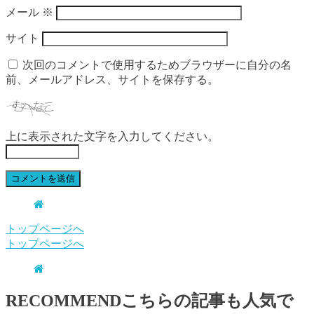
メール
※
サイト
次回のコメントで使用するためブラウザーに自分の名
前、メールアドレス、サイトを保存する。
上に表示された文字を入力してください。
トップページへ
トップページへ
RECOMMEND
こちらの記事も人気で