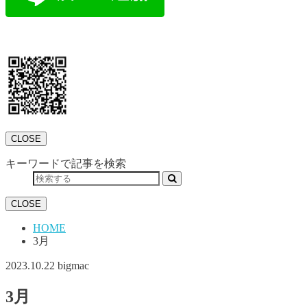
CLOSE
キーワードで記事を検索
CLOSE
HOME
3月
2023.10.22
bigmac
3月