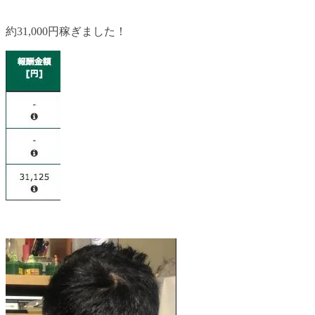
約31,000円稼ぎました！