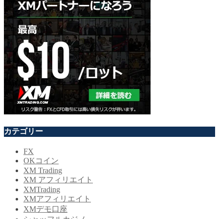
カテゴリー
FX
OKコイン
XM Trading
XM アフィリエイト
XMTrading
XMアフィリエイト
XMデモ口座