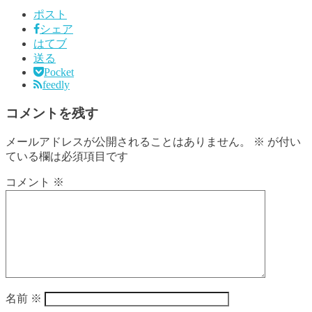
ポスト
シェア
はてブ
送る
Pocket
feedly
コメントを残す
メールアドレスが公開されることはありません。
※
が付い
ている欄は必須項目です
コメント
※
名前
※