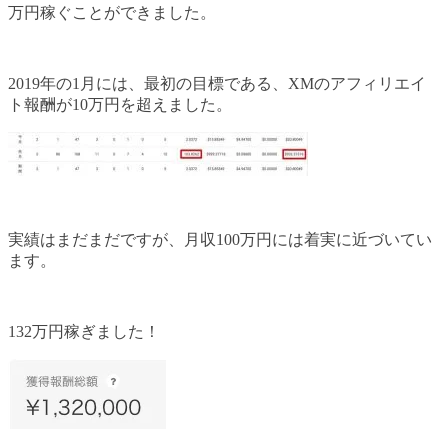
万円稼ぐことができました。
2019年の1月には、最初の目標である、XMのアフィリエイ
ト報酬が10万円を超えました。
実績はまだまだですが、月収100万円には着実に近づいてい
ます。
132万円稼ぎました！