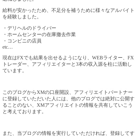
給料が安かったため、不足分を補うために様々なアルバイト
を経験しました。
・デリヘルのドライバー
・ホームセンターの在庫撤去作業
・コンビニの店員
etc…
現在はFXでも結果を出せるようになり、WEBライター、FX
トレーダー、アフィリエイターと3本の収入源を柱に活動し
ています。
このブログからXMの口座開設、アフィリエイトパートナー
に登録していただいた人には、他のブログでは絶対に公開す
ることのない、XMアフィリエイトの情報を共有していこう
と考えております。
また、当ブログの情報を実行していただければ、登録してす