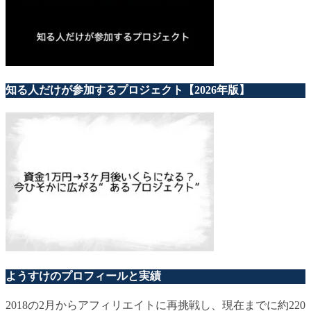
知る人だけが参加するプロジェクト【2026年版】
ようすけのプロフィールと実績
2018の2月からアフィリエイトに再挑戦し、現在までに約220