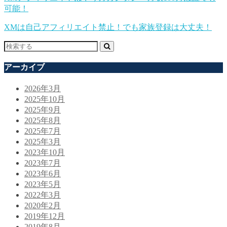
可能！
XMは自己アフィリエイト禁止！でも家族登録は大丈夫！
アーカイブ
2026年3月
2025年10月
2025年9月
2025年8月
2025年7月
2025年3月
2023年10月
2023年7月
2023年6月
2023年5月
2022年3月
2020年2月
2019年12月
2019年8月