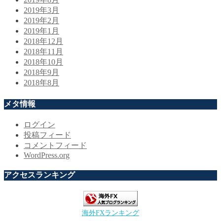
2019年3月
2019年2月
2019年1月
2018年12月
2018年11月
2018年10月
2018年9月
2018年8月
メタ情報
ログイン
投稿フィード
コメントフィード
WordPress.org
アクセスランキング
海外FXランキング