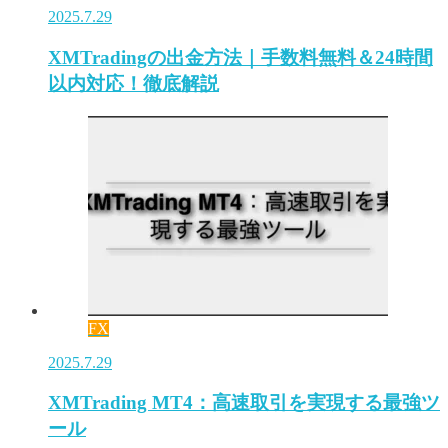
2025.7.29
XMTradingの出金方法｜手数料無料＆24時間
以内対応！徹底解説
FX
2025.7.29
XMTrading MT4：高速取引を実現する最強ツ
ール