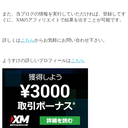
また、当ブログの情報を実行していただければ、登録してす
ぐに、XMのアフィリエイトで結果を出すことが可能です。
詳しくは
こちら
からお気軽にお問い合わせ下さい。
ようすけの詳しいプロフィールは
こちら