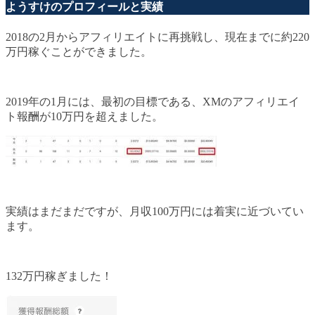
ようすけのプロフィールと実績
2018の2月からアフィリエイトに再挑戦し、現在までに約220
万円稼ぐことができました。
2019年の1月には、最初の目標である、XMのアフィリエイ
ト報酬が10万円を超えました。
実績はまだまだですが、月収100万円には着実に近づいてい
ます。
132万円稼ぎました！