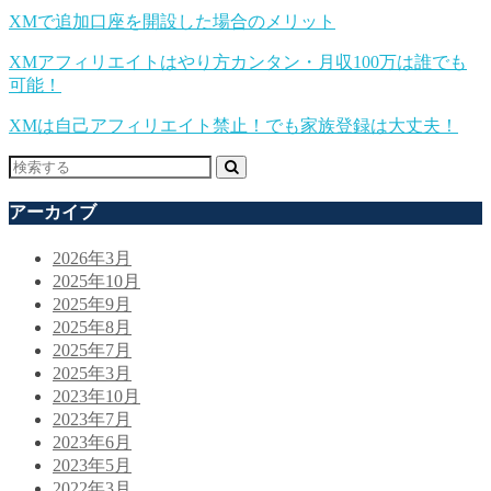
XMで追加口座を開設した場合のメリット
XMアフィリエイトはやり方カンタン・月収100万は誰でも
可能！
XMは自己アフィリエイト禁止！でも家族登録は大丈夫！
アーカイブ
2026年3月
2025年10月
2025年9月
2025年8月
2025年7月
2025年3月
2023年10月
2023年7月
2023年6月
2023年5月
2022年3月