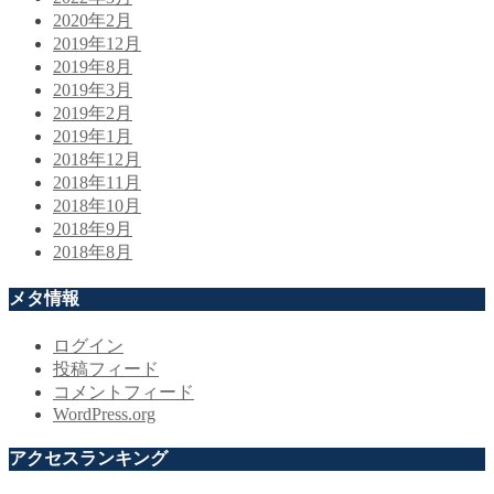
2020年2月
2019年12月
2019年8月
2019年3月
2019年2月
2019年1月
2018年12月
2018年11月
2018年10月
2018年9月
2018年8月
メタ情報
ログイン
投稿フィード
コメントフィード
WordPress.org
アクセスランキング