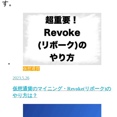
す。
仮想通貨
2023.5.26
仮想通貨のマイニング・Revoke(リボーク)の
やり方は？