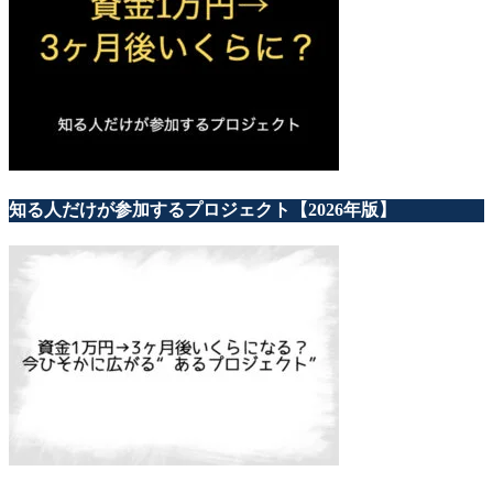
知る人だけが参加するプロジェクト【2026年版】