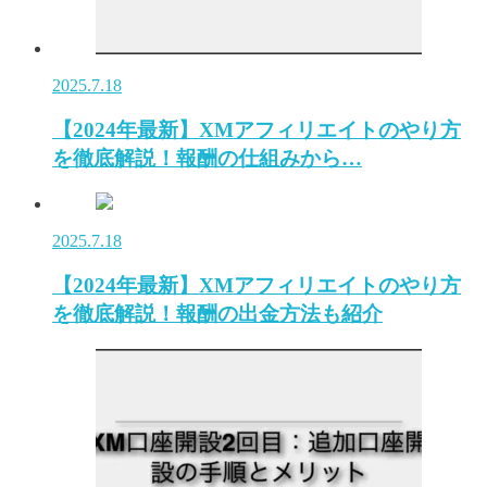
2025.7.18
【2024年最新】XMアフィリエイトのやり方
を徹底解説！報酬の仕組みから…
2025.7.18
【2024年最新】XMアフィリエイトのやり方
を徹底解説！報酬の出金方法も紹介