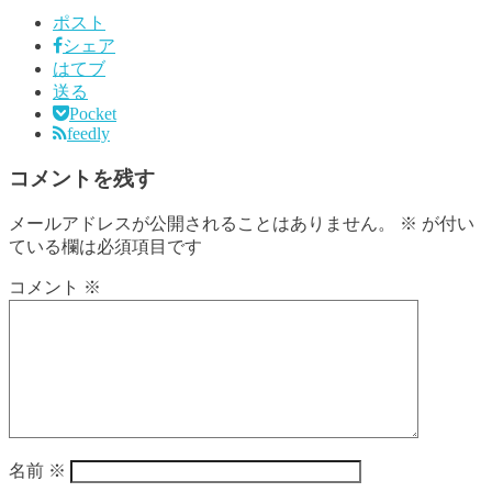
ポスト
シェア
はてブ
送る
Pocket
feedly
コメントを残す
メールアドレスが公開されることはありません。
※
が付い
ている欄は必須項目です
コメント
※
名前
※