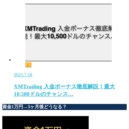
FX
2025.7.18
XMTrading 入金ボーナス徹底解説！最大
10,500ドルのチャンス…
資金1万円→3ヶ月後どうなる？