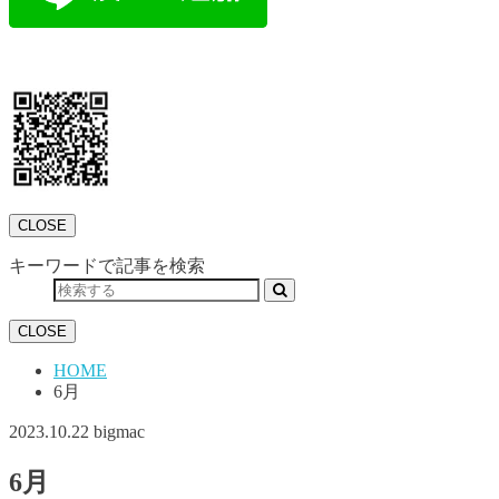
CLOSE
キーワードで記事を検索
CLOSE
HOME
6月
2023.10.22
bigmac
6月