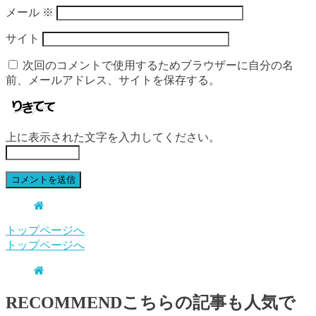
メール
※
サイト
次回のコメントで使用するためブラウザーに自分の名
前、メールアドレス、サイトを保存する。
上に表示された文字を入力してください。
トップページへ
トップページへ
RECOMMEND
こちらの記事も人気で