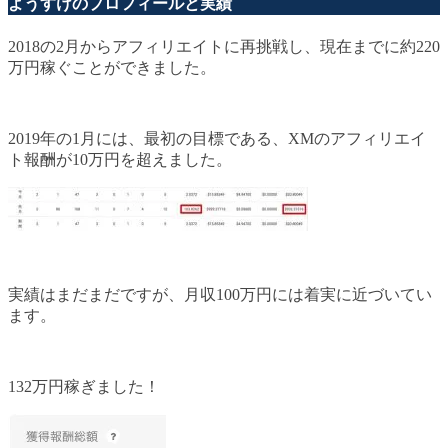
ようすけのプロフィールと実績
2018の2月からアフィリエイトに再挑戦し、現在までに約220
万円稼ぐことができました。
2019年の1月には、最初の目標である、XMのアフィリエイ
ト報酬が10万円を超えました。
実績はまだまだですが、月収100万円には着実に近づいてい
ます。
132万円稼ぎました！