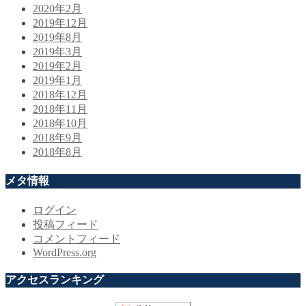
2020年2月
2019年12月
2019年8月
2019年3月
2019年2月
2019年1月
2018年12月
2018年11月
2018年10月
2018年9月
2018年8月
メタ情報
ログイン
投稿フィード
コメントフィード
WordPress.org
アクセスランキング