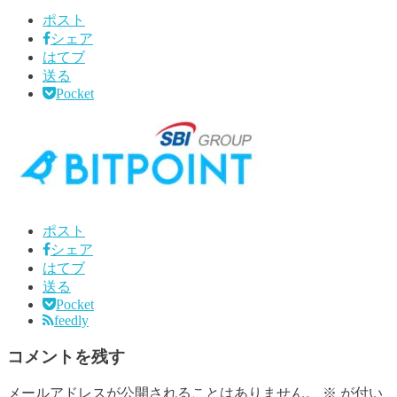
ポスト
シェア
はてブ
送る
Pocket
ポスト
シェア
はてブ
送る
Pocket
feedly
コメントを残す
メールアドレスが公開されることはありません。
※
が付い