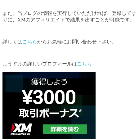
また、当ブログの情報を実行していただければ、登録してす
ぐに、XMのアフィリエイトで結果を出すことが可能です。
詳しくは
こちら
からお気軽にお問い合わせ下さい。
ようすけの詳しいプロフィールは
こちら