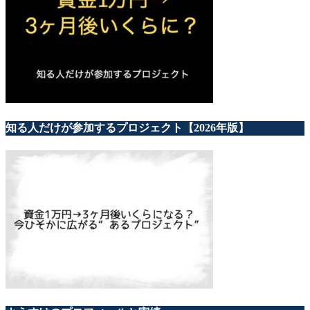
知る人だけが参加するプロジェクト【2026年版】