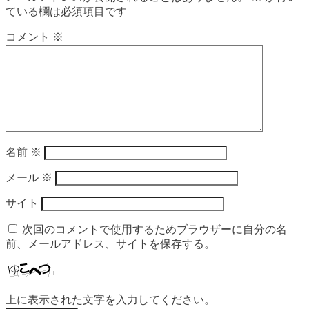
ている欄は必須項目です
コメント
※
名前
※
メール
※
サイト
次回のコメントで使用するためブラウザーに自分の名
前、メールアドレス、サイトを保存する。
上に表示された文字を入力してください。