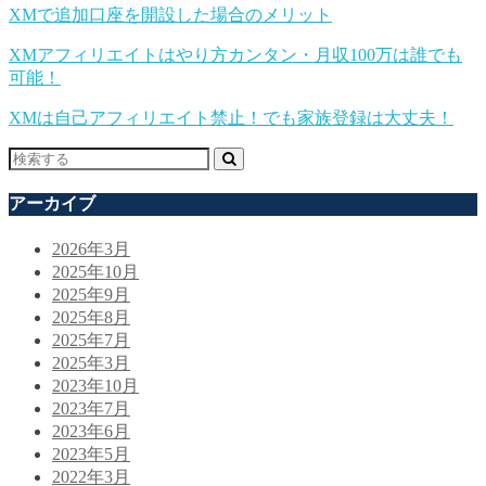
XMで追加口座を開設した場合のメリット
XMアフィリエイトはやり方カンタン・月収100万は誰でも
可能！
XMは自己アフィリエイト禁止！でも家族登録は大丈夫！
アーカイブ
2026年3月
2025年10月
2025年9月
2025年8月
2025年7月
2025年3月
2023年10月
2023年7月
2023年6月
2023年5月
2022年3月