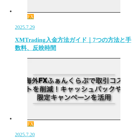
FX
2025.7.29
XMTrading入金方法ガイド｜7つの方法と手
数料、反映時間
FX
2025.7.20