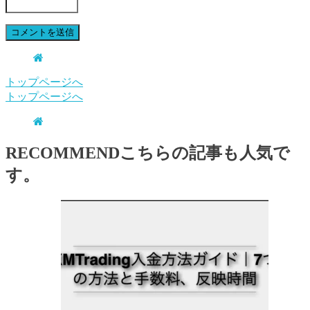
トップページへ
トップページへ
RECOMMEND
こちらの記事も人気で
す。