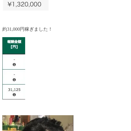
約31,000円稼ぎました！