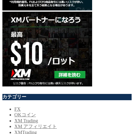
カテゴリー
FX
OKコイン
XM Trading
XM アフィリエイト
XMTrading