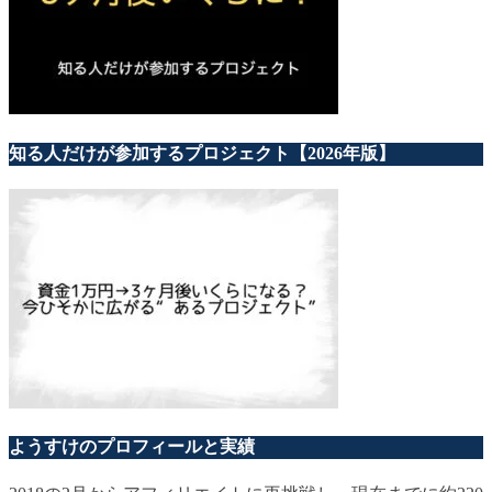
知る人だけが参加するプロジェクト【2026年版】
ようすけのプロフィールと実績