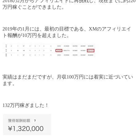
2018の2月からアフィリエイトに再挑戦し、現在までに約220
万円稼ぐことができました。
2019年の1月には、最初の目標である、XMのアフィリエイ
ト報酬が10万円を超えました。
実績はまだまだですが、月収100万円には着実に近づいてい
ます。
132万円稼ぎました！