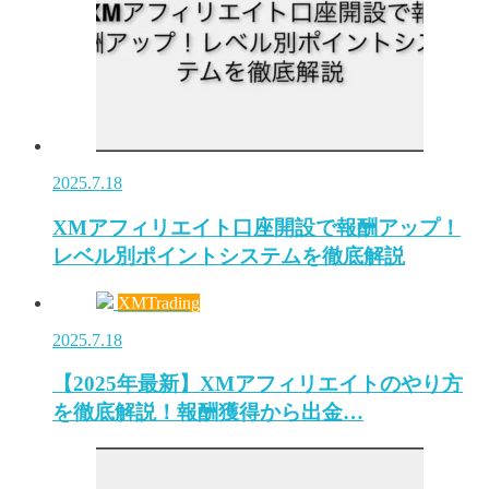
2025.7.18
XMアフィリエイト口座開設で報酬アップ！
レベル別ポイントシステムを徹底解説
XMTrading
2025.7.18
【2025年最新】XMアフィリエイトのやり方
を徹底解説！報酬獲得から出金…