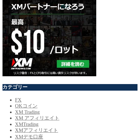
カテゴリー
FX
OKコイン
XM Trading
XM アフィリエイト
XMTrading
XMアフィリエイト
XMデモ口座