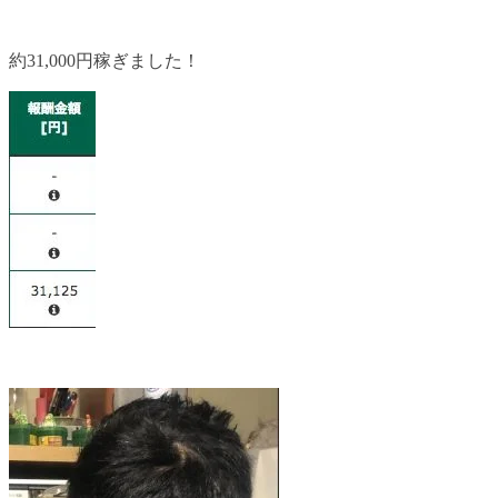
約31,000円稼ぎました！