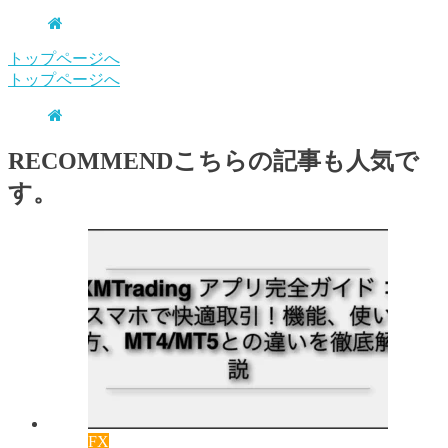
トップページへ
トップページへ
RECOMMEND
こちらの記事も人気で
す。
FX