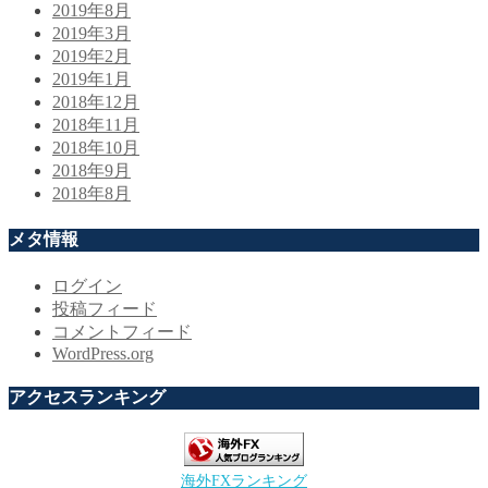
2019年8月
2019年3月
2019年2月
2019年1月
2018年12月
2018年11月
2018年10月
2018年9月
2018年8月
メタ情報
ログイン
投稿フィード
コメントフィード
WordPress.org
アクセスランキング
海外FXランキング