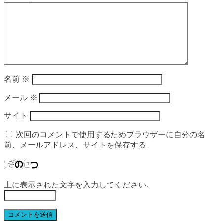
名前
※
メール
※
サイト
次回のコメントで使用するためブラウザーに自分の名
前、メールアドレス、サイトを保存する。
上に表示された文字を入力してください。