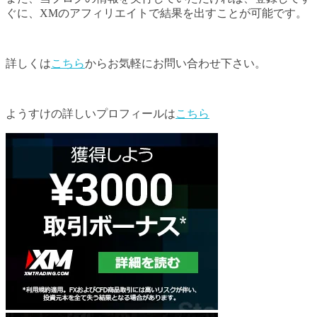
ぐに、XMのアフィリエイトで結果を出すことが可能です。
詳しくは
こちら
からお気軽にお問い合わせ下さい。
ようすけの詳しいプロフィールは
こちら