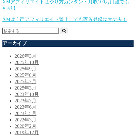
XMアフィリエイトはやり方カンタン・月収100万は誰でも
可能！
XMは自己アフィリエイト禁止！でも家族登録は大丈夫！
アーカイブ
2026年3月
2025年10月
2025年9月
2025年8月
2025年7月
2025年3月
2023年10月
2023年7月
2023年6月
2023年5月
2022年3月
2020年2月
2019年12月