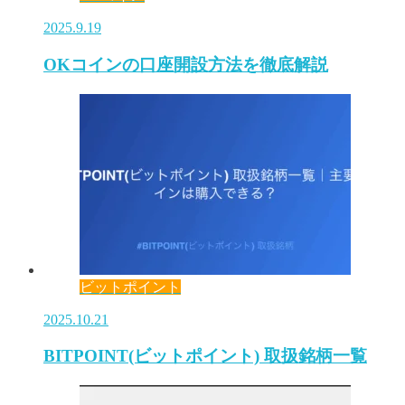
2025.9.19
OKコインの口座開設方法を徹底解説
ビットポイント
2025.10.21
BITPOINT(ビットポイント) 取扱銘柄一覧