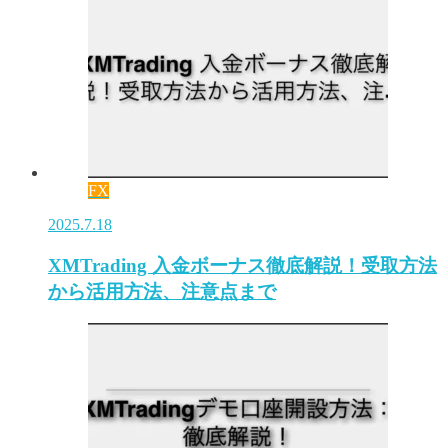
FX
2025.7.18
XMTrading 入金ボーナス徹底解説！受取方法
から活用方法、注意点まで