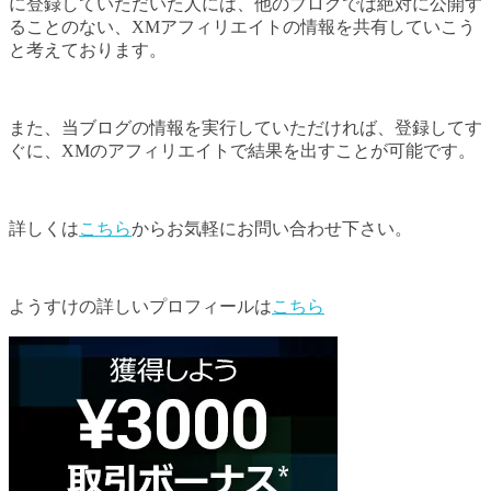
に登録していただいた人には、他のブログでは絶対に公開す
ることのない、XMアフィリエイトの情報を共有していこう
と考えております。
また、当ブログの情報を実行していただければ、登録してす
ぐに、XMのアフィリエイトで結果を出すことが可能です。
詳しくは
こちら
からお気軽にお問い合わせ下さい。
ようすけの詳しいプロフィールは
こちら