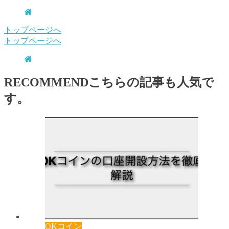
トップページへ
トップページへ
RECOMMEND
こちらの記事も人気で
す。
OKコイン