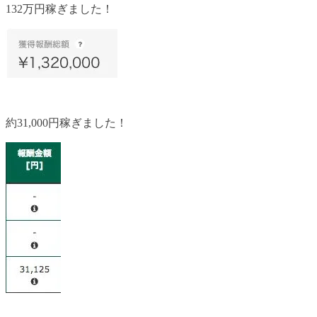
132万円稼ぎました！
約31,000円稼ぎました！