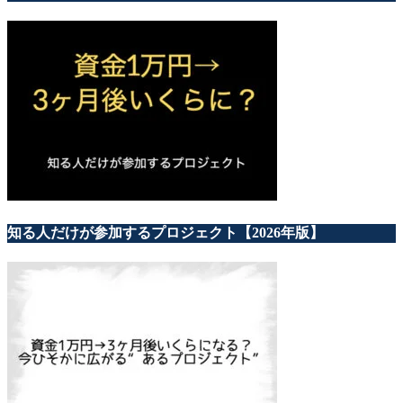
知る人だけが参加するプロジェクト【2026年版】