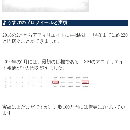
ようすけのプロフィールと実績
2018の2月からアフィリエイトに再挑戦し、現在までに約220
万円稼ぐことができました。
2019年の1月には、最初の目標である、XMのアフィリエイ
ト報酬が10万円を超えました。
実績はまだまだですが、月収100万円には着実に近づいてい
ます。