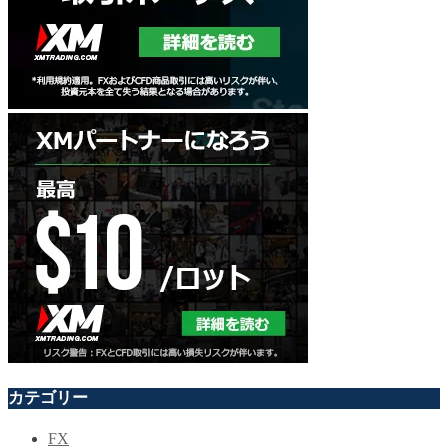
カテゴリー
FX