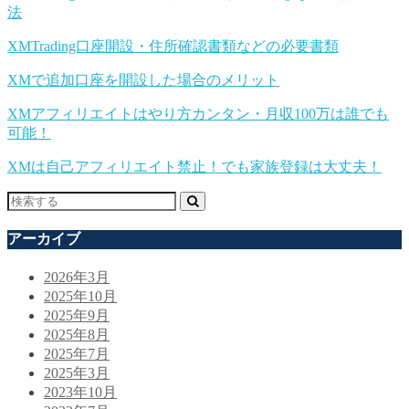
法
XMTrading口座開設・住所確認書類などの必要書類
XMで追加口座を開設した場合のメリット
XMアフィリエイトはやり方カンタン・月収100万は誰でも
可能！
XMは自己アフィリエイト禁止！でも家族登録は大丈夫！
アーカイブ
2026年3月
2025年10月
2025年9月
2025年8月
2025年7月
2025年3月
2023年10月