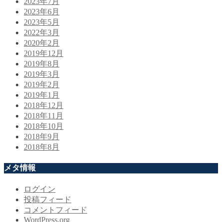
2023年7月
2023年6月
2023年5月
2022年3月
2020年2月
2019年12月
2019年8月
2019年3月
2019年2月
2019年1月
2018年12月
2018年11月
2018年10月
2018年9月
2018年8月
メタ情報
ログイン
投稿フィード
コメントフィード
WordPress.org